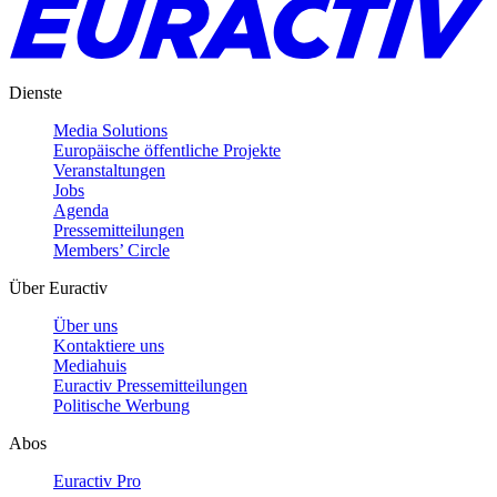
Dienste
Media Solutions
Europäische öffentliche Projekte
Veranstaltungen
Jobs
Agenda
Pressemitteilungen
Members’ Circle
Über Euractiv
Über uns
Kontaktiere uns
Mediahuis
Euractiv Pressemitteilungen
Politische Werbung
Abos
Euractiv Pro