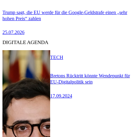
Trump sagt, die EU werde für die Google-Geldstrafe einen „sehr
hohen Preis“ zahlen
25.07.2026
DIGITALE AGENDA
TECH
Bretons Rücktritt könnte Wendepunkt für
EU-Digitalpolitik sein
17.09.2024