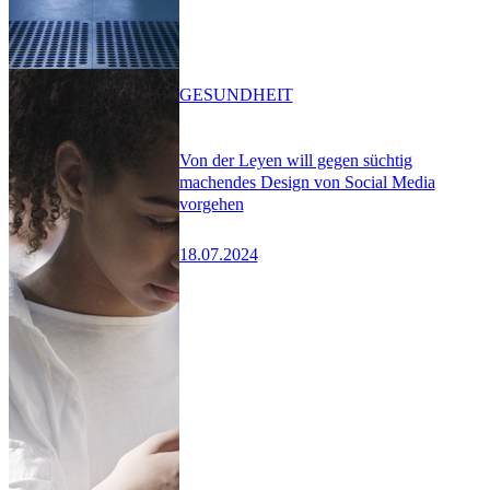
GESUNDHEIT
Von der Leyen will gegen süchtig
machendes Design von Social Media
vorgehen
18.07.2024