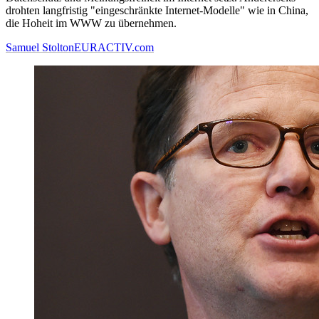
drohten langfristig "eingeschränkte Internet-Modelle" wie in China,
die Hoheit im WWW zu übernehmen.
Samuel Stolton
EURACTIV.com