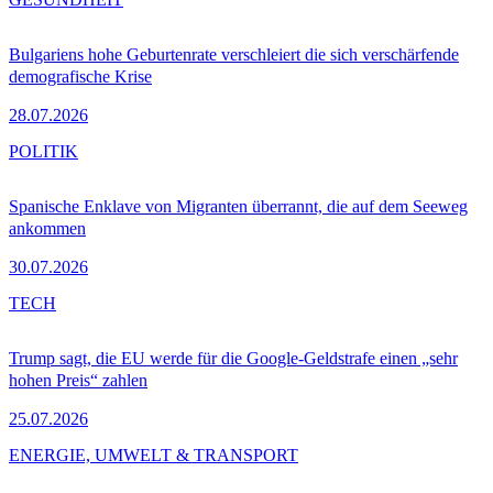
Bulgariens hohe Geburtenrate verschleiert die sich verschärfende
demografische Krise
28.07.2026
POLITIK
Spanische Enklave von Migranten überrannt, die auf dem Seeweg
ankommen
30.07.2026
TECH
Trump sagt, die EU werde für die Google-Geldstrafe einen „sehr
hohen Preis“ zahlen
25.07.2026
ENERGIE, UMWELT & TRANSPORT