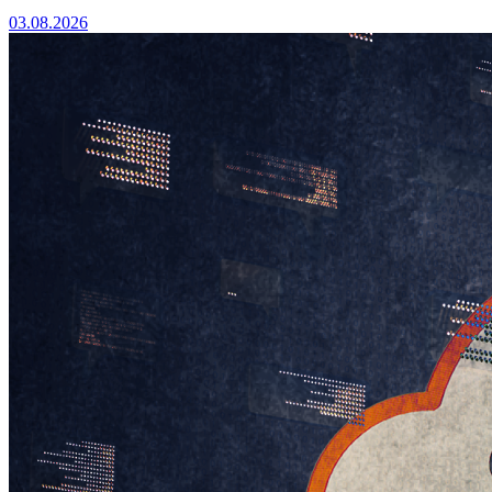
03.08.2026