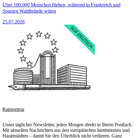
Über 100.000 Menschen fliehen, während in Frankreich und
Spanien Waldbrände wüten
25.07.2026
Rapporteur
Unser täglicher Newsletter, jeden Morgen direkt in Ihrem Postfach.
Mit aktuellen Nachrichten aus den europäischen Institutionen und
Hauptstädten – damit Sie den Überblick nicht verlieren. Ganz