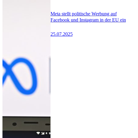
Meta stellt politische Werbung auf
Facebook und Instagram in der EU ein
25.07.2025