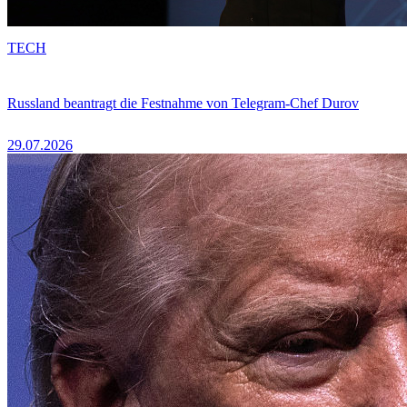
TECH
Russland beantragt die Festnahme von Telegram-Chef Durov
29.07.2026