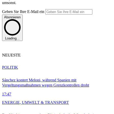
umsonst.
Geben Sie Ihre E-Mail ein
Abonnieren
Loading...
NEUESTE
POLITIK
Sánchez kontert Meloni, während Spanien mit
Vergeltungsmaßnahmen wegen Grenzkontrollen droht
17:47
ENERGIE, UMWELT & TRANSPORT