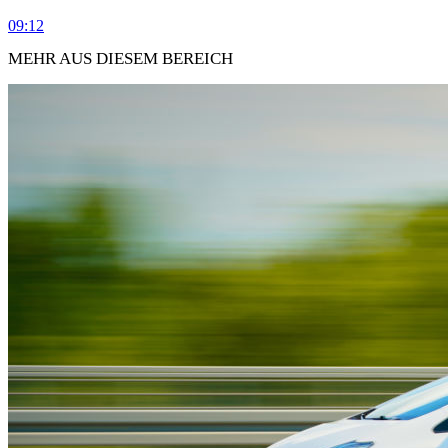
09:12
MEHR AUS DIESEM BEREICH