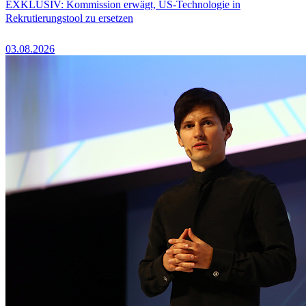
EXKLUSIV: Kommission erwägt, US-Technologie in
Rekrutierungstool zu ersetzen
03.08.2026