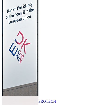
PRO
TECH