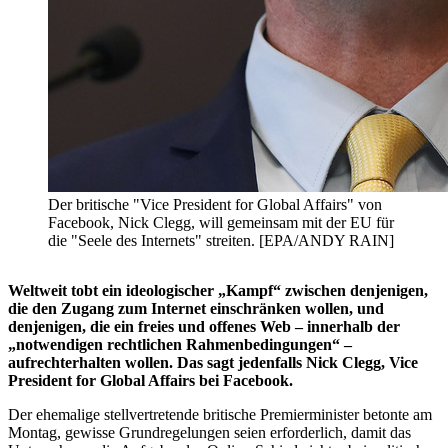
Der britische "Vice President for Global Affairs" von
Facebook, Nick Clegg, will gemeinsam mit der EU für
die "Seele des Internets" streiten. [EPA/ANDY RAIN]
Weltweit tobt ein ideologischer „Kampf“ zwischen denjenigen,
die den Zugang zum Internet einschränken wollen, und
denjenigen, die ein freies und offenes Web – innerhalb der
„notwendigen rechtlichen Rahmenbedingungen“ –
aufrechterhalten wollen. Das sagt jedenfalls Nick Clegg, Vice
President for Global Affairs bei Facebook.
Der ehemalige stellvertretende britische Premierminister betonte am
Montag, gewisse Grundregelungen seien erforderlich, damit das