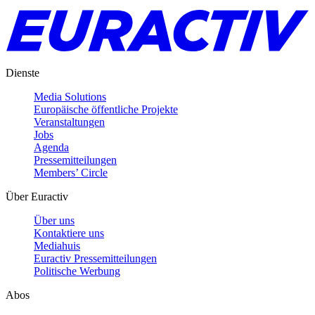
Dienste
Media Solutions
Europäische öffentliche Projekte
Veranstaltungen
Jobs
Agenda
Pressemitteilungen
Members’ Circle
Über Euractiv
Über uns
Kontaktiere uns
Mediahuis
Euractiv Pressemitteilungen
Politische Werbung
Abos