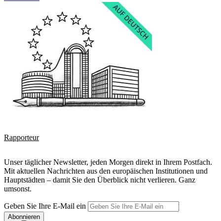
Rapporteur
Unser täglicher Newsletter, jeden Morgen direkt in Ihrem Postfach.
Mit aktuellen Nachrichten aus den europäischen Institutionen und
Hauptstädten – damit Sie den Überblick nicht verlieren. Ganz
umsonst.
Geben Sie Ihre E-Mail ein
Abonnieren