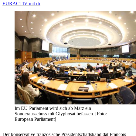
EURACTIV mit rtr
Im EU-Parlament wird sich ab März ein
Sonderausschuss mit Glyphosat befassen. [Foto:
European Parliament]
Der konservative französische Präsidentschaftskandidat Francois