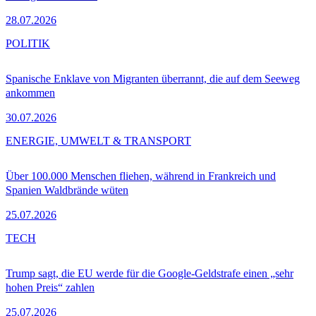
28.07.2026
POLITIK
Spanische Enklave von Migranten überrannt, die auf dem Seeweg
ankommen
30.07.2026
ENERGIE, UMWELT & TRANSPORT
Über 100.000 Menschen fliehen, während in Frankreich und
Spanien Waldbrände wüten
25.07.2026
TECH
Trump sagt, die EU werde für die Google-Geldstrafe einen „sehr
hohen Preis“ zahlen
25.07.2026