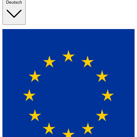
Deutsch