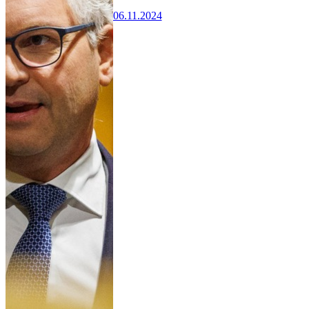
06.11.2024