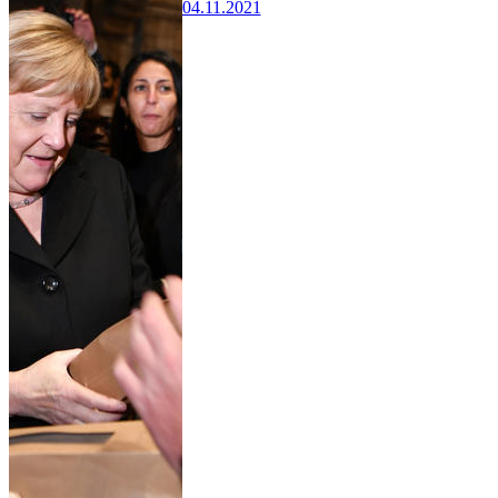
04.11.2021