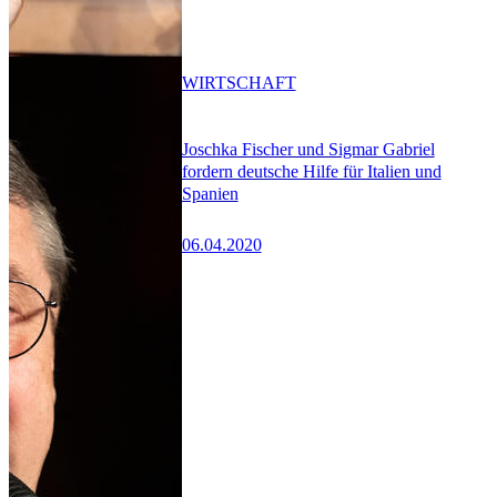
WIRTSCHAFT
Joschka Fischer und Sigmar Gabriel
fordern deutsche Hilfe für Italien und
Spanien
06.04.2020