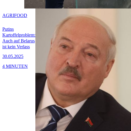
AGRIFOOD
Putins
Kartoffelproblem:
Auch auf Belarus
ist kein Verlass
30.05.2025
4 MINUTEN