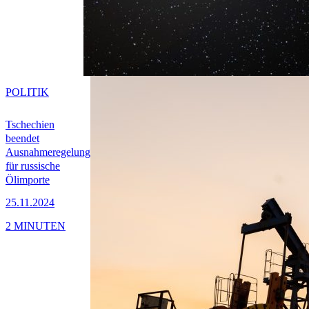
POLITIK
Tschechien
beendet
Ausnahmeregelung
für russische
Ölimporte
25.11.2024
2 MINUTEN