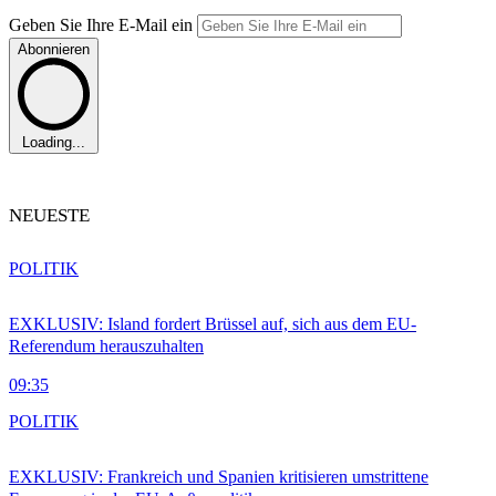
Geben Sie Ihre E-Mail ein
Abonnieren
Loading...
NEUESTE
POLITIK
EXKLUSIV: Island fordert Brüssel auf, sich aus dem EU-
Referendum herauszuhalten
09:35
POLITIK
EXKLUSIV: Frankreich und Spanien kritisieren umstrittene