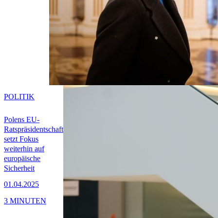
POLITIK
Polens EU-
Ratspräsidentschaft
setzt Fokus
weiterhin auf
europäische
Sicherheit
01.04.2025
3 MINUTEN