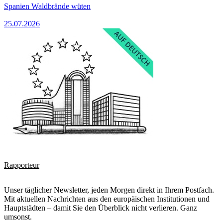
Spanien Waldbrände wüten
25.07.2026
Rapporteur
Unser täglicher Newsletter, jeden Morgen direkt in Ihrem Postfach.
Mit aktuellen Nachrichten aus den europäischen Institutionen und
Hauptstädten – damit Sie den Überblick nicht verlieren. Ganz
umsonst.