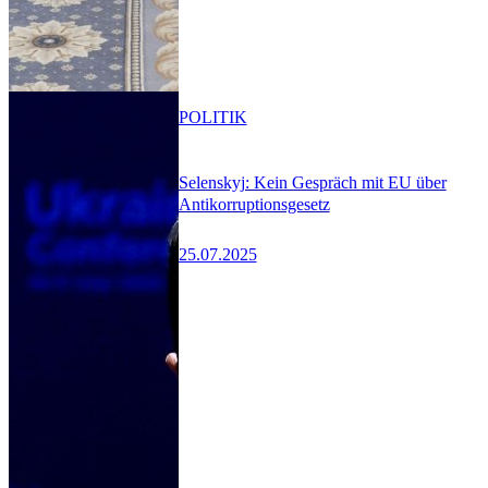
POLITIK
Selenskyj: Kein Gespräch mit EU über
Antikorruptionsgesetz
25.07.2025