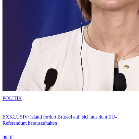
POLITIK
EXKLUSIV: Island fordert Brüssel auf, sich aus dem EU-
Referendum herauszuhalten
09:35