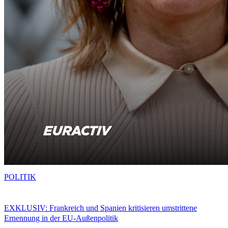
POLITIK
EXKLUSIV: Frankreich und Spanien kritisieren umstrittene
Ernennung in der EU-Außenpolitik