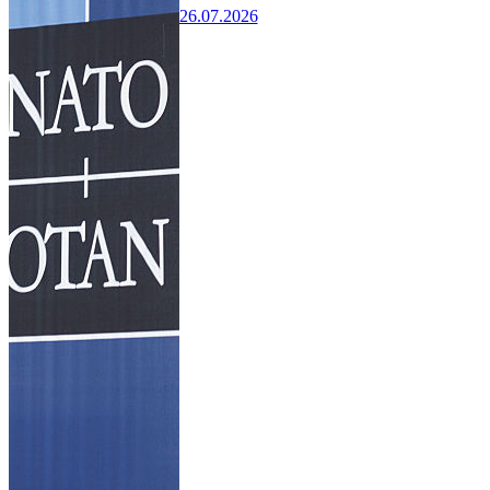
26.07.2026