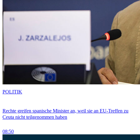
POLITIK
Rechte greifen spanische Minister an, weil sie an EU-Treffen zu
Ceuta nicht teilgenommen haben
08:50