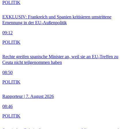
POLITIK
EXKLUSIV: Frankreich und Spanien kritisieren umstrittene
Ernennung in der EU-Außenpolitik
09:12
POLITIK
Rechte greifen spanische Minister an, weil sie an EU-Treffen zu
Ceuta nicht teilgenommen haben
08:50
POLITIK
Rapporteur | 7. August 2026
08:46
POLITIK