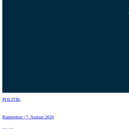
POLITIK
Rapporteur | 7. August 2026