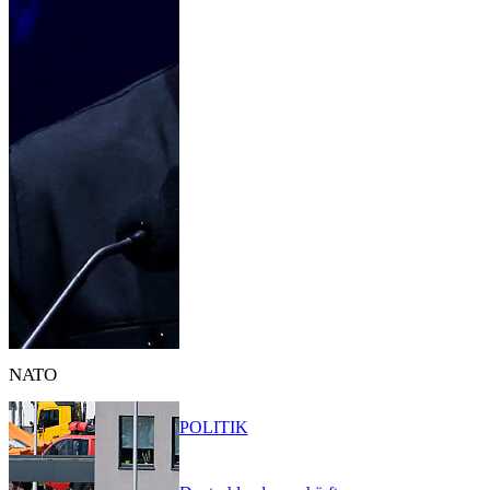
NATO
POLITIK