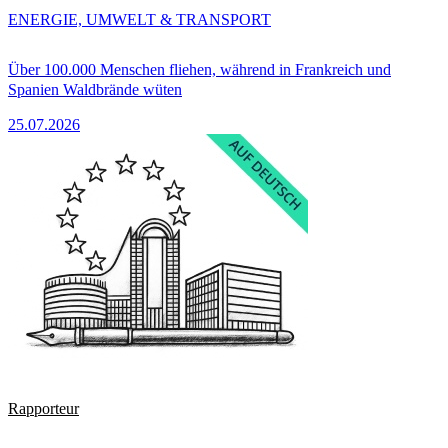
ENERGIE, UMWELT & TRANSPORT
Über 100.000 Menschen fliehen, während in Frankreich und
Spanien Waldbrände wüten
25.07.2026
Rapporteur