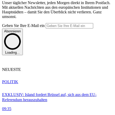
Unser täglicher Newsletter, jeden Morgen direkt in Ihrem Postfach.
Mit aktuellen Nachrichten aus den europäischen Institutionen und
Hauptstädten – damit Sie den Überblick nicht verlieren. Ganz
umsonst.
Geben Sie Ihre E-Mail ein
Abonnieren
Loading...
NEUESTE
POLITIK
EXKLUSIV: Island fordert Brüssel auf, sich aus dem EU-
Referendum herauszuhalten
09:35