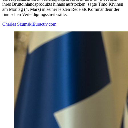
ihres Bruttoinlandsprodukts hinaus aufstocken, sagte Timo Kivinen
am Montag (4. März) in seiner letzten Rede als Kommandeur der
finnischen Verteidigungsstreitkräfte.
Charles Szumski
Euractiv.com