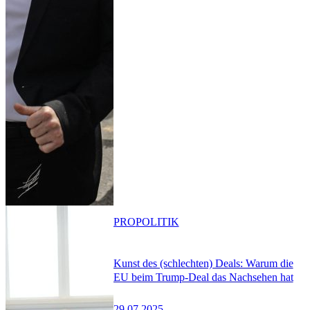
PRO
POLITIK
Kunst des (schlechten) Deals: Warum die
EU beim Trump-Deal das Nachsehen hat
29.07.2025