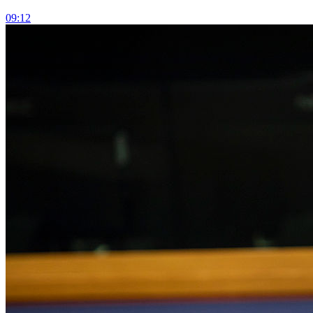
09:12