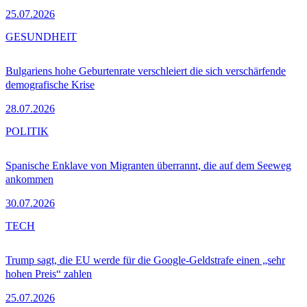
25.07.2026
GESUNDHEIT
Bulgariens hohe Geburtenrate verschleiert die sich verschärfende
demografische Krise
28.07.2026
POLITIK
Spanische Enklave von Migranten überrannt, die auf dem Seeweg
ankommen
30.07.2026
TECH
Trump sagt, die EU werde für die Google-Geldstrafe einen „sehr
hohen Preis“ zahlen
25.07.2026