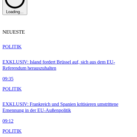
Loading...
NEUESTE
POLITIK
EXKLUSIV: Island fordert Brüssel auf, sich aus dem EU-
Referendum herauszuhalten
09:35
POLITIK
EXKLUSIV: Frankreich und Spanien kritisieren umstrittene
Ernennung in der EU-Außenpolitik
09:12
POLITIK