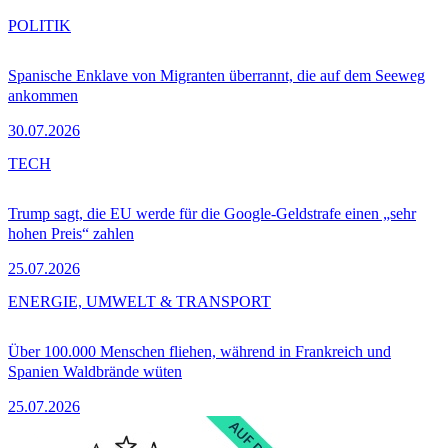
POLITIK
Spanische Enklave von Migranten überrannt, die auf dem Seeweg
ankommen
30.07.2026
TECH
Trump sagt, die EU werde für die Google-Geldstrafe einen „sehr
hohen Preis“ zahlen
25.07.2026
ENERGIE, UMWELT & TRANSPORT
Über 100.000 Menschen fliehen, während in Frankreich und
Spanien Waldbrände wüten
25.07.2026