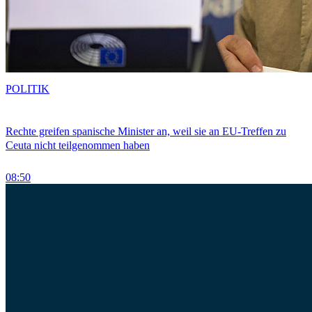
POLITIK
Rechte greifen spanische Minister an, weil sie an EU-Treffen zu
Ceuta nicht teilgenommen haben
08:50