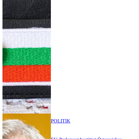
POLITIK