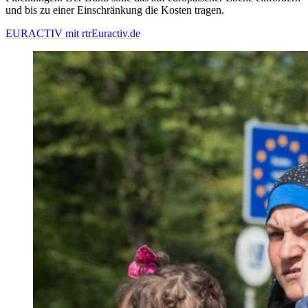
und bis zu einer Einschränkung die Kosten tragen.
EURACTIV mit rtr
Euractiv.de