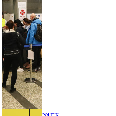
POLITIK