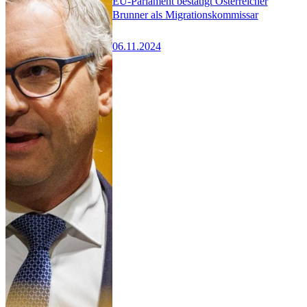
EU-Parlament bestätigt Österreicher
Brunner als Migrationskommissar
06.11.2024