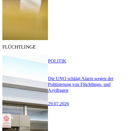
FLÜCHTLINGE
POLITIK
Die UNO schlägt Alarm wegen der
Politisierung von Flüchtlings- und
Asylfragen
29.07.2026