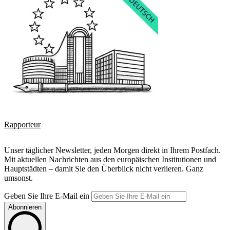
Rapporteur
Unser täglicher Newsletter, jeden Morgen direkt in Ihrem Postfach.
Mit aktuellen Nachrichten aus den europäischen Institutionen und
Hauptstädten – damit Sie den Überblick nicht verlieren. Ganz
umsonst.
Geben Sie Ihre E-Mail ein
Abonnieren