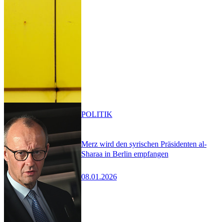
POLITIK
Merz wird den syrischen Präsidenten al-
Sharaa in Berlin empfangen
08.01.2026