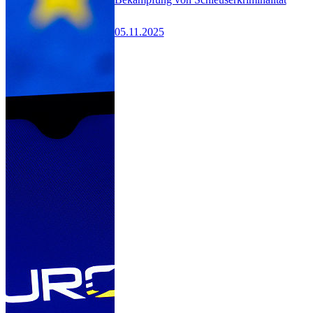
05.11.2025