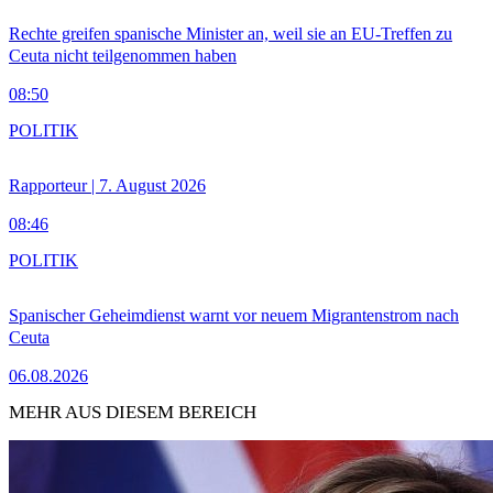
Rechte greifen spanische Minister an, weil sie an EU-Treffen zu
Ceuta nicht teilgenommen haben
08:50
POLITIK
Rapporteur | 7. August 2026
08:46
POLITIK
Spanischer Geheimdienst warnt vor neuem Migrantenstrom nach
Ceuta
06.08.2026
MEHR AUS DIESEM BEREICH