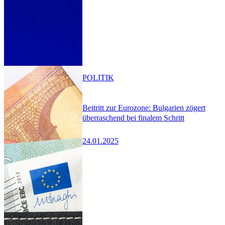
POLITIK
Beitritt zur Eurozone: Bulgarien zögert
überraschend bei finalem Schritt
24.01.2025