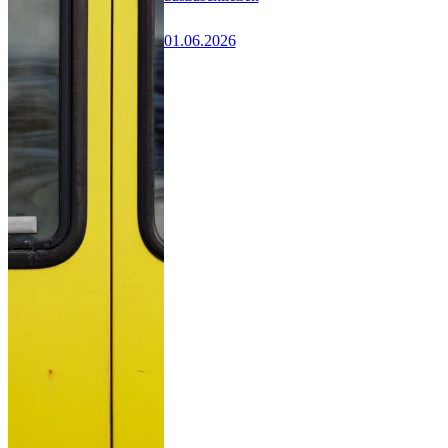
01.06.2026