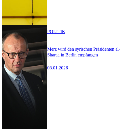
POLITIK
Merz wird den syrischen Präsidenten al-
Sharaa in Berlin empfangen
08.01.2026