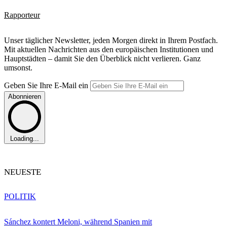
Rapporteur
Unser täglicher Newsletter, jeden Morgen direkt in Ihrem Postfach.
Mit aktuellen Nachrichten aus den europäischen Institutionen und
Hauptstädten – damit Sie den Überblick nicht verlieren. Ganz
umsonst.
Geben Sie Ihre E-Mail ein
Abonnieren
Loading...
NEUESTE
POLITIK
Sánchez kontert Meloni, während Spanien mit