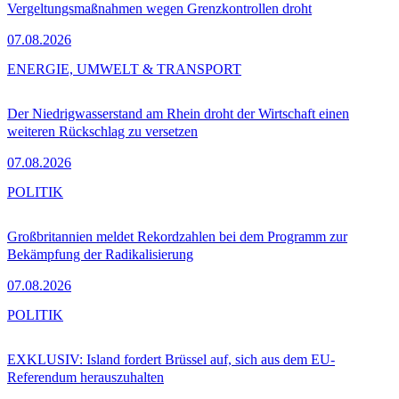
Vergeltungsmaßnahmen wegen Grenzkontrollen droht
07.08.2026
ENERGIE, UMWELT & TRANSPORT
Der Niedrigwasserstand am Rhein droht der Wirtschaft einen
weiteren Rückschlag zu versetzen
07.08.2026
POLITIK
Großbritannien meldet Rekordzahlen bei dem Programm zur
Bekämpfung der Radikalisierung
07.08.2026
POLITIK
EXKLUSIV: Island fordert Brüssel auf, sich aus dem EU-
Referendum herauszuhalten