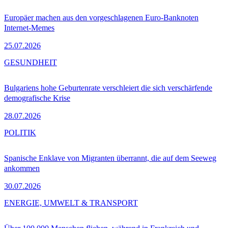
Europäer machen aus den vorgeschlagenen Euro-Banknoten
Internet-Memes
25.07.2026
GESUNDHEIT
Bulgariens hohe Geburtenrate verschleiert die sich verschärfende
demografische Krise
28.07.2026
POLITIK
Spanische Enklave von Migranten überrannt, die auf dem Seeweg
ankommen
30.07.2026
ENERGIE, UMWELT & TRANSPORT