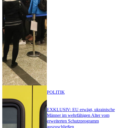
POLITIK
EXKLUSIV: EU erwägt, ukrainische
Männer im wehrfähigen Alter vom
erweiterten Schutzprogramm
auszuschließen