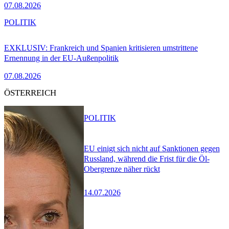
07.08.2026
POLITIK
EXKLUSIV: Frankreich und Spanien kritisieren umstrittene
Ernennung in der EU-Außenpolitik
07.08.2026
ÖSTERREICH
POLITIK
EU einigt sich nicht auf Sanktionen gegen
Russland, während die Frist für die Öl-
Obergrenze näher rückt
14.07.2026