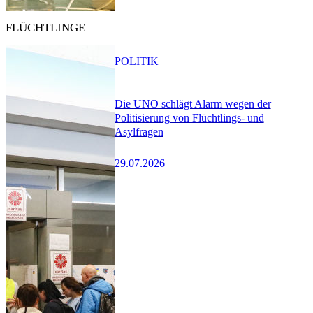
FLÜCHTLINGE
POLITIK
Die UNO schlägt Alarm wegen der
Politisierung von Flüchtlings- und
Asylfragen
29.07.2026