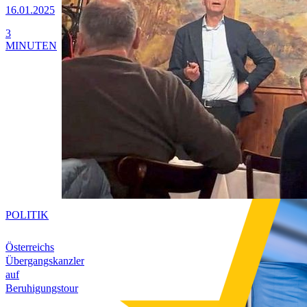
16.01.2025
3
MINUTEN
POLITIK
Österreichs
Übergangskanzler
auf
Beruhigungstour