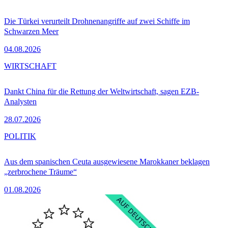
Die Türkei verurteilt Drohnenangriffe auf zwei Schiffe im
Schwarzen Meer
04.08.2026
WIRTSCHAFT
Dankt China für die Rettung der Weltwirtschaft, sagen EZB-
Analysten
28.07.2026
POLITIK
Aus dem spanischen Ceuta ausgewiesene Marokkaner beklagen
„zerbrochene Träume“
01.08.2026