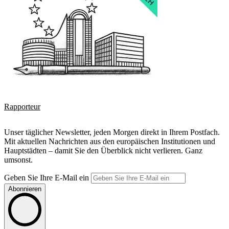
Rapporteur
Unser täglicher Newsletter, jeden Morgen direkt in Ihrem Postfach.
Mit aktuellen Nachrichten aus den europäischen Institutionen und
Hauptstädten – damit Sie den Überblick nicht verlieren. Ganz
umsonst.
Geben Sie Ihre E-Mail ein
Abonnieren