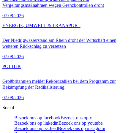
Vergeltungsmaßnahmen wegen Grenzkontrollen droht
07.08.2026
ENERGIE, UMWELT & TRANSPORT
Der Niedrigwasserstand am Rhein droht der Wirtschaft einen
weiteren Rückschlag zu versetzen
07.08.2026
POLITIK
Großbritannien meldet Rekordzahlen bei dem Programm zur
Bekämpfung der Radikalisierung
07.08.2026
Social
Bezoek ons op facebook
Bezoek ons op x
Bezoek ons op linkedin
Bezoek ons op youtube
Bezoek ons op rss-feed
Bezoek ons op instagram