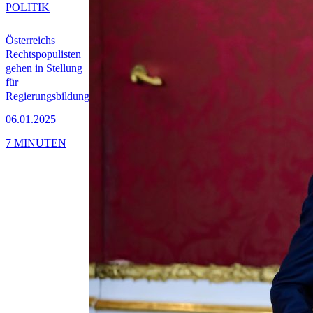
POLITIK
Österreichs
Rechtspopulisten
gehen in Stellung
für
Regierungsbildung
06.01.2025
7 MINUTEN