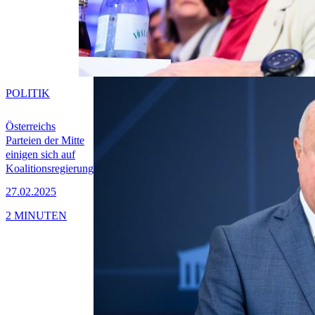
POLITIK
Österreichs
Parteien der Mitte
einigen sich auf
Koalitionsregierung
27.02.2025
2 MINUTEN