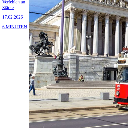
Verfehlen an
Stärke
17.02.2026
6 MINUTEN