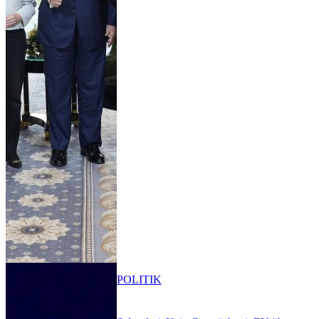
POLITIK