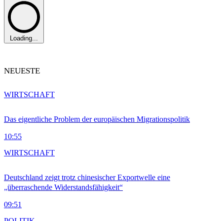
Loading...
NEUESTE
WIRTSCHAFT
Das eigentliche Problem der europäischen Migrationspolitik
10:55
WIRTSCHAFT
Deutschland zeigt trotz chinesischer Exportwelle eine
„überraschende Widerstandsfähigkeit“
09:51
POLITIK