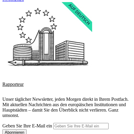
Rapporteur
Unser täglicher Newsletter, jeden Morgen direkt in Ihrem Postfach.
Mit aktuellen Nachrichten aus den europäischen Institutionen und
Hauptstädten – damit Sie den Überblick nicht verlieren. Ganz
umsonst.
Geben Sie Ihre E-Mail ein
Abonnieren