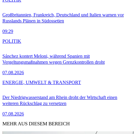
Großbritannien, Frankreich, Deutschland und Italien warnen vor
Russlands Plänen in Südossetien
09:29
POLITIK
Sánchez kontert Meloni, während Spanien mit
Vergeltungsmaßnahmen wegen Grenzkontrollen droht
07.08.2026
ENERGIE, UMWELT & TRANSPORT
Der Niedrigwasserstand am Rhein droht der Wirtschaft einen
weiteren Rückschlag zu versetzen
07.08.2026
MEHR AUS DIESEM BEREICH