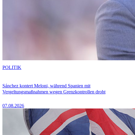
POLITIK
Sánchez kontert Meloni, während Spanien mit
Vergeltungsmaßnahmen wegen Grenzkontrollen droht
07.08.2026