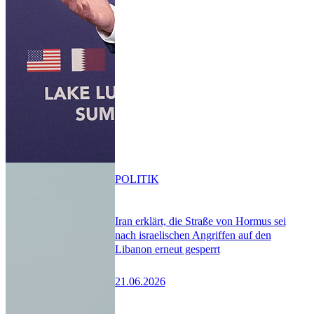
POLITIK
Iran erklärt, die Straße von Hormus sei
nach israelischen Angriffen auf den
Libanon erneut gesperrt
21.06.2026