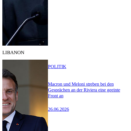
LIBANON
POLITIK
Macron und Meloni streben bei den
Gesprächen an der Riviera eine geeinte
Front an
26.06.2026