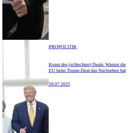
PRO
POLITIK
Kunst des (schlechten) Deals: Warum die
EU beim Trump-Deal das Nachsehen hat
29.07.2025