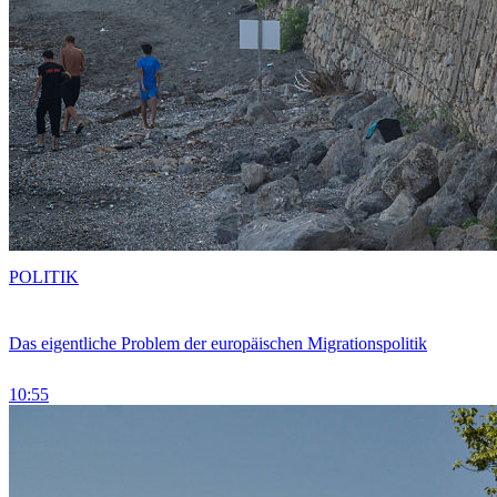
POLITIK
Das eigentliche Problem der europäischen Migrationspolitik
10:55