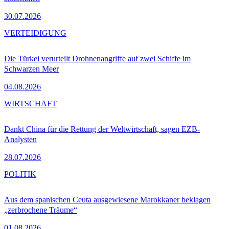
30.07.2026
VERTEIDIGUNG
Die Türkei verurteilt Drohnenangriffe auf zwei Schiffe im
Schwarzen Meer
04.08.2026
WIRTSCHAFT
Dankt China für die Rettung der Weltwirtschaft, sagen EZB-
Analysten
28.07.2026
POLITIK
Aus dem spanischen Ceuta ausgewiesene Marokkaner beklagen
„zerbrochene Träume“
01.08.2026