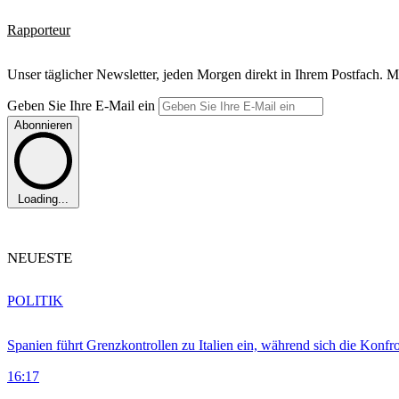
Rapporteur
Unser täglicher Newsletter, jeden Morgen direkt in Ihrem Postfach. M
Geben Sie Ihre E-Mail ein
Abonnieren
Loading...
NEUESTE
POLITIK
Spanien führt Grenzkontrollen zu Italien ein, während sich die Konfr
16:17