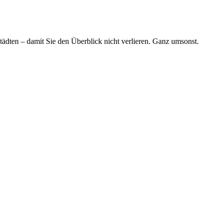
tädten – damit Sie den Überblick nicht verlieren. Ganz umsonst.