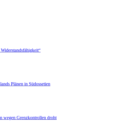
 Widerstandsfähigkeit“
lands Plänen in Südossetien
n wegen Grenzkontrollen droht