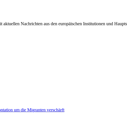
it aktuellen Nachrichten aus den europäischen Institutionen und Haupts
ontation um die Migranten verschärft