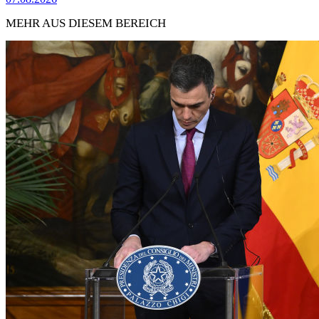
MEHR AUS DIESEM BEREICH