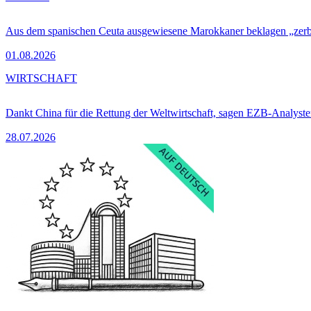
Aus dem spanischen Ceuta ausgewiesene Marokkaner beklagen „zer
01.08.2026
WIRTSCHAFT
Dankt China für die Rettung der Weltwirtschaft, sagen EZB-Analyst
28.07.2026