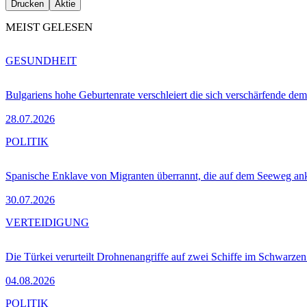
Drucken
Aktie
MEIST GELESEN
GESUNDHEIT
Bulgariens hohe Geburtenrate verschleiert die sich verschärfende dem
28.07.2026
POLITIK
Spanische Enklave von Migranten überrannt, die auf dem Seeweg 
30.07.2026
VERTEIDIGUNG
Die Türkei verurteilt Drohnenangriffe auf zwei Schiffe im Schwarze
04.08.2026
POLITIK