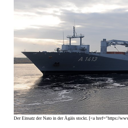
Der Einsatz der Nato in der Ägäis stockt. [<a href="https: