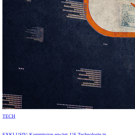
TECH
EXKLUSIV: Kommission erwägt, US-Technologie in