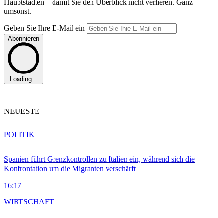
Hauptstädten – damit Sie den Überblick nicht verlieren. Ganz
umsonst.
Geben Sie Ihre E-Mail ein
Abonnieren
Loading...
NEUESTE
POLITIK
Spanien führt Grenzkontrollen zu Italien ein, während sich die
Konfrontation um die Migranten verschärft
16:17
WIRTSCHAFT