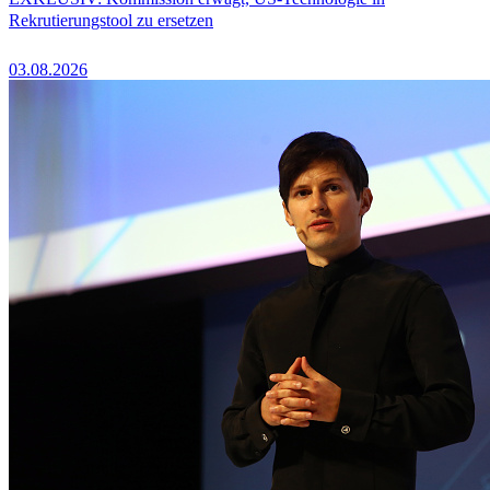
Rekrutierungstool zu ersetzen
03.08.2026