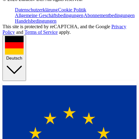
Datenschutzerklärung
Cookie Politik
Allgemeine Geschäftsbedingungen
Abonnementbedingungen
Handelsbedingungen
This site is protected by reCAPTCHA, and the Google
Privacy
Policy
and
Terms of Service
apply.
Deutsch