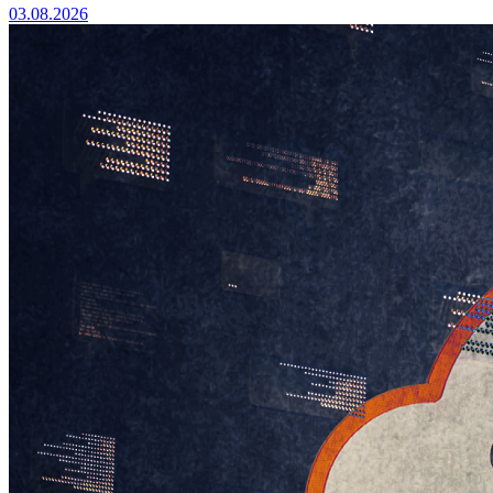
03.08.2026