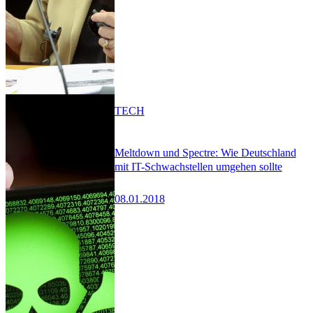
TECH
Meltdown und Spectre: Wie Deutschland
mit IT-Schwachstellen umgehen sollte
08.01.2018