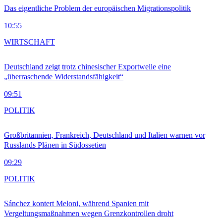
Das eigentliche Problem der europäischen Migrationspolitik
10:55
WIRTSCHAFT
Deutschland zeigt trotz chinesischer Exportwelle eine
„überraschende Widerstandsfähigkeit“
09:51
POLITIK
Großbritannien, Frankreich, Deutschland und Italien warnen vor
Russlands Plänen in Südossetien
09:29
POLITIK
Sánchez kontert Meloni, während Spanien mit
Vergeltungsmaßnahmen wegen Grenzkontrollen droht