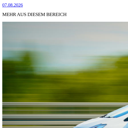
07.08.2026
MEHR AUS DIESEM BEREICH