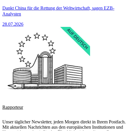
Dankt China für die Rettung der Weltwirtschaft, sagen EZB-
Analysten
28.07.2026
Rapporteur
Unser täglicher Newsletter, jeden Morgen direkt in Ihrem Postfach.
Mit aktuellen Nachrichten aus den europäischen Institutionen und