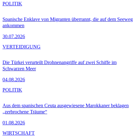
POLITIK
Spanische Enklave von Migranten überrannt, die auf dem Seeweg
ankommen
30.07.2026
VERTEIDIGUNG
Die Türkei verurteilt Drohnenangriffe auf zwei Schiffe im
Schwarzen Meer
04.08.2026
POLITIK
Aus dem spanischen Ceuta ausgewiesene Marokkaner beklagen
„zerbrochene Träume“
01.08.2026
WIRTSCHAFT