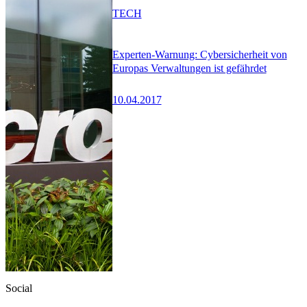
TECH
Experten-Warnung: Cybersicherheit von
Europas Verwaltungen ist gefährdet
10.04.2017
Social