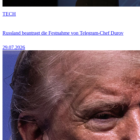
TECH
Russland beantragt die Festnahme von Telegram-Chef Durov
29.07.2026