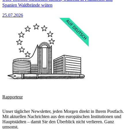
Spanien Waldbrände wüten
25.07.2026
Rapporteur
Unser täglicher Newsletter, jeden Morgen direkt in Ihrem Postfach.
Mit aktuellen Nachrichten aus den europäischen Institutionen und
Hauptstädten – damit Sie den Überblick nicht verlieren. Ganz
umsonst.