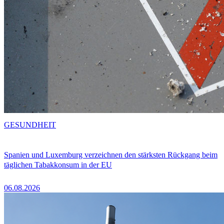
GESUNDHEIT
Spanien und Luxemburg verzeichnen den stärksten Rückgang beim
täglichen Tabakkonsum in der EU
06.08.2026