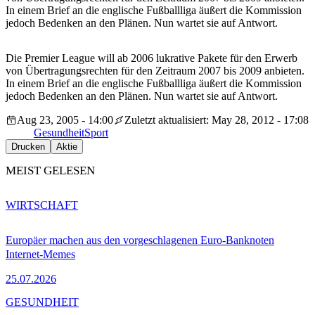
In einem Brief an die englische Fußballliga äußert die Kommission
jedoch Bedenken an den Plänen. Nun wartet sie auf Antwort.
Die Premier League will ab 2006 lukrative Pakete für den Erwerb
von Übertragungsrechten für den Zeitraum 2007 bis 2009 anbieten.
In einem Brief an die englische Fußballliga äußert die Kommission
jedoch Bedenken an den Plänen. Nun wartet sie auf Antwort.
Aug 23, 2005 - 14:00
Zuletzt aktualisiert: May 28, 2012 - 17:08
Gesundheit
Sport
Drucken
Aktie
MEIST GELESEN
WIRTSCHAFT
Europäer machen aus den vorgeschlagenen Euro-Banknoten
Internet-Memes
25.07.2026
GESUNDHEIT