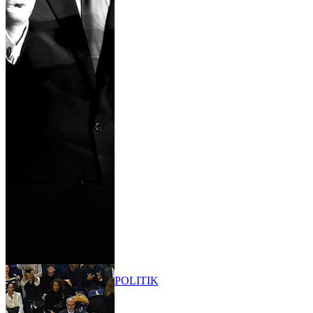
POLITIK