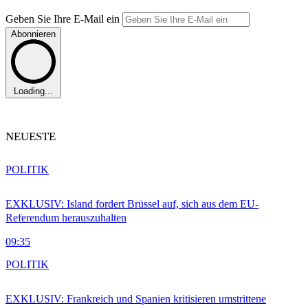
Geben Sie Ihre E-Mail ein
Abonnieren
Loading...
NEUESTE
POLITIK
EXKLUSIV: Island fordert Brüssel auf, sich aus dem EU-
Referendum herauszuhalten
09:35
POLITIK
EXKLUSIV: Frankreich und Spanien kritisieren umstrittene