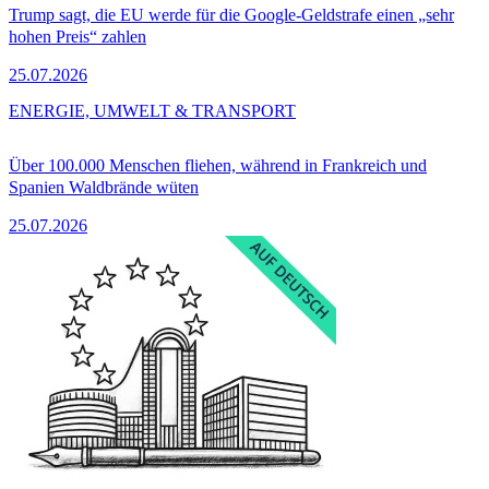
Trump sagt, die EU werde für die Google-Geldstrafe einen „sehr
hohen Preis“ zahlen
25.07.2026
ENERGIE, UMWELT & TRANSPORT
Über 100.000 Menschen fliehen, während in Frankreich und
Spanien Waldbrände wüten
25.07.2026