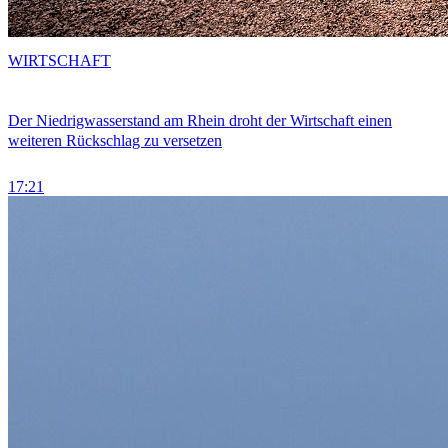
WIRTSCHAFT
Der Niedrigwasserstand am Rhein droht der Wirtschaft einen
weiteren Rückschlag zu versetzen
17:21