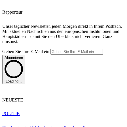
Rapporteur
Unser täglicher Newsletter, jeden Morgen direkt in Ihrem Postfach.
Mit aktuellen Nachrichten aus den europäischen Institutionen und
Hauptstädten – damit Sie den Überblick nicht verlieren. Ganz
umsonst.
Geben Sie Ihre E-Mail ein
Abonnieren
Loading...
NEUESTE
POLITIK