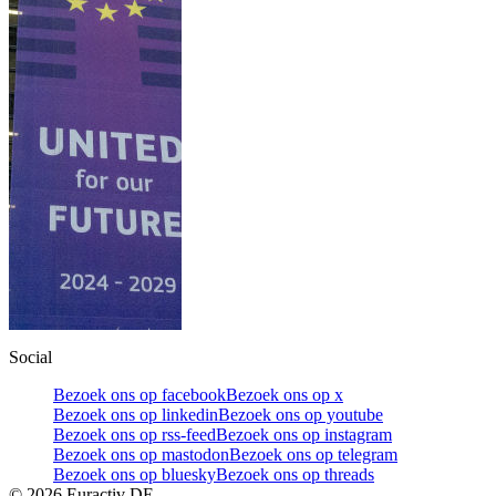
Social
Bezoek ons op facebook
Bezoek ons op x
Bezoek ons op linkedin
Bezoek ons op youtube
Bezoek ons op rss-feed
Bezoek ons op instagram
Bezoek ons op mastodon
Bezoek ons op telegram
Bezoek ons op bluesky
Bezoek ons op threads
©
2026
Euractiv DE