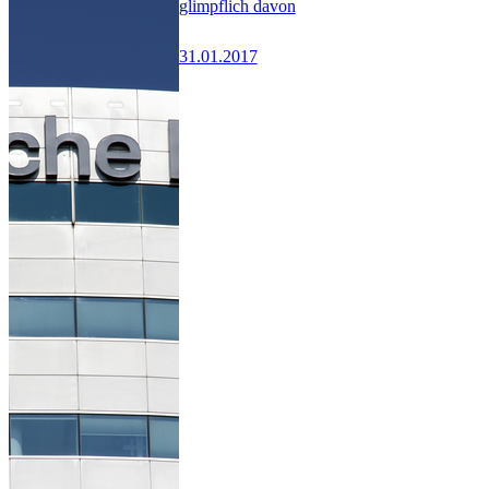
glimpflich davon
31.01.2017