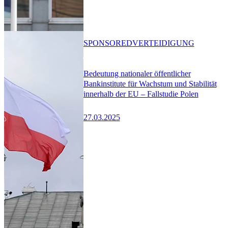
SPONSORED
VERTEIDIGUNG
Bedeutung nationaler öffentlicher
Bankinstitute für Wachstum und Stabilität
innerhalb der EU – Fallstudie Polen
27.03.2025