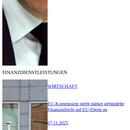
FINANZDIENSTLEISTUNGEN
WIRTSCHAFT
EU-Kommission strebt stärker gebündelte
Finanzaufsicht auf EU-Ebene an
07.11.2025