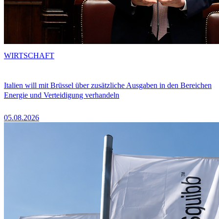
WIRTSCHAFT
Italien will mit Brüssel über zusätzliche Ausgaben in den Bereichen
Energie und Verteidigung verhandeln
05.08.2026