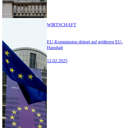
WIRTSCHAFT
EU-Kommission drängt auf größeren EU-
Haushalt
12.02.2025