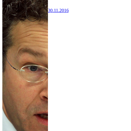
30.11.2016