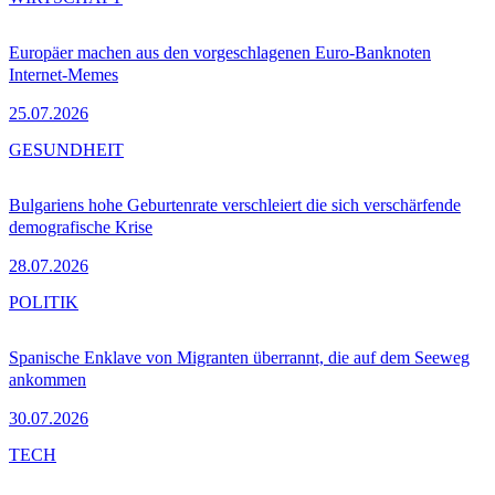
Europäer machen aus den vorgeschlagenen Euro-Banknoten
Internet-Memes
25.07.2026
GESUNDHEIT
Bulgariens hohe Geburtenrate verschleiert die sich verschärfende
demografische Krise
28.07.2026
POLITIK
Spanische Enklave von Migranten überrannt, die auf dem Seeweg
ankommen
30.07.2026
TECH