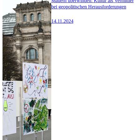
Mauern überwinden: Kultur als Vermittler
bei geopolitischen Herausforderungen
14.11.2024