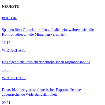
NEUESTE
POLITIK
Spanien führt Grenzkontrollen zu Italien ein, während sich die
Konfrontation um die Migranten verschärft
16:17
WIRTSCHAFT
Das eigentliche Problem der europäischen Migrationspolitik
10:55
WIRTSCHAFT
Deutschland zeigt trotz chinesischer Exportwelle eine
„überraschende Widerstandsfähigkeit“
09:51