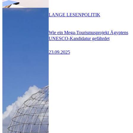
LANGE LESEN
POLITIK
Wie ein Mega-Tourismusprojekt Ägyptens
UNESCO-Kandidatur gefährdet
23.09.2025