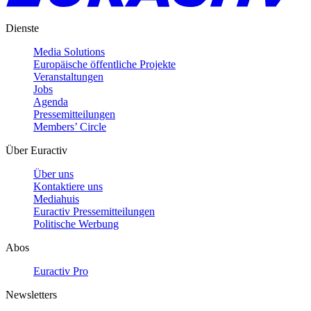
Dienste
Media Solutions
Europäische öffentliche Projekte
Veranstaltungen
Jobs
Agenda
Pressemitteilungen
Members’ Circle
Über Euractiv
Über uns
Kontaktiere uns
Mediahuis
Euractiv Pressemitteilungen
Politische Werbung
Abos
Euractiv Pro
Newsletters