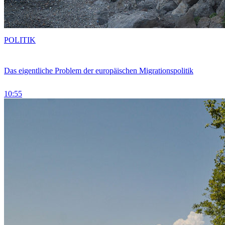
POLITIK
Das eigentliche Problem der europäischen Migrationspolitik
10:55