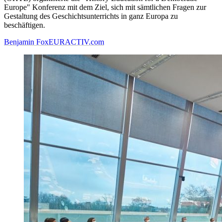
Europe" Konferenz mit dem Ziel, sich mit sämtlichen Fragen zur
Gestaltung des Geschichtsunterrichts in ganz Europa zu
beschäftigen.
Benjamin Fox
EURACTIV.com