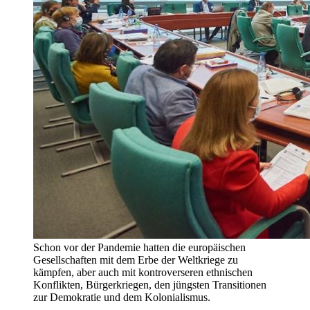
Schon vor der Pandemie hatten die europäischen
Gesellschaften mit dem Erbe der Weltkriege zu
kämpfen, aber auch mit kontroverseren ethnischen
Konflikten, Bürgerkriegen, den jüngsten Transitionen
zur Demokratie und dem Kolonialismus.