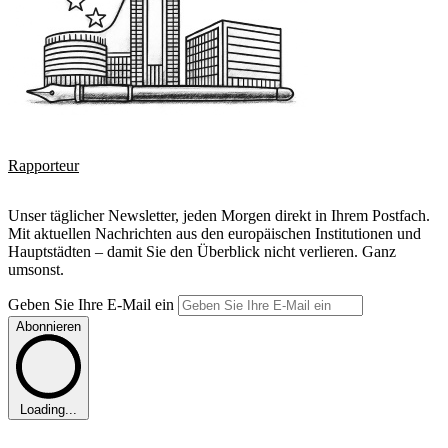
Rapporteur
Unser täglicher Newsletter, jeden Morgen direkt in Ihrem Postfach.
Mit aktuellen Nachrichten aus den europäischen Institutionen und
Hauptstädten – damit Sie den Überblick nicht verlieren. Ganz
umsonst.
Geben Sie Ihre E-Mail ein
Abonnieren
Loading...