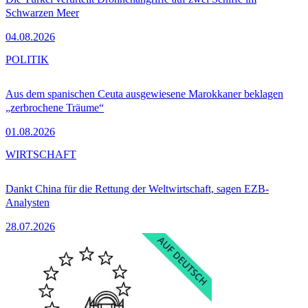
Schwarzen Meer
04.08.2026
POLITIK
Aus dem spanischen Ceuta ausgewiesene Marokkaner beklagen
„zerbrochene Träume“
01.08.2026
WIRTSCHAFT
Dankt China für die Rettung der Weltwirtschaft, sagen EZB-
Analysten
28.07.2026