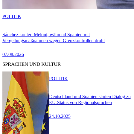
POLITIK
Sánchez kontert Meloni, während Spanien mit
Vergeltungsmaßnahmen wegen Grenzkontrollen droht
07.08.2026
SPRACHEN UND KULTUR
POLITIK
Deutschland und Spanien starten Dialog zu
EU-Status von Regionalsprachen
24.10.2025