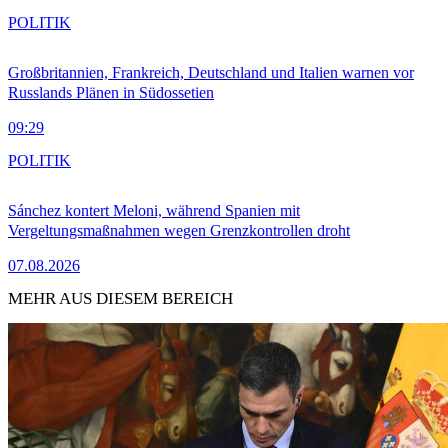
POLITIK
Großbritannien, Frankreich, Deutschland und Italien warnen vor
Russlands Plänen in Südossetien
09:29
POLITIK
Sánchez kontert Meloni, während Spanien mit
Vergeltungsmaßnahmen wegen Grenzkontrollen droht
07.08.2026
MEHR AUS DIESEM BEREICH