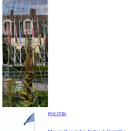
POLITIK