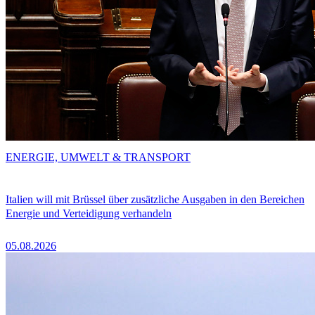
ENERGIE, UMWELT & TRANSPORT
Italien will mit Brüssel über zusätzliche Ausgaben in den Bereichen
Energie und Verteidigung verhandeln
05.08.2026