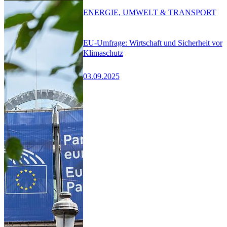
ENERGIE, UMWELT & TRANSPORT
EU-Umfrage: Wirtschaft und Sicherheit vor
Klimaschutz
03.09.2025