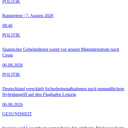
POLITIK
Rapporteur | 7. August 2026
08:46
POLITIK
Spanischer Geheimdienst warnt vor neuem Migrantenstrom nach
Ceuta
06.08.2026
POLITIK
Deutschland verschärft Sicherheitsmaßnahmen nach mutmaßlichem
Hybridangriff auf den Flughafen Leipzig
06.08.2026
GESUNDHEIT