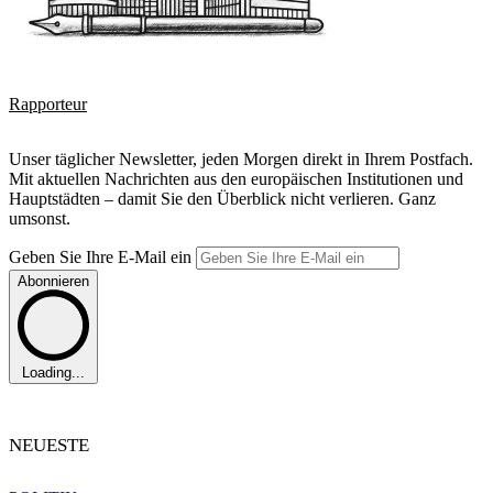
Rapporteur
Unser täglicher Newsletter, jeden Morgen direkt in Ihrem Postfach.
Mit aktuellen Nachrichten aus den europäischen Institutionen und
Hauptstädten – damit Sie den Überblick nicht verlieren. Ganz
umsonst.
Geben Sie Ihre E-Mail ein
Abonnieren
Loading...
NEUESTE