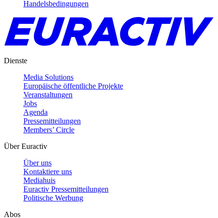
Handelsbedingungen
Dienste
Media Solutions
Europäische öffentliche Projekte
Veranstaltungen
Jobs
Agenda
Pressemitteilungen
Members’ Circle
Über Euractiv
Über uns
Kontaktiere uns
Mediahuis
Euractiv Pressemitteilungen
Politische Werbung
Abos