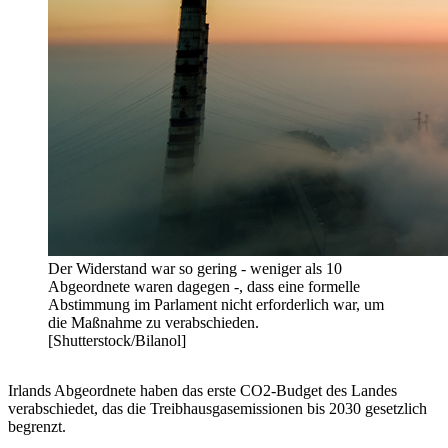
Der Widerstand war so gering - weniger als 10
Abgeordnete waren dagegen -, dass eine formelle
Abstimmung im Parlament nicht erforderlich war, um
die Maßnahme zu verabschieden.
[Shutterstock/Bilanol]
Irlands Abgeordnete haben das erste CO2-Budget des Landes
verabschiedet, das die Treibhausgasemissionen bis 2030 gesetzlich
begrenzt.