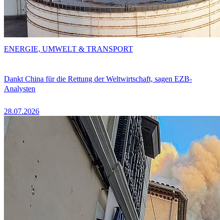
ENERGIE, UMWELT & TRANSPORT
Dankt China für die Rettung der Weltwirtschaft, sagen EZB-
Analysten
28.07.2026