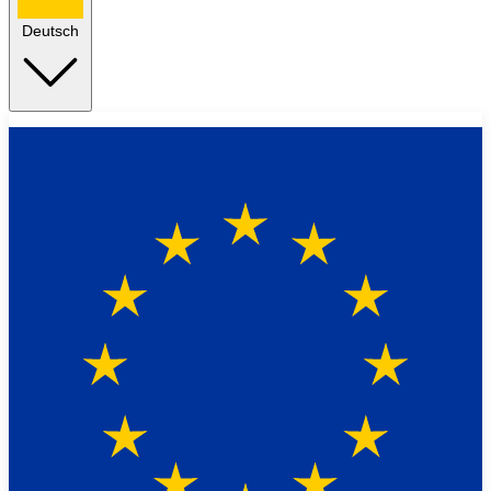
Deutsch