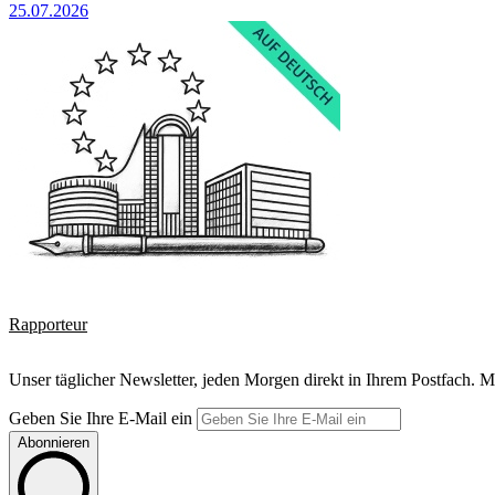
25.07.2026
Rapporteur
Unser täglicher Newsletter, jeden Morgen direkt in Ihrem Postfach. M
Geben Sie Ihre E-Mail ein
Abonnieren