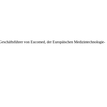
 Geschäftsführer von Eucomed, der Europäischen Medizintechnologie-