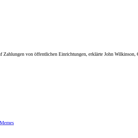
f Zahlungen von öffentlichen Einrichtungen, erklärte John Wilkinson,
t-Memes