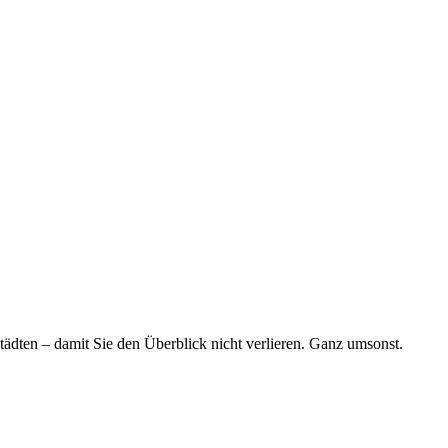
tädten – damit Sie den Überblick nicht verlieren. Ganz umsonst.