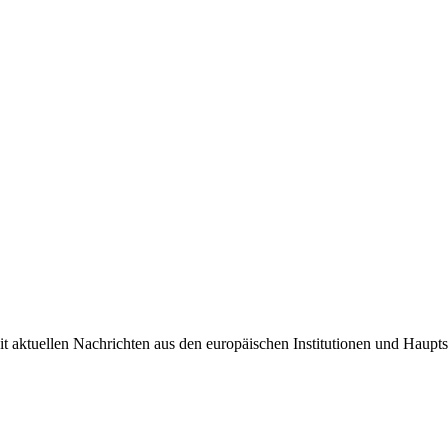
it aktuellen Nachrichten aus den europäischen Institutionen und Haupts