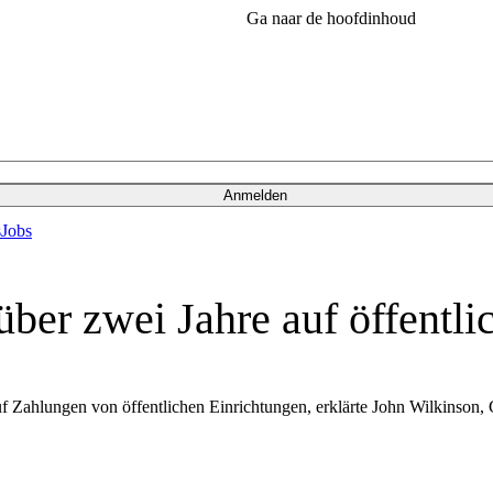
Ga naar de hoofdinhoud
Anmelden
s
Jobs
ber zwei Jahre auf öffentl
f Zahlungen von öffentlichen Einrichtungen, erklärte John Wilkinson,