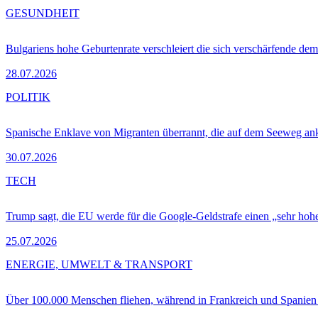
GESUNDHEIT
Bulgariens hohe Geburtenrate verschleiert die sich verschärfende dem
28.07.2026
POLITIK
Spanische Enklave von Migranten überrannt, die auf dem Seeweg 
30.07.2026
TECH
Trump sagt, die EU werde für die Google-Geldstrafe einen „sehr hohe
25.07.2026
ENERGIE, UMWELT & TRANSPORT
Über 100.000 Menschen fliehen, während in Frankreich und Spanie