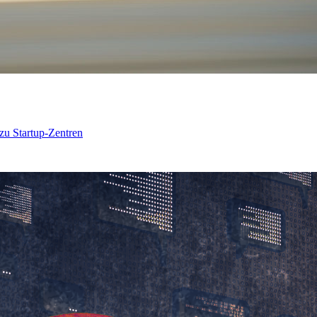
 zu Startup-Zentren