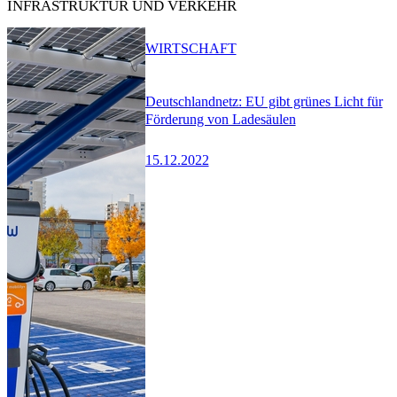
INFRASTRUKTUR UND VERKEHR
WIRTSCHAFT
Deutschlandnetz: EU gibt grünes Licht für
Förderung von Ladesäulen
15.12.2022