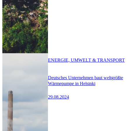
ENERGIE, UMWELT & TRANSPORT
Deutsches Unternehmen baut weltgrößte
Wärmepumpe in Helsinki
29.08.2024