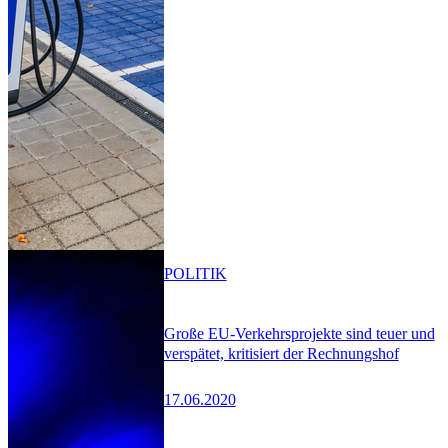
POLITIK
Große EU-Verkehrsprojekte sind teuer und
verspätet, kritisiert der Rechnungshof
17.06.2020