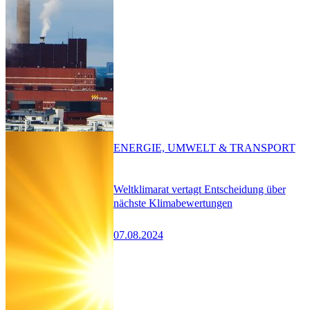
ENERGIE, UMWELT & TRANSPORT
Weltklimarat vertagt Entscheidung über
nächste Klimabewertungen
07.08.2024