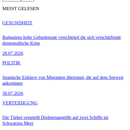
MEIST GELESEN
GESUNDHEIT
Bulgariens hohe Geburtenrate verschleiert die sich verschärfende
demografische Krise
28.07.2026
POLITIK
Spanische Enklave von Migranten überrannt, die auf dem Seeweg
ankommen
30.07.2026
VERTEIDIGUNG
Die Türkei verurteilt Drohnenangriffe auf zwei Schiffe im
Schwarzen Meer