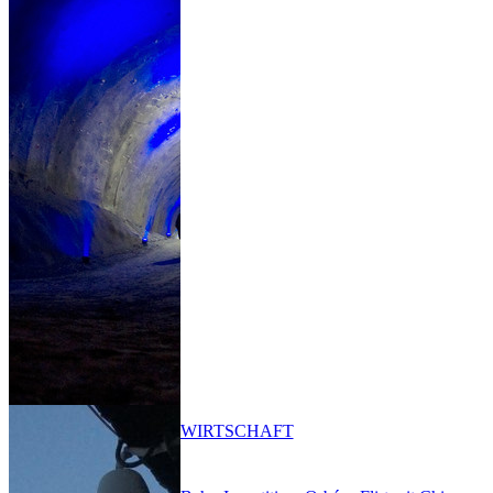
WIRTSCHAFT