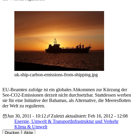
uk-ship-carbon-emissions-from-shipping.jpg
EU-Beamten zufolge ist ein globales Abkommen zur Kürzung der
See-CO2-Emissionen derzeit nicht durchsetzbar. Stattdessen werben
sie für eine Initiative der Bahamas, als Alternative, die Meeresflotten
der Welt zu regulieren.
Jun 30, 2011 - 10:12
Zuletzt aktualisiert: Feb 16, 2012 - 12:08
Energie, Umwelt & Transport
Infrastruktur und Verkehr
Klima & Umwelt
Drucken
Aktie