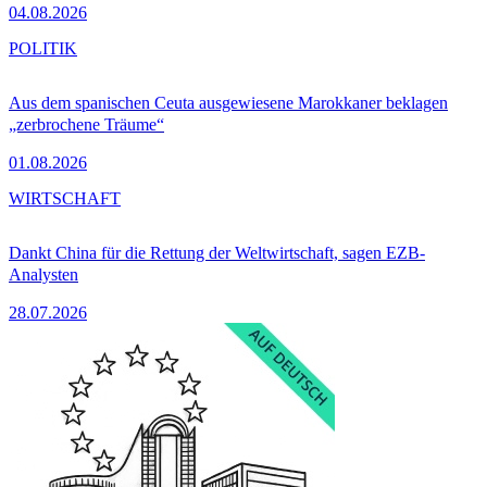
04.08.2026
POLITIK
Aus dem spanischen Ceuta ausgewiesene Marokkaner beklagen
„zerbrochene Träume“
01.08.2026
WIRTSCHAFT
Dankt China für die Rettung der Weltwirtschaft, sagen EZB-
Analysten
28.07.2026