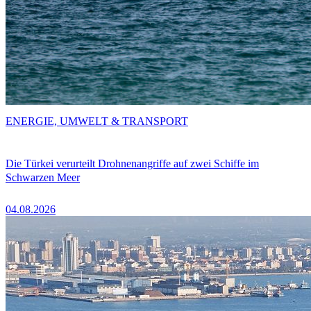
ENERGIE, UMWELT & TRANSPORT
Die Türkei verurteilt Drohnenangriffe auf zwei Schiffe im
Schwarzen Meer
04.08.2026