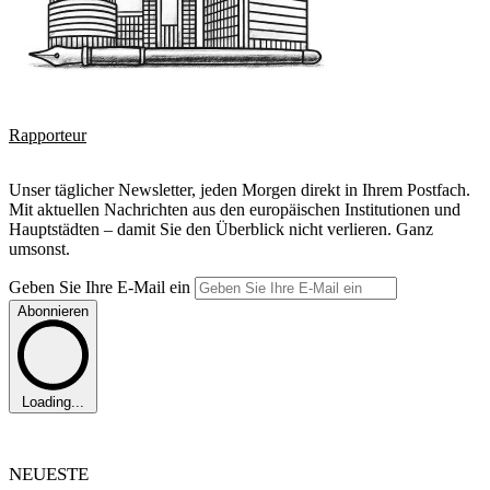
Rapporteur
Unser täglicher Newsletter, jeden Morgen direkt in Ihrem Postfach.
Mit aktuellen Nachrichten aus den europäischen Institutionen und
Hauptstädten – damit Sie den Überblick nicht verlieren. Ganz
umsonst.
Geben Sie Ihre E-Mail ein
Abonnieren
Loading...
NEUESTE