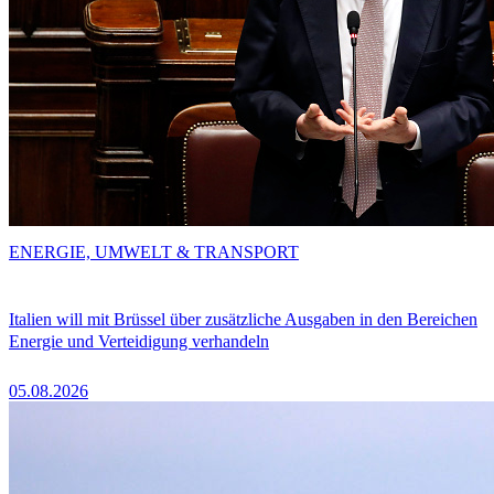
ENERGIE, UMWELT & TRANSPORT
Italien will mit Brüssel über zusätzliche Ausgaben in den Bereichen
Energie und Verteidigung verhandeln
05.08.2026