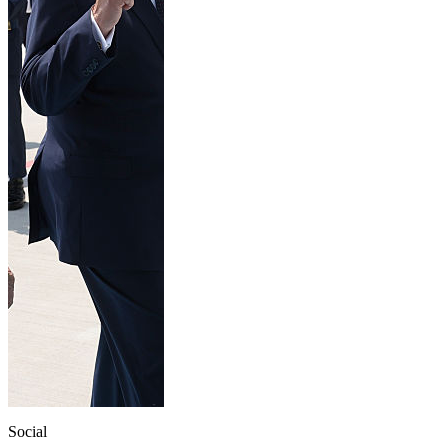
Social