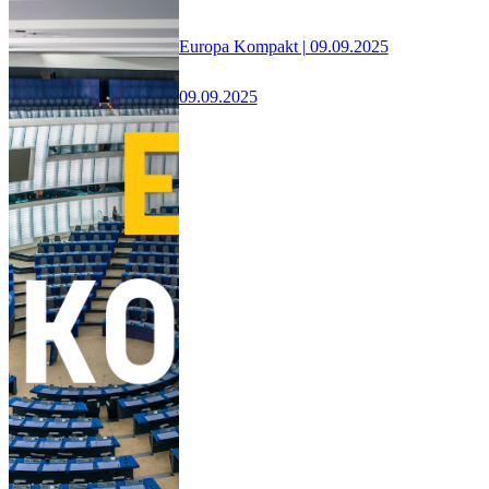
Europa Kompakt | 09.09.2025
09.09.2025