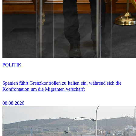
POLITIK
Spanien führt Grenzkontrollen zu Italien ein, während sich die
Konfrontation um die Migranten verschärft
08.08.2026