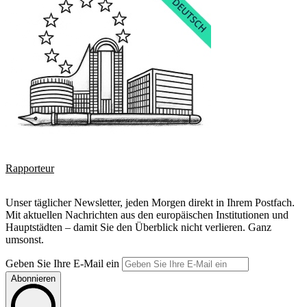
Rapporteur
Unser täglicher Newsletter, jeden Morgen direkt in Ihrem Postfach.
Mit aktuellen Nachrichten aus den europäischen Institutionen und
Hauptstädten – damit Sie den Überblick nicht verlieren. Ganz
umsonst.
Geben Sie Ihre E-Mail ein
Abonnieren