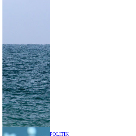
POLITIK