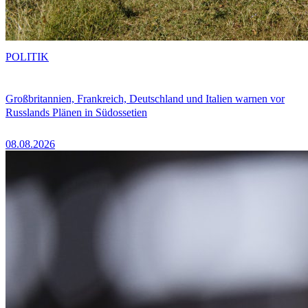
POLITIK
Großbritannien, Frankreich, Deutschland und Italien warnen vor
Russlands Plänen in Südossetien
08.08.2026