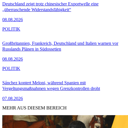
Deutschland zeigt trotz chinesischer Exportwelle eine
„überraschende Widerstandsfähigkeit“
08.08.2026
POLITIK
Großbritannien, Frankreich, Deutschland und Italien warnen vor
Russlands Plänen in Südossetien
08.08.2026
POLITIK
Sánchez kontert Meloni, während Spanien mit
Vergeltungsmaßnahmen wegen Grenzkontrollen droht
07.08.2026
MEHR AUS DIESEM BEREICH