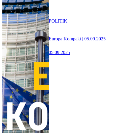
POLITIK
Europa Kompakt | 05.09.2025
05.09.2025