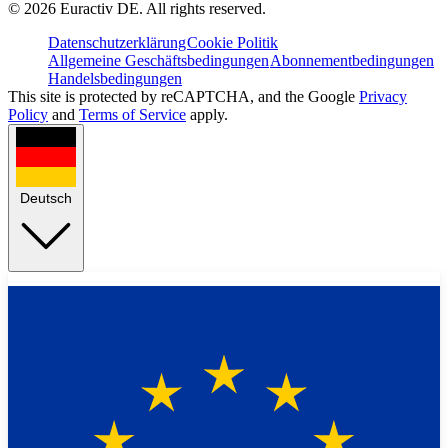
©
2026
Euractiv DE. All rights reserved.
Datenschutzerklärung
Cookie Politik
Allgemeine Geschäftsbedingungen
Abonnementbedingungen
Handelsbedingungen
This site is protected by reCAPTCHA, and the Google
Privacy
Policy
and
Terms of Service
apply.
Deutsch