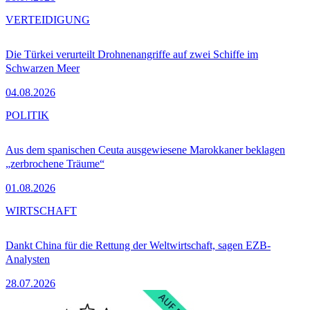
VERTEIDIGUNG
Die Türkei verurteilt Drohnenangriffe auf zwei Schiffe im
Schwarzen Meer
04.08.2026
POLITIK
Aus dem spanischen Ceuta ausgewiesene Marokkaner beklagen
„zerbrochene Träume“
01.08.2026
WIRTSCHAFT
Dankt China für die Rettung der Weltwirtschaft, sagen EZB-
Analysten
28.07.2026