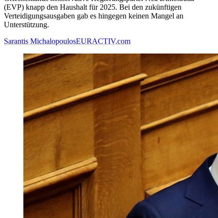
(EVP) knapp den Haushalt für 2025. Bei den zukünftigen
Verteidigungsausgaben gab es hingegen keinen Mangel an
Unterstützung.
Sarantis Michalopoulos
EURACTIV.com