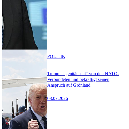
POLITIK
Trump ist „enttäuscht“ von den NATO-
Verbündeten und bekräftigt seinen
Anspruch auf Grönland
08.07.2026