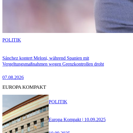
POLITIK
Sánchez kontert Meloni, während Spanien mit
Vergeltungsmaßnahmen wegen Grenzkontrollen droht
07.08.2026
EUROPA KOMPAKT
POLITIK
Europa Kompakt | 10.09.2025