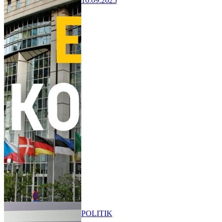
10.09.2025
POLITIK