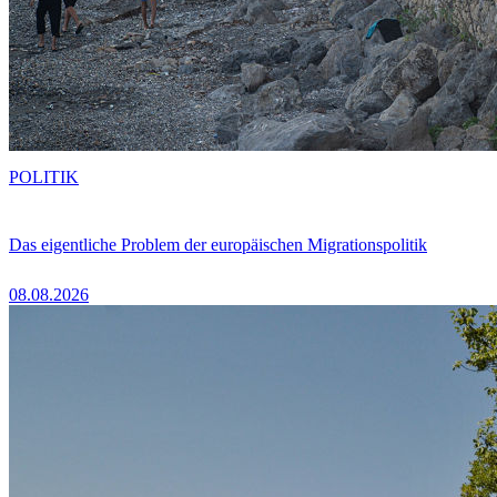
POLITIK
Das eigentliche Problem der europäischen Migrationspolitik
08.08.2026