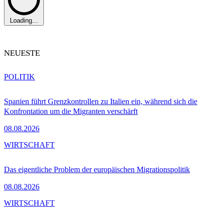
Loading...
NEUESTE
POLITIK
Spanien führt Grenzkontrollen zu Italien ein, während sich die
Konfrontation um die Migranten verschärft
08.08.2026
WIRTSCHAFT
Das eigentliche Problem der europäischen Migrationspolitik
08.08.2026
WIRTSCHAFT