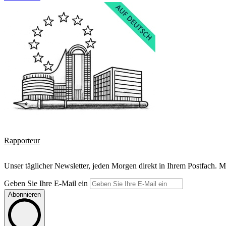
Rapporteur
Unser täglicher Newsletter, jeden Morgen direkt in Ihrem Postfach. M
Geben Sie Ihre E-Mail ein
Abonnieren