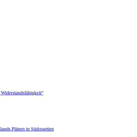
 Widerstandsfähigkeit“
lands Plänen in Südossetien