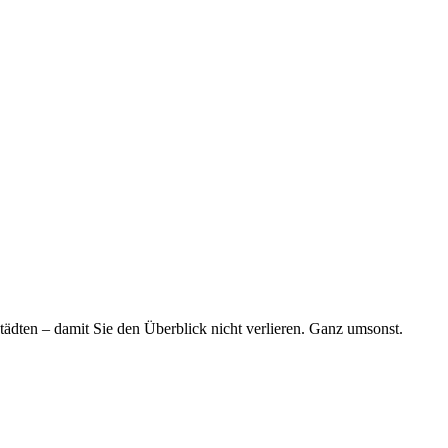
tädten – damit Sie den Überblick nicht verlieren. Ganz umsonst.