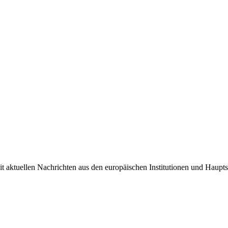
it aktuellen Nachrichten aus den europäischen Institutionen und Haupts