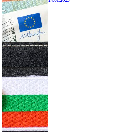
24.01.2025