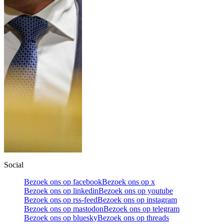
Social
Bezoek ons op facebook
Bezoek ons op x
Bezoek ons op linkedin
Bezoek ons op youtube
Bezoek ons op rss-feed
Bezoek ons op instagram
Bezoek ons op mastodon
Bezoek ons op telegram
Bezoek ons op bluesky
Bezoek ons op threads