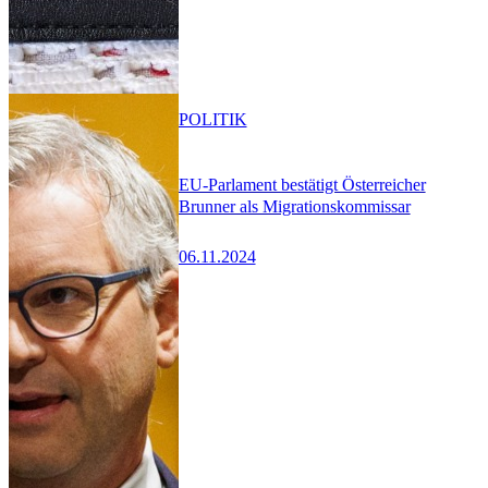
POLITIK
EU-Parlament bestätigt Österreicher
Brunner als Migrationskommissar
06.11.2024