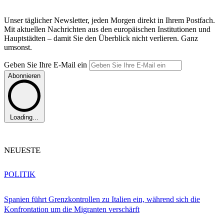
Unser täglicher Newsletter, jeden Morgen direkt in Ihrem Postfach.
Mit aktuellen Nachrichten aus den europäischen Institutionen und
Hauptstädten – damit Sie den Überblick nicht verlieren. Ganz
umsonst.
Geben Sie Ihre E-Mail ein
Abonnieren
Loading...
NEUESTE
POLITIK
Spanien führt Grenzkontrollen zu Italien ein, während sich die
Konfrontation um die Migranten verschärft