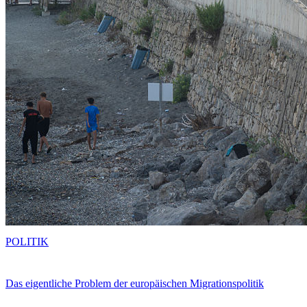
POLITIK
Das eigentliche Problem der europäischen Migrationspolitik