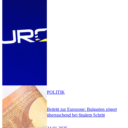
POLITIK
Beitritt zur Eurozone: Bulgarien zögert
überraschend bei finalem Schritt