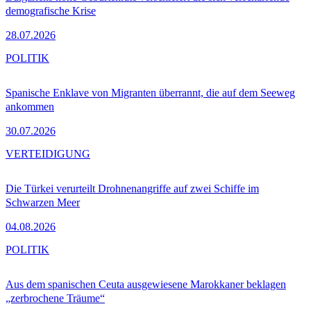
demografische Krise
28.07.2026
POLITIK
Spanische Enklave von Migranten überrannt, die auf dem Seeweg
ankommen
30.07.2026
VERTEIDIGUNG
Die Türkei verurteilt Drohnenangriffe auf zwei Schiffe im
Schwarzen Meer
04.08.2026
POLITIK
Aus dem spanischen Ceuta ausgewiesene Marokkaner beklagen
„zerbrochene Träume“