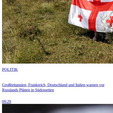
POLITIK
Großbritannien, Frankreich, Deutschland und Italien warnen vor
Russlands Plänen in Südossetien
09:29