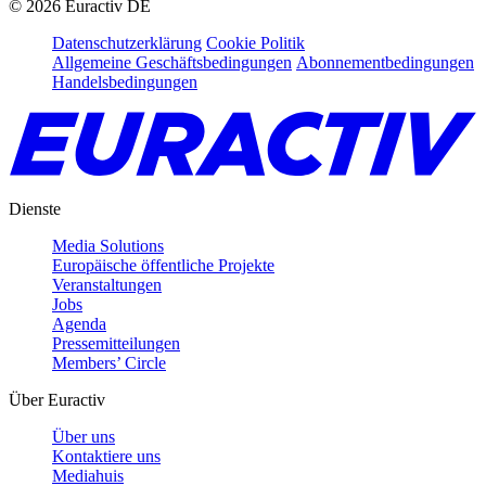
©
2026
Euractiv DE
Datenschutzerklärung
Cookie Politik
Allgemeine Geschäftsbedingungen
Abonnementbedingungen
Handelsbedingungen
Dienste
Media Solutions
Europäische öffentliche Projekte
Veranstaltungen
Jobs
Agenda
Pressemitteilungen
Members’ Circle
Über Euractiv
Über uns
Kontaktiere uns
Mediahuis