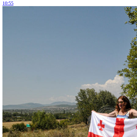
10:55