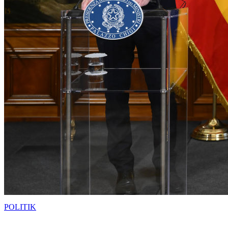
POLITIK