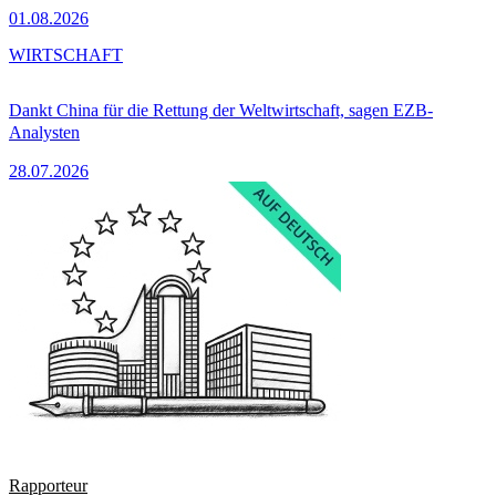
01.08.2026
WIRTSCHAFT
Dankt China für die Rettung der Weltwirtschaft, sagen EZB-
Analysten
28.07.2026
Rapporteur