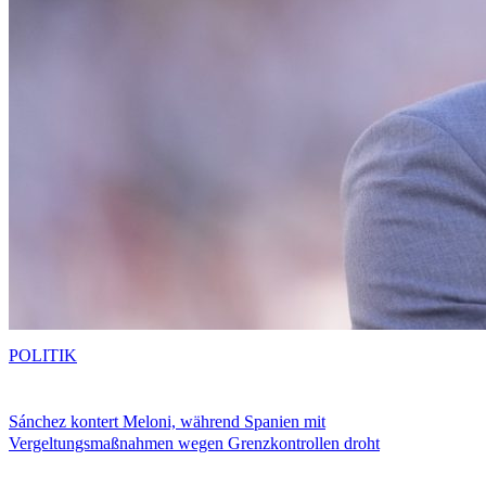
POLITIK
Sánchez kontert Meloni, während Spanien mit
Vergeltungsmaßnahmen wegen Grenzkontrollen droht