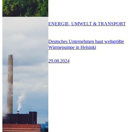
ENERGIE, UMWELT & TRANSPORT
Deutsches Unternehmen baut weltgrößte
Wärmepumpe in Helsinki
29.08.2024