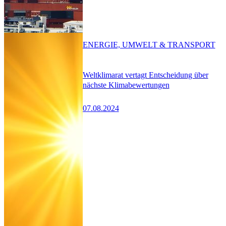
ENERGIE, UMWELT & TRANSPORT
Weltklimarat vertagt Entscheidung über
nächste Klimabewertungen
07.08.2024