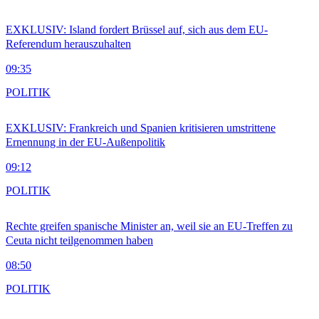
EXKLUSIV: Island fordert Brüssel auf, sich aus dem EU-
Referendum herauszuhalten
09:35
POLITIK
EXKLUSIV: Frankreich und Spanien kritisieren umstrittene
Ernennung in der EU-Außenpolitik
09:12
POLITIK
Rechte greifen spanische Minister an, weil sie an EU-Treffen zu
Ceuta nicht teilgenommen haben
08:50
POLITIK