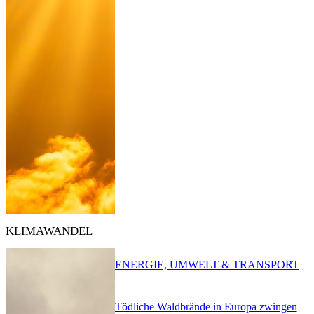
KLIMAWANDEL
ENERGIE, UMWELT & TRANSPORT
Tödliche Waldbrände in Europa zwingen