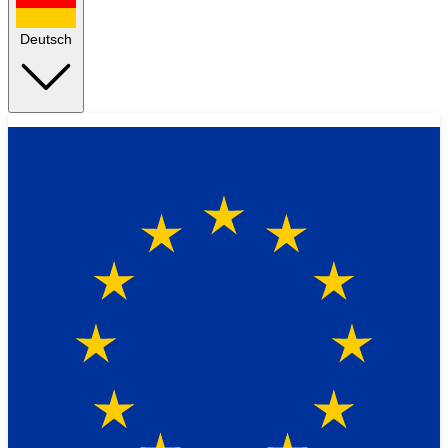
Deutsch