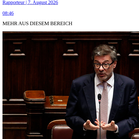
Rapporteur | 7. August 2026
08:46
MEHR AUS DIESEM BEREICH