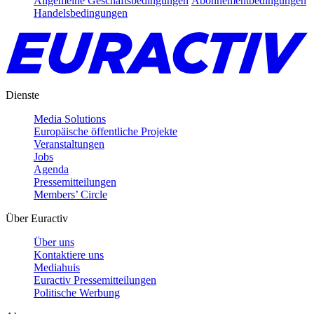
Allgemeine Geschäftsbedingungen
Abonnementbedingungen
Handelsbedingungen
Dienste
Media Solutions
Europäische öffentliche Projekte
Veranstaltungen
Jobs
Agenda
Pressemitteilungen
Members’ Circle
Über Euractiv
Über uns
Kontaktiere uns
Mediahuis
Euractiv Pressemitteilungen
Politische Werbung