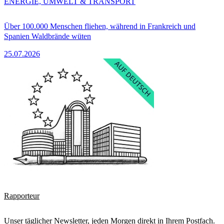
ENERGIE, UMWELT & TRANSPORT
Über 100.000 Menschen fliehen, während in Frankreich und
Spanien Waldbrände wüten
25.07.2026
Rapporteur
Unser täglicher Newsletter, jeden Morgen direkt in Ihrem Postfach.