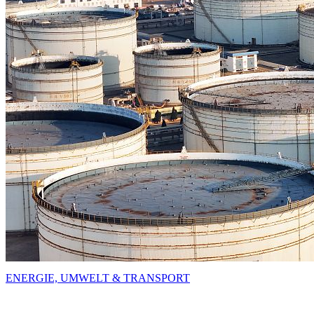
ENERGIE, UMWELT & TRANSPORT