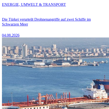
ENERGIE, UMWELT & TRANSPORT
Die Türkei verurteilt Drohnenangriffe auf zwei Schiffe im
Schwarzen Meer
04.08.2026