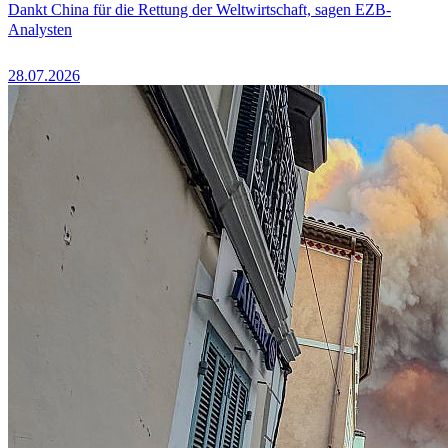
Dankt China für die Rettung der Weltwirtschaft, sagen EZB-
Analysten
28.07.2026