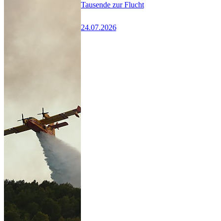
Tausende zur Flucht
24.07.2026