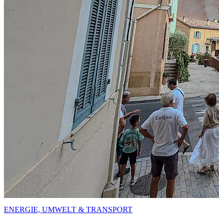
ENERGIE, UMWELT & TRANSPORT