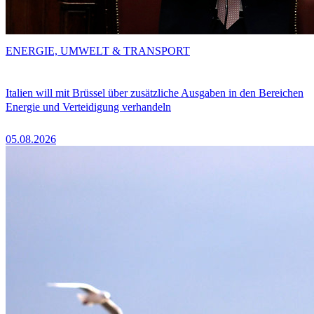
ENERGIE, UMWELT & TRANSPORT
Italien will mit Brüssel über zusätzliche Ausgaben in den Bereichen
Energie und Verteidigung verhandeln
05.08.2026