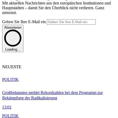
Mit aktuellen Nachrichten aus den europäischen Institutionen und
Hauptstädten – damit Sie den Überblick nicht verlieren. Ganz
umsonst.
Geben Sie Ihre E-Mail ein
Abonnieren
Loading...
NEUESTE
POLITIK
Großbritannien meldet Rekordzahlen bei dem Programm zur
Bekämpfung der Radikalisierung
13:01
POLITIK