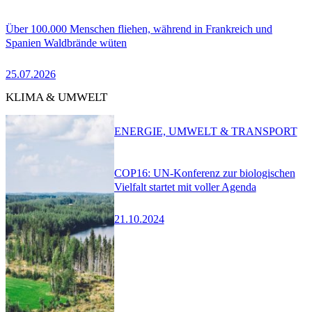
Über 100.000 Menschen fliehen, während in Frankreich und
Spanien Waldbrände wüten
25.07.2026
KLIMA & UMWELT
ENERGIE, UMWELT & TRANSPORT
COP16: UN-Konferenz zur biologischen
Vielfalt startet mit voller Agenda
21.10.2024