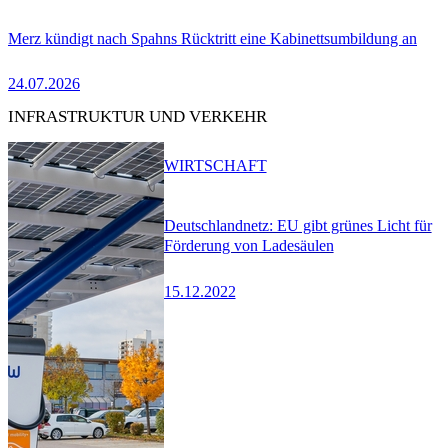
Merz kündigt nach Spahns Rücktritt eine Kabinettsumbildung an
24.07.2026
INFRASTRUKTUR UND VERKEHR
WIRTSCHAFT
Deutschlandnetz: EU gibt grünes Licht für
Förderung von Ladesäulen
15.12.2022