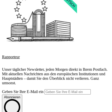
Rapporteur
Unser täglicher Newsletter, jeden Morgen direkt in Ihrem Postfach.
Mit aktuellen Nachrichten aus den europäischen Institutionen und
Hauptstädten – damit Sie den Überblick nicht verlieren. Ganz
umsonst.
Geben Sie Ihre E-Mail ein
Abonnieren