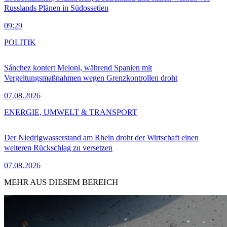
Russlands Plänen in Südossetien
09:29
POLITIK
Sánchez kontert Meloni, während Spanien mit
Vergeltungsmaßnahmen wegen Grenzkontrollen droht
07.08.2026
ENERGIE, UMWELT & TRANSPORT
Der Niedrigwasserstand am Rhein droht der Wirtschaft einen
weiteren Rückschlag zu versetzen
07.08.2026
MEHR AUS DIESEM BEREICH