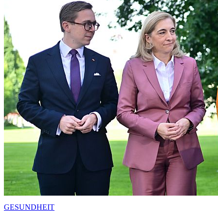
GESUNDHEIT