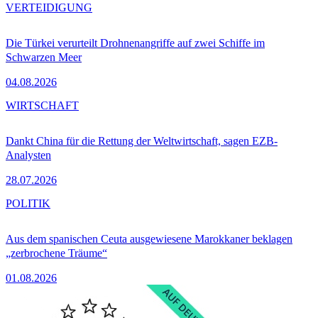
VERTEIDIGUNG
Die Türkei verurteilt Drohnenangriffe auf zwei Schiffe im
Schwarzen Meer
04.08.2026
WIRTSCHAFT
Dankt China für die Rettung der Weltwirtschaft, sagen EZB-
Analysten
28.07.2026
POLITIK
Aus dem spanischen Ceuta ausgewiesene Marokkaner beklagen
„zerbrochene Träume“
01.08.2026