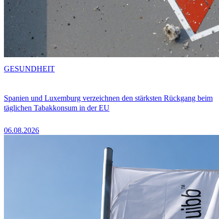
GESUNDHEIT
Spanien und Luxemburg verzeichnen den stärksten Rückgang beim
täglichen Tabakkonsum in der EU
06.08.2026