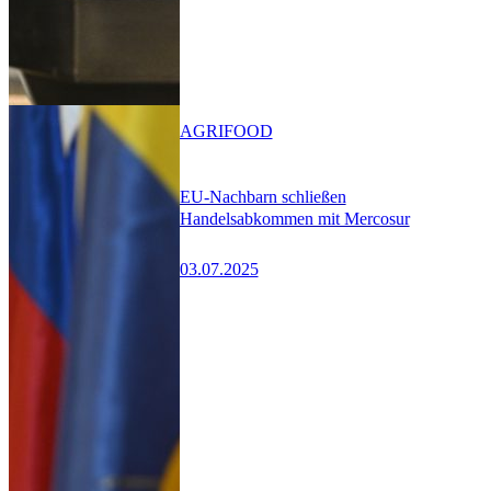
AGRIFOOD
EU-Nachbarn schließen
Handelsabkommen mit Mercosur
03.07.2025