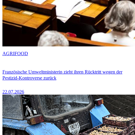
AGRIFOOD
Französische Umweltministerin zieht ihren Rücktritt wegen der
Pestizid-Kontroverse zurück
22.07.2026