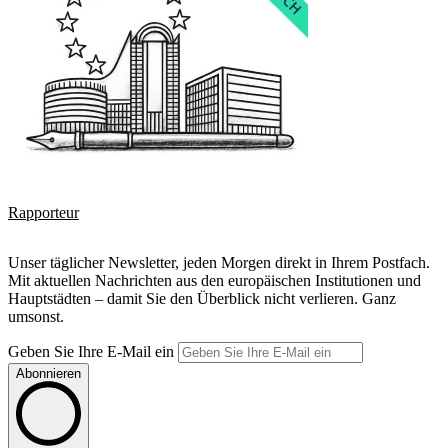
Rapporteur
Unser täglicher Newsletter, jeden Morgen direkt in Ihrem Postfach.
Mit aktuellen Nachrichten aus den europäischen Institutionen und
Hauptstädten – damit Sie den Überblick nicht verlieren. Ganz
umsonst.
Geben Sie Ihre E-Mail ein
Abonnieren