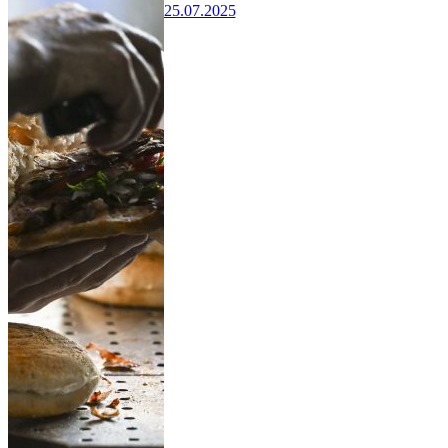
25.07.2025