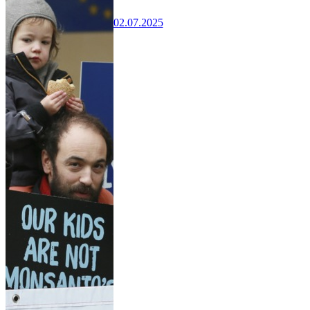
02.07.2025