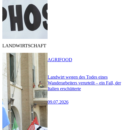
LANDWIRTSCHAFT
AGRIFOOD
Landwirt wegen des Todes eines
Wanderarbeiters verurteilt – ein Fall, der
Italien erschütterte
09.07.2026