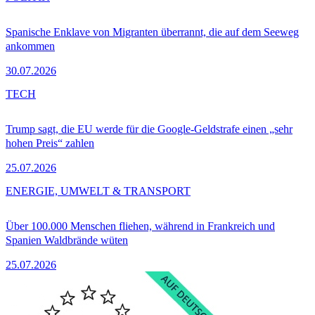
Spanische Enklave von Migranten überrannt, die auf dem Seeweg
ankommen
30.07.2026
TECH
Trump sagt, die EU werde für die Google-Geldstrafe einen „sehr
hohen Preis“ zahlen
25.07.2026
ENERGIE, UMWELT & TRANSPORT
Über 100.000 Menschen fliehen, während in Frankreich und
Spanien Waldbrände wüten
25.07.2026