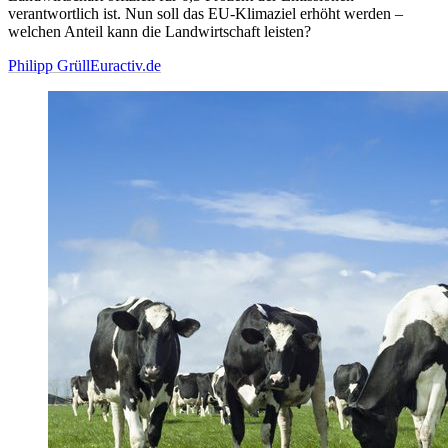
verantwortlich ist. Nun soll das EU-Klimaziel erhöht werden –
welchen Anteil kann die Landwirtschaft leisten?
Philipp Grüll
Euractiv.de