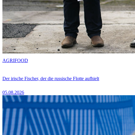
AGRIFOOD
Der irische Fischer, der die russische Flotte aufhielt
05.08.2026