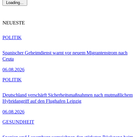
Loading...
NEUESTE
POLITIK
Spanischer Geheimdienst warnt vor neuem Migrantenstrom nach
Ceuta
06.08.2026
POLITIK
Deutschland verschärft Sicherheitsmaßnahmen nach mutmaßlichem
Hybridangriff auf den Flughafen Leipzig
06.08.2026
GESUNDHEIT