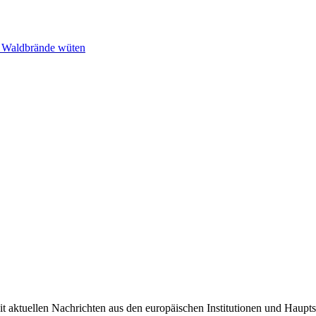
n Waldbrände wüten
it aktuellen Nachrichten aus den europäischen Institutionen und Haupts