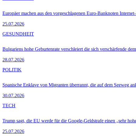
Europäer machen aus den vorgeschlagenen Euro-Banknoten Interne
25.07.2026
GESUNDHEIT
Bulgariens hohe Geburtenrate verschleiert die sich verschärfende dem
28.07.2026
POLITIK
Spanische Enklave von Migranten überrannt, die auf dem Seeweg 
30.07.2026
TECH
Trump sagt, die EU werde für die Google-Geldstrafe einen „sehr hohe
25.07.2026