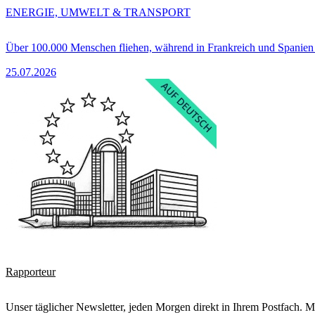
ENERGIE, UMWELT & TRANSPORT
Über 100.000 Menschen fliehen, während in Frankreich und Spanie
25.07.2026
Rapporteur
Unser täglicher Newsletter, jeden Morgen direkt in Ihrem Postfach. M