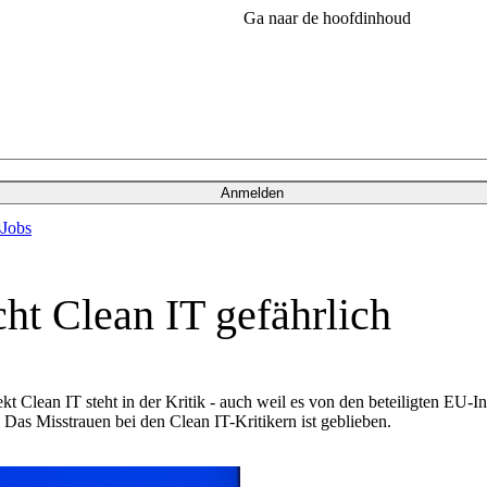
Ga naar de hoofdinhoud
Anmelden
s
Jobs
ht Clean IT gefährlich
Clean IT steht in der Kritik - auch weil es von den beteiligten EU-In
Das Misstrauen bei den Clean IT-Kritikern ist geblieben.