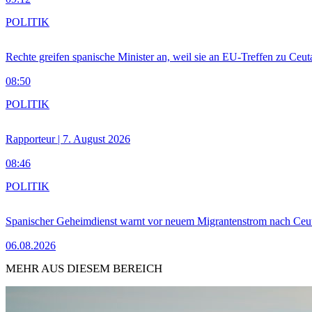
POLITIK
Rechte greifen spanische Minister an, weil sie an EU-Treffen zu Ceu
08:50
POLITIK
Rapporteur | 7. August 2026
08:46
POLITIK
Spanischer Geheimdienst warnt vor neuem Migrantenstrom nach Ceu
06.08.2026
MEHR AUS DIESEM BEREICH