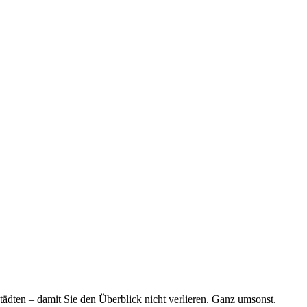
tädten – damit Sie den Überblick nicht verlieren. Ganz umsonst.