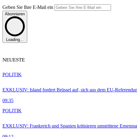
Geben Sie Ihre E-Mail ein
Abonnieren
Loading...
NEUESTE
POLITIK
EXKLUSIV: Island fordert Brüssel auf, sich aus dem EU-Referendu
09:35
POLITIK
EXKLUSIV: Frankreich und Spanien kritisieren umstrittene Ernennu
09:12