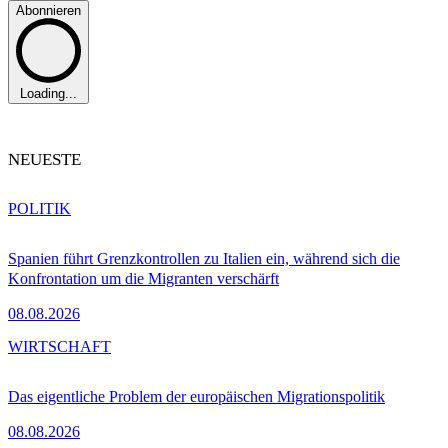
Abonnieren
Loading...
NEUESTE
POLITIK
Spanien führt Grenzkontrollen zu Italien ein, während sich die
Konfrontation um die Migranten verschärft
08.08.2026
WIRTSCHAFT
Das eigentliche Problem der europäischen Migrationspolitik
08.08.2026