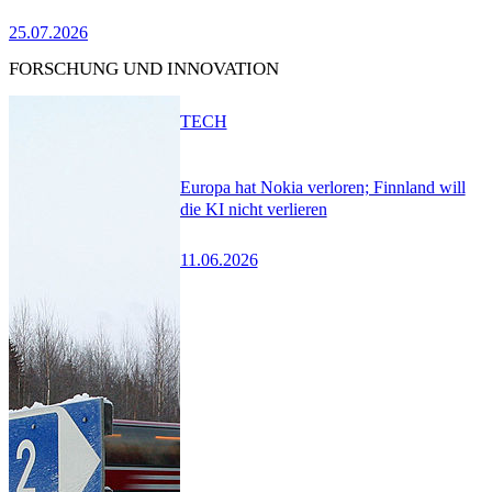
25.07.2026
FORSCHUNG UND INNOVATION
TECH
Europa hat Nokia verloren; Finnland will
die KI nicht verlieren
11.06.2026