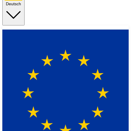
Deutsch