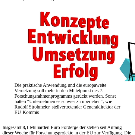
Die praktische Anwendung und die europaweite
Vernetzung soll mehr in den Mittelpunkt des 7.
Forschungsrahmenprogramms gerückt werden. Sonst
hätten "Unternehmen es schwer zu überleben", wie
Rudolf Strohmeier, stellvertretender Generaldirektor der
EU-Kommis
Insgesamt 8,1 Milliarden Euro Fördergelder stehen seit Anfang
dieser Woche für Forschungsprojekte in der EU zur Verfügung. Die