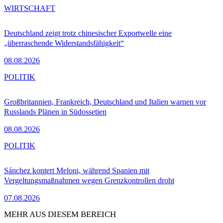
WIRTSCHAFT
Deutschland zeigt trotz chinesischer Exportwelle eine
„überraschende Widerstandsfähigkeit“
08.08.2026
POLITIK
Großbritannien, Frankreich, Deutschland und Italien warnen vor
Russlands Plänen in Südossetien
08.08.2026
POLITIK
Sánchez kontert Meloni, während Spanien mit
Vergeltungsmaßnahmen wegen Grenzkontrollen droht
07.08.2026
MEHR AUS DIESEM BEREICH