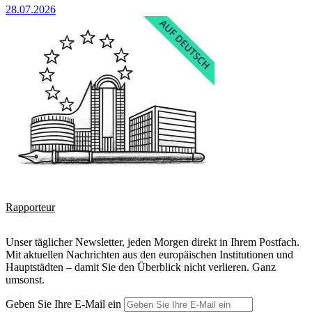
28.07.2026
Rapporteur
Unser täglicher Newsletter, jeden Morgen direkt in Ihrem Postfach.
Mit aktuellen Nachrichten aus den europäischen Institutionen und
Hauptstädten – damit Sie den Überblick nicht verlieren. Ganz
umsonst.
Geben Sie Ihre E-Mail ein