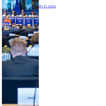
05.11.2024