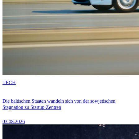
TECH
Die baltischen Staaten wandeln sich von der sowjetischen
Stagnation zu Startup-Zentren
03.08.2026