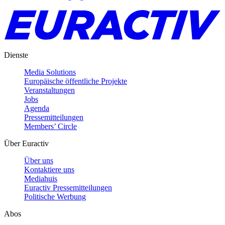
Dienste
Media Solutions
Europäische öffentliche Projekte
Veranstaltungen
Jobs
Agenda
Pressemitteilungen
Members’ Circle
Über Euractiv
Über uns
Kontaktiere uns
Mediahuis
Euractiv Pressemitteilungen
Politische Werbung
Abos