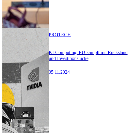
PRO
TECH
KI-Computing: EU kämpft mit Rückstand
und Investitionslücke
05.11.2024