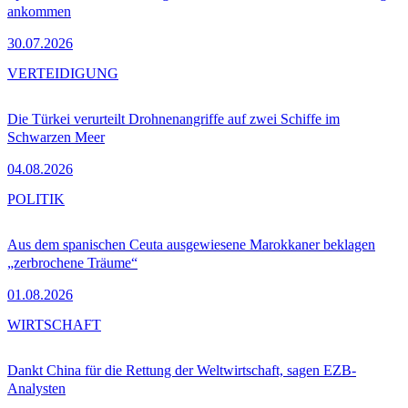
ankommen
30.07.2026
VERTEIDIGUNG
Die Türkei verurteilt Drohnenangriffe auf zwei Schiffe im
Schwarzen Meer
04.08.2026
POLITIK
Aus dem spanischen Ceuta ausgewiesene Marokkaner beklagen
„zerbrochene Träume“
01.08.2026
WIRTSCHAFT
Dankt China für die Rettung der Weltwirtschaft, sagen EZB-
Analysten