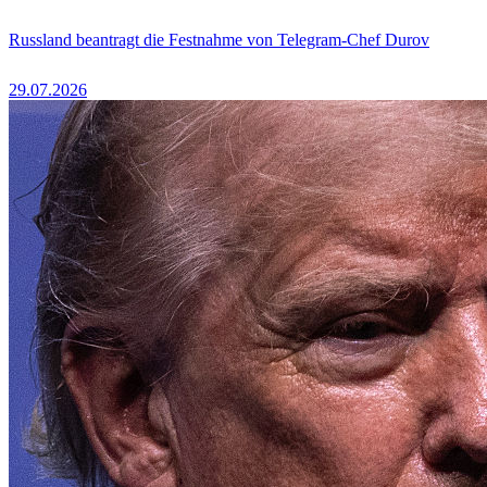
Russland beantragt die Festnahme von Telegram-Chef Durov
29.07.2026