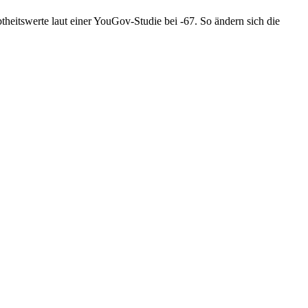
btheitswerte laut einer YouGov-Studie bei -67. So ändern sich die