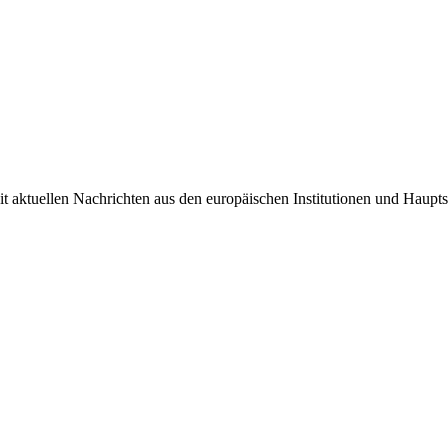
it aktuellen Nachrichten aus den europäischen Institutionen und Haupts