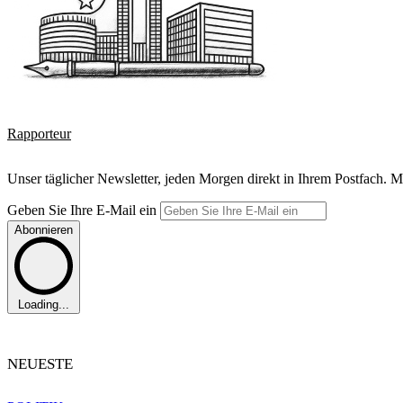
Rapporteur
Unser täglicher Newsletter, jeden Morgen direkt in Ihrem Postfach. M
Geben Sie Ihre E-Mail ein
Abonnieren
Loading...
NEUESTE