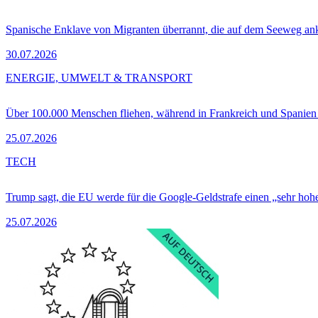
Spanische Enklave von Migranten überrannt, die auf dem Seeweg 
30.07.2026
ENERGIE, UMWELT & TRANSPORT
Über 100.000 Menschen fliehen, während in Frankreich und Spanie
25.07.2026
TECH
Trump sagt, die EU werde für die Google-Geldstrafe einen „sehr hohe
25.07.2026