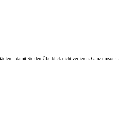
tädten – damit Sie den Überblick nicht verlieren. Ganz umsonst.