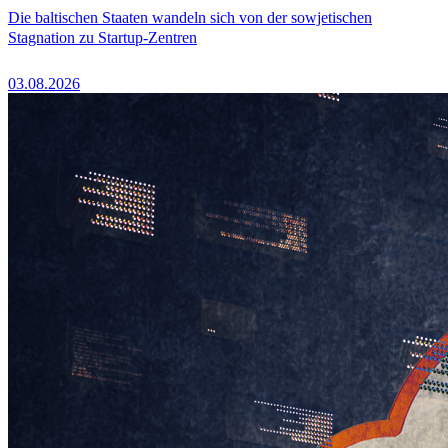
Die baltischen Staaten wandeln sich von der sowjetischen
Stagnation zu Startup-Zentren
03.08.2026