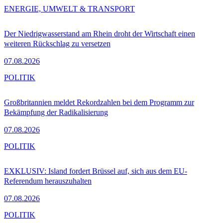
ENERGIE, UMWELT & TRANSPORT
Der Niedrigwasserstand am Rhein droht der Wirtschaft einen
weiteren Rückschlag zu versetzen
07.08.2026
POLITIK
Großbritannien meldet Rekordzahlen bei dem Programm zur
Bekämpfung der Radikalisierung
07.08.2026
POLITIK
EXKLUSIV: Island fordert Brüssel auf, sich aus dem EU-
Referendum herauszuhalten
07.08.2026
POLITIK