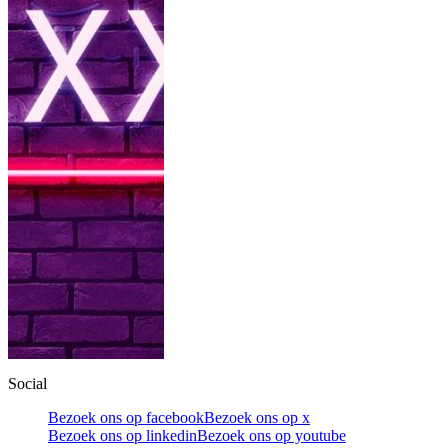
Social
Bezoek ons op facebook
Bezoek ons op x
Bezoek ons op linkedin
Bezoek ons op youtube