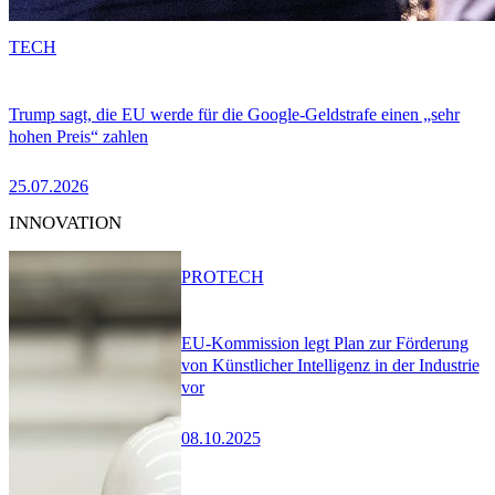
TECH
Trump sagt, die EU werde für die Google-Geldstrafe einen „sehr
hohen Preis“ zahlen
25.07.2026
INNOVATION
PRO
TECH
EU-Kommission legt Plan zur Förderung
von Künstlicher Intelligenz in der Industrie
vor
08.10.2025