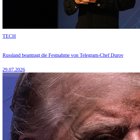
TECH
Russland beantragt die Festnahme von Telegram-Chef Durov
29.07.2026