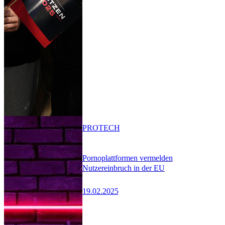
PRO
TECH
Pornoplattformen vermelden
Nutzereinbruch in der EU
19.02.2025