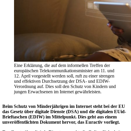
Eine Erklärung, die auf dem informellen Treffen der
europäischen Telekommunikationsminister am 11. und
12. April vorgestellt werden soll, ruft zu einer strengen
und effektiven Durchsetzung der DSA- und EDIW-
Verordnung auf. Dies soll den Schutz von Kindern und
jungen Erwachsenen im Internet gewährleisten.
Beim Schutz von Minderjährigen im Internet steht bei der EU
das Gesetz über digitale Dienste (DSA) und die digitalen EUid-
Brieftaschen (EDIW) im Mittelpunkt. Dies geht aus einem
unveröffentlichten Dokument hervor, das Euractiv vorliegt.