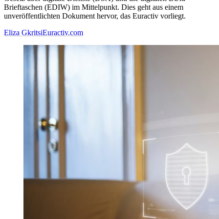
Brieftaschen (EDIW) im Mittelpunkt. Dies geht aus einem
unveröffentlichten Dokument hervor, das Euractiv vorliegt.
Eliza Gkritsi
Euractiv.com