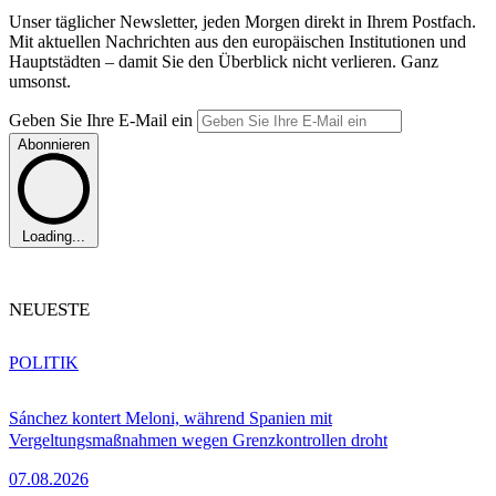
Unser täglicher Newsletter, jeden Morgen direkt in Ihrem Postfach.
Mit aktuellen Nachrichten aus den europäischen Institutionen und
Hauptstädten – damit Sie den Überblick nicht verlieren. Ganz
umsonst.
Geben Sie Ihre E-Mail ein
Abonnieren
Loading...
NEUESTE
POLITIK
Sánchez kontert Meloni, während Spanien mit
Vergeltungsmaßnahmen wegen Grenzkontrollen droht
07.08.2026