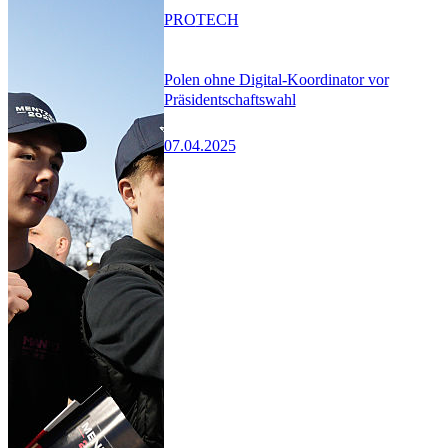
PRO
TECH
Polen ohne Digital-Koordinator vor
Präsidentschaftswahl
07.04.2025