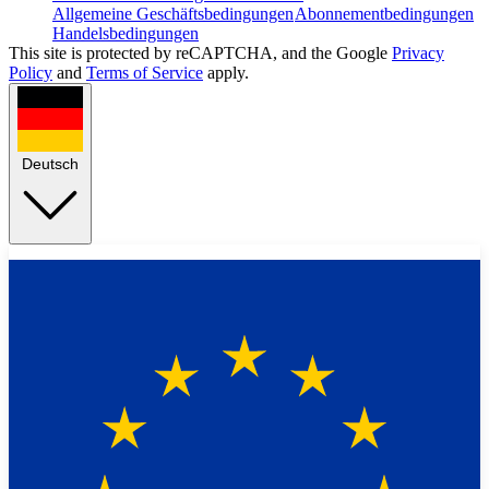
Allgemeine Geschäftsbedingungen
Abonnementbedingungen
Handelsbedingungen
This site is protected by reCAPTCHA, and the Google
Privacy
Policy
and
Terms of Service
apply.
Deutsch