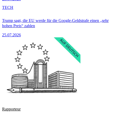
TECH
Trump sagt, die EU werde für die Google-Geldstrafe einen „sehr
hohen Preis“ zahlen
25.07.2026
Rapporteur