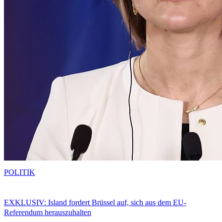
POLITIK
EXKLUSIV: Island fordert Brüssel auf, sich aus dem EU-
Referendum herauszuhalten