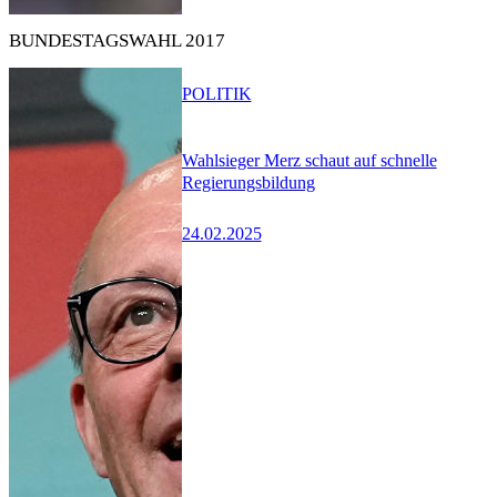
BUNDESTAGSWAHL 2017
POLITIK
Wahlsieger Merz schaut auf schnelle
Regierungsbildung
24.02.2025