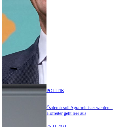
POLITIK
Özdemir soll Agrarminister werden –
Hofreiter geht leer aus
26.11.2021