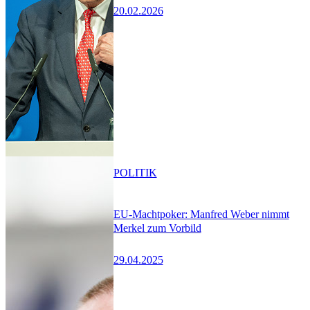
20.02.2026
POLITIK
EU-Machtpoker: Manfred Weber nimmt
Merkel zum Vorbild
29.04.2025