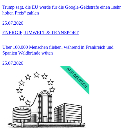
Trump sagt, die EU werde für die Google-Geldstrafe einen „sehr
hohen Preis“ zahlen
25.07.2026
ENERGIE, UMWELT & TRANSPORT
Über 100.000 Menschen fliehen, während in Frankreich und
Spanien Waldbrände wüten
25.07.2026