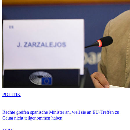
POLITIK
Rechte greifen spanische Minister an, weil sie an EU-Treffen zu
Ceuta nicht teilgenommen haben