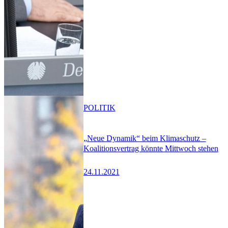
POLITIK
„Neue Dynamik“ beim Klimaschutz –
Koalitionsvertrag könnte Mittwoch stehen
24.11.2021