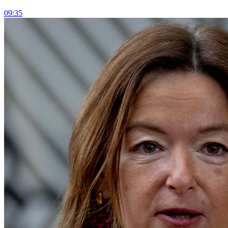
09:35