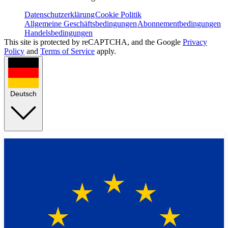
Datenschutzerklärung
Cookie Politik
Allgemeine Geschäftsbedingungen
Abonnementbedingungen
Handelsbedingungen
This site is protected by reCAPTCHA, and the Google
Privacy
Policy
and
Terms of Service
apply.
Deutsch