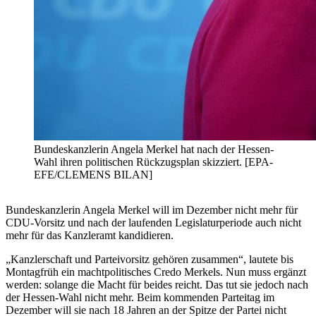
Bundeskanzlerin Angela Merkel hat nach der Hessen-
Wahl ihren politischen Rückzugsplan skizziert. [EPA-
EFE/CLEMENS BILAN]
Bundeskanzlerin Angela Merkel will im Dezember nicht mehr für
CDU-Vorsitz und nach der laufenden Legislaturperiode auch nicht
mehr für das Kanzleramt kandidieren.
„Kanzlerschaft und Parteivorsitz gehören zusammen“, lautete bis
Montagfrüh ein machtpolitisches Credo Merkels. Nun muss ergänzt
werden: solange die Macht für beides reicht. Das tut sie jedoch nach
der Hessen-Wahl nicht mehr. Beim kommenden Parteitag im
Dezember will sie nach 18 Jahren an der Spitze der Partei nicht