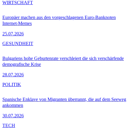
WIRTSCHAFT
Europäer machen aus den vorgeschlagenen Euro-Banknoten
Internet-Memes
25.07.2026
GESUNDHEIT
Bulgariens hohe Geburtenrate verschleiert die sich verschärfende
demografische Krise
28.07.2026
POLITIK
Spanische Enklave von Migranten überrannt, die auf dem Seeweg
ankommen
30.07.2026
TECH