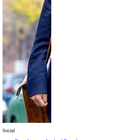
Social