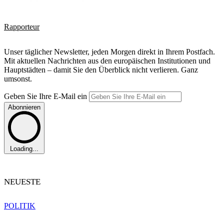
Rapporteur
Unser täglicher Newsletter, jeden Morgen direkt in Ihrem Postfach.
Mit aktuellen Nachrichten aus den europäischen Institutionen und
Hauptstädten – damit Sie den Überblick nicht verlieren. Ganz
umsonst.
Geben Sie Ihre E-Mail ein
Abonnieren
Loading...
NEUESTE
POLITIK