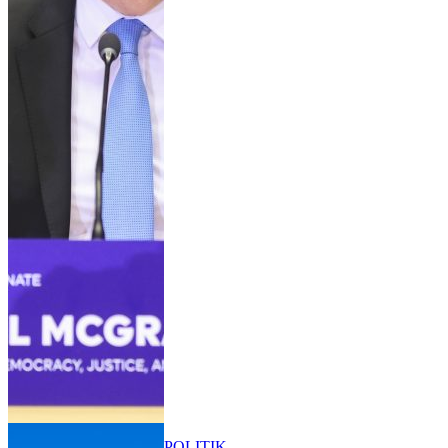
POLITIK