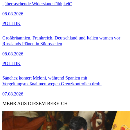
„überraschende Widerstandsfähigkeit“
08.08.2026
POLITIK
Großbritannien, Frankreich, Deutschland und Italien warnen vor
Russlands Plänen in Südossetien
08.08.2026
POLITIK
Sánchez kontert Meloni, während Spanien mit
Vergeltungsmaßnahmen wegen Grenzkontrollen droht
07.08.2026
MEHR AUS DIESEM BEREICH