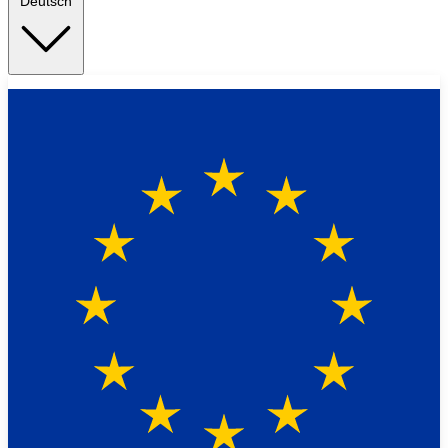
Deutsch