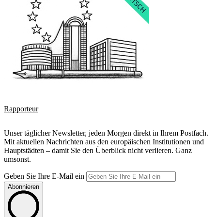
Rapporteur
Unser täglicher Newsletter, jeden Morgen direkt in Ihrem Postfach.
Mit aktuellen Nachrichten aus den europäischen Institutionen und
Hauptstädten – damit Sie den Überblick nicht verlieren. Ganz
umsonst.
Geben Sie Ihre E-Mail ein
Abonnieren