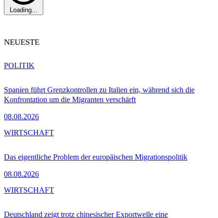
Loading...
NEUESTE
POLITIK
Spanien führt Grenzkontrollen zu Italien ein, während sich die
Konfrontation um die Migranten verschärft
08.08.2026
WIRTSCHAFT
Das eigentliche Problem der europäischen Migrationspolitik
08.08.2026
WIRTSCHAFT
Deutschland zeigt trotz chinesischer Exportwelle eine