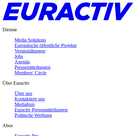
Dienste
Media Solutions
Europäische öffentliche Projekte
Veranstaltungen
Jobs
Agenda
Pressemitteilungen
Members’ Circle
Über Euractiv
Über uns
Kontaktiere uns
Mediahuis
Euractiv Pressemitteilungen
Politische Werbung
Abos
Euractiv Pro