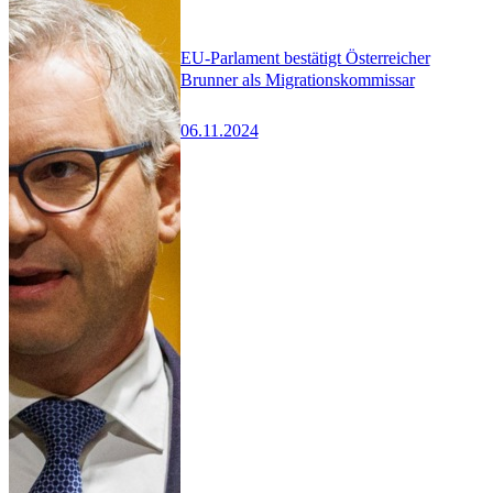
EU-Parlament bestätigt Österreicher
Brunner als Migrationskommissar
06.11.2024