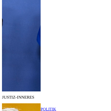
JUSTIZ-INNERES
POLITIK