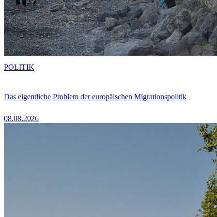
POLITIK
Das eigentliche Problem der europäischen Migrationspolitik
08.08.2026