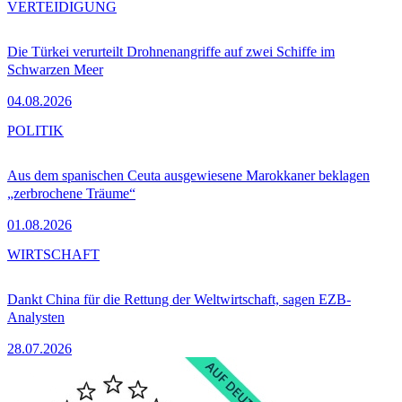
VERTEIDIGUNG
Die Türkei verurteilt Drohnenangriffe auf zwei Schiffe im
Schwarzen Meer
04.08.2026
POLITIK
Aus dem spanischen Ceuta ausgewiesene Marokkaner beklagen
„zerbrochene Träume“
01.08.2026
WIRTSCHAFT
Dankt China für die Rettung der Weltwirtschaft, sagen EZB-
Analysten
28.07.2026