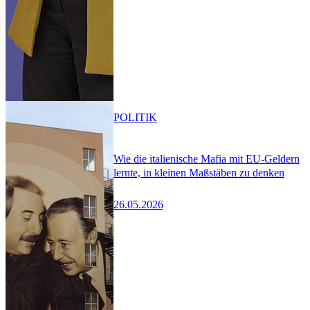
POLITIK
Wie die italienische Mafia mit EU-Geldern
lernte, in kleinen Maßstäben zu denken
26.05.2026