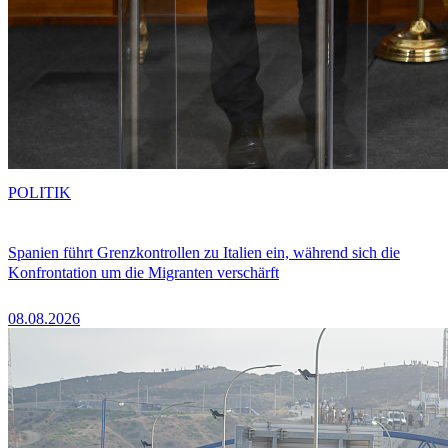
POLITIK
Spanien führt Grenzkontrollen zu Italien ein, während sich die
Konfrontation um die Migranten verschärft
08.08.2026