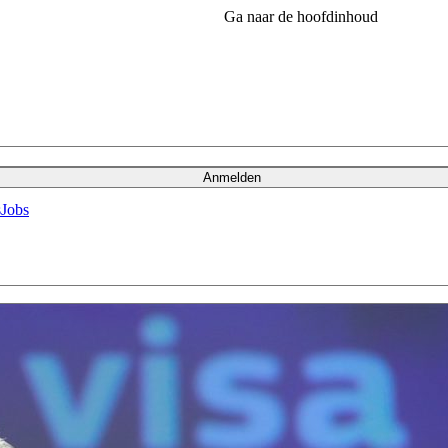
Ga naar de hoofdinhoud
Anmelden
s
Jobs