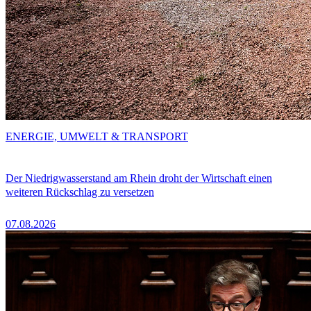
ENERGIE, UMWELT & TRANSPORT
Der Niedrigwasserstand am Rhein droht der Wirtschaft einen
weiteren Rückschlag zu versetzen
07.08.2026