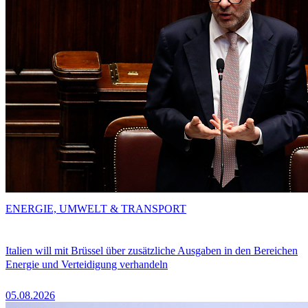
ENERGIE, UMWELT & TRANSPORT
Italien will mit Brüssel über zusätzliche Ausgaben in den Bereichen
Energie und Verteidigung verhandeln
05.08.2026