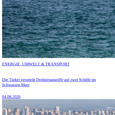
ENERGIE, UMWELT & TRANSPORT
Die Türkei verurteilt Drohnenangriffe auf zwei Schiffe im
Schwarzen Meer
04.08.2026