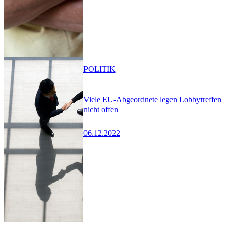
POLITIK
Viele EU-Abgeordnete legen Lobbytreffen
nicht offen
06.12.2022