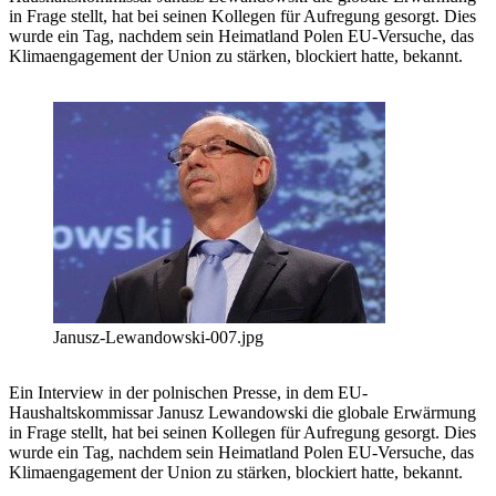
in Frage stellt, hat bei seinen Kollegen für Aufregung gesorgt. Dies
wurde ein Tag, nachdem sein Heimatland Polen EU-Versuche, das
Klimaengagement der Union zu stärken, blockiert hatte, bekannt.
Janusz-Lewandowski-007.jpg
Ein Interview in der polnischen Presse, in dem EU-
Haushaltskommissar Janusz Lewandowski die globale Erwärmung
in Frage stellt, hat bei seinen Kollegen für Aufregung gesorgt. Dies
wurde ein Tag, nachdem sein Heimatland Polen EU-Versuche, das
Klimaengagement der Union zu stärken, blockiert hatte, bekannt.