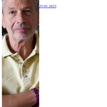
25.01.2023