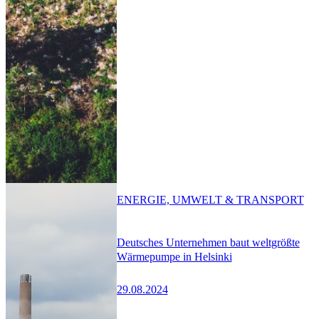
ENERGIE, UMWELT & TRANSPORT
Deutsches Unternehmen baut weltgrößte
Wärmepumpe in Helsinki
29.08.2024