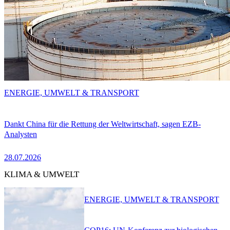
ENERGIE, UMWELT & TRANSPORT
Dankt China für die Rettung der Weltwirtschaft, sagen EZB-
Analysten
28.07.2026
KLIMA & UMWELT
ENERGIE, UMWELT & TRANSPORT