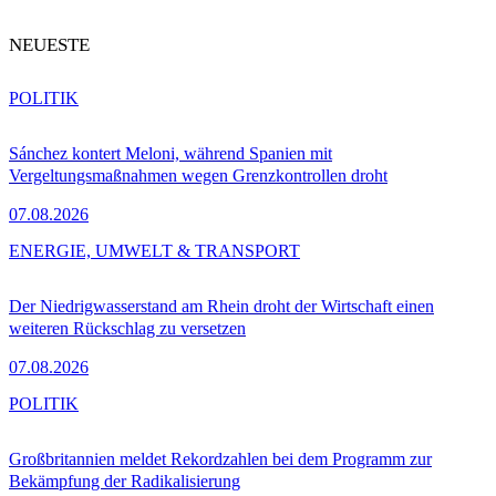
NEUESTE
POLITIK
Sánchez kontert Meloni, während Spanien mit
Vergeltungsmaßnahmen wegen Grenzkontrollen droht
07.08.2026
ENERGIE, UMWELT & TRANSPORT
Der Niedrigwasserstand am Rhein droht der Wirtschaft einen
weiteren Rückschlag zu versetzen
07.08.2026
POLITIK
Großbritannien meldet Rekordzahlen bei dem Programm zur
Bekämpfung der Radikalisierung