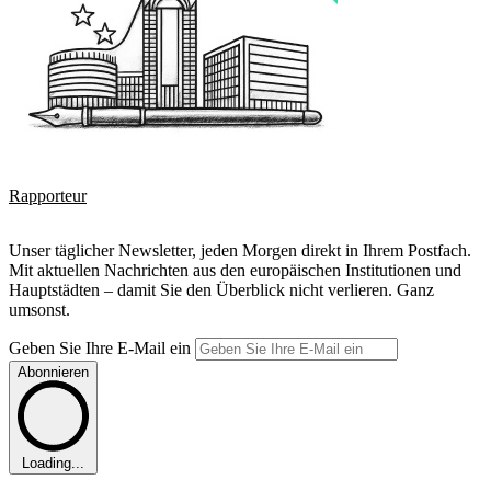
Rapporteur
Unser täglicher Newsletter, jeden Morgen direkt in Ihrem Postfach.
Mit aktuellen Nachrichten aus den europäischen Institutionen und
Hauptstädten – damit Sie den Überblick nicht verlieren. Ganz
umsonst.
Geben Sie Ihre E-Mail ein
Abonnieren
Loading...