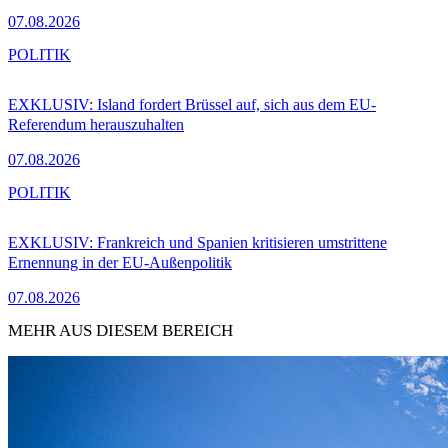
07.08.2026
POLITIK
EXKLUSIV: Island fordert Brüssel auf, sich aus dem EU-
Referendum herauszuhalten
07.08.2026
POLITIK
EXKLUSIV: Frankreich und Spanien kritisieren umstrittene
Ernennung in der EU-Außenpolitik
07.08.2026
MEHR AUS DIESEM BEREICH