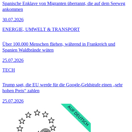
Spanische Enklave von Migranten überrannt, die auf dem Seeweg
ankommen
30.07.2026
ENERGIE, UMWELT & TRANSPORT
Über 100.000 Menschen fliehen, während in Frankreich und
Spanien Waldbrände wüten
25.07.2026
TECH
Trump sagt, die EU werde für die Google-Geldstrafe einen „sehr
hohen Preis“ zahlen
25.07.2026