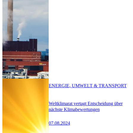
ENERGIE, UMWELT & TRANSPORT
Weltklimarat vertagt Entscheidung über
nächste Klimabewertungen
07.08.2024