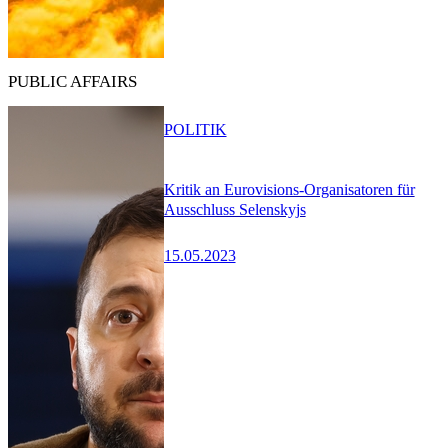
PUBLIC AFFAIRS
POLITIK
Kritik an Eurovisions-Organisatoren für
Ausschluss Selenskyjs
15.05.2023