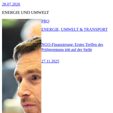
28.07.2026
ENERGIE UND UMWELT
PRO
ENERGIE, UMWELT & TRANSPORT
NGO-Finanzierung: Erstes Treffen des
Prüfgremiums tritt auf der Stelle
27.11.2025