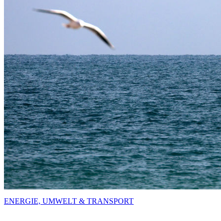
ENERGIE, UMWELT & TRANSPORT