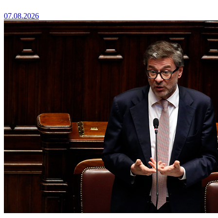
07.08.2026