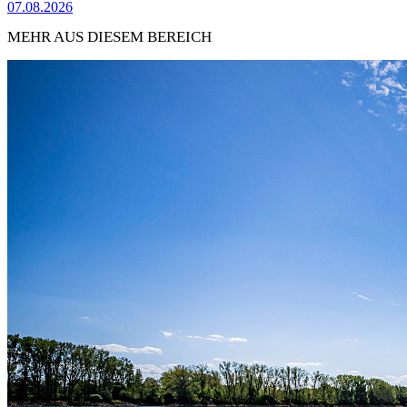
07.08.2026
MEHR AUS DIESEM BEREICH