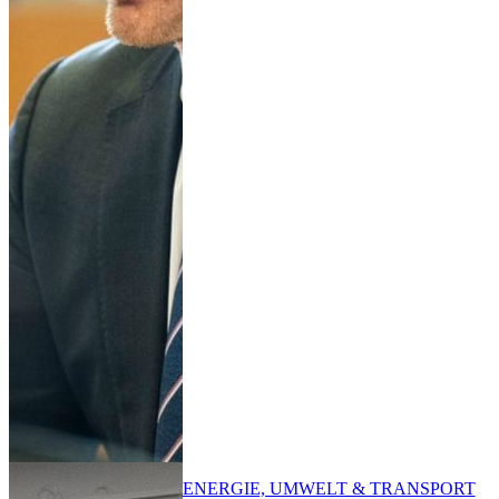
ENERGIE, UMWELT & TRANSPORT