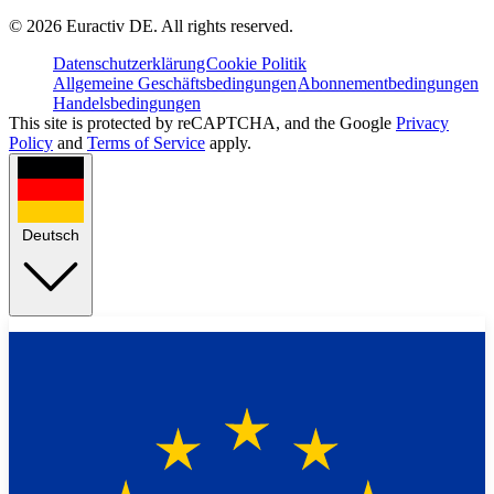
©
2026
Euractiv DE. All rights reserved.
Datenschutzerklärung
Cookie Politik
Allgemeine Geschäftsbedingungen
Abonnementbedingungen
Handelsbedingungen
This site is protected by reCAPTCHA, and the Google
Privacy
Policy
and
Terms of Service
apply.
Deutsch