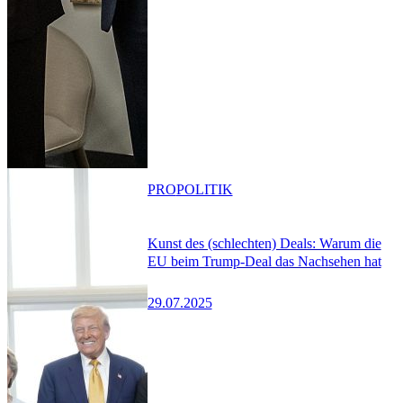
PRO
POLITIK
Kunst des (schlechten) Deals: Warum die
EU beim Trump-Deal das Nachsehen hat
29.07.2025