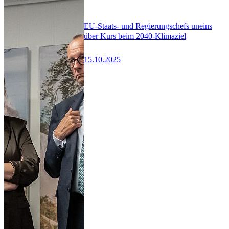
EU-Staats- und Regierungschefs uneins
über Kurs beim 2040-Klimaziel
15.10.2025