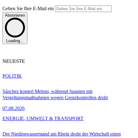
Geben Sie Ihre E-Mail ein
Abonnieren
Loading...
NEUESTE
POLITIK
Sánchez kontert Meloni, während Spanien mit
Vergeltungsmaßnahmen wegen Grenzkontrollen droht
07.08.2026
ENERGIE, UMWELT & TRANSPORT
Der Niedrigwasserstand am Rhein droht der Wirtschaft einen