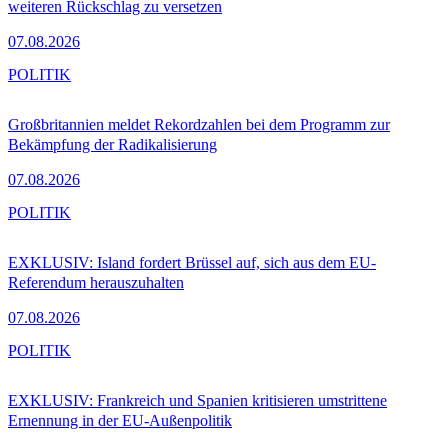
weiteren Rückschlag zu versetzen
07.08.2026
POLITIK
Großbritannien meldet Rekordzahlen bei dem Programm zur
Bekämpfung der Radikalisierung
07.08.2026
POLITIK
EXKLUSIV: Island fordert Brüssel auf, sich aus dem EU-
Referendum herauszuhalten
07.08.2026
POLITIK
EXKLUSIV: Frankreich und Spanien kritisieren umstrittene
Ernennung in der EU-Außenpolitik