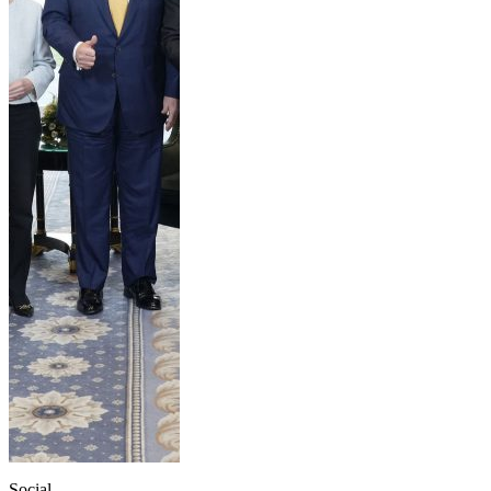
Social