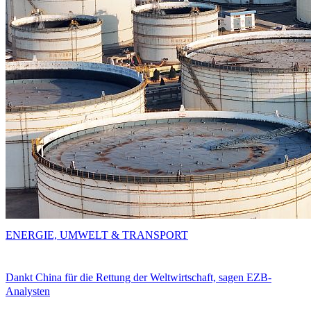
ENERGIE, UMWELT & TRANSPORT
Dankt China für die Rettung der Weltwirtschaft, sagen EZB-
Analysten