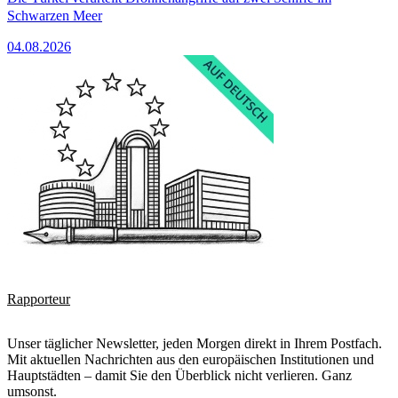
Schwarzen Meer
04.08.2026
Rapporteur
Unser täglicher Newsletter, jeden Morgen direkt in Ihrem Postfach.
Mit aktuellen Nachrichten aus den europäischen Institutionen und
Hauptstädten – damit Sie den Überblick nicht verlieren. Ganz
umsonst.