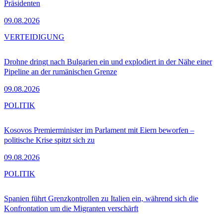
Präsidenten
09.08.2026
VERTEIDIGUNG
Drohne dringt nach Bulgarien ein und explodiert in der Nähe einer
Pipeline an der rumänischen Grenze
09.08.2026
POLITIK
Kosovos Premierminister im Parlament mit Eiern beworfen –
politische Krise spitzt sich zu
09.08.2026
POLITIK
Spanien führt Grenzkontrollen zu Italien ein, während sich die
Konfrontation um die Migranten verschärft