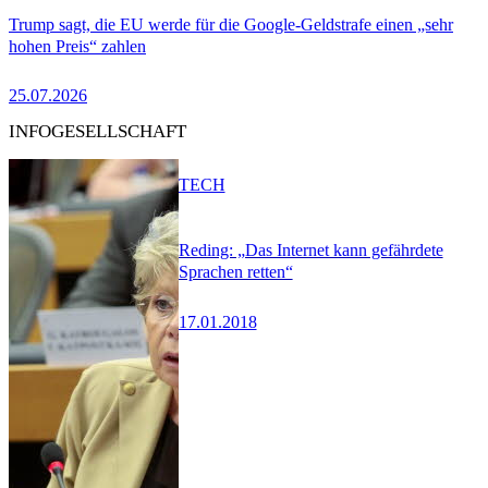
Trump sagt, die EU werde für die Google-Geldstrafe einen „sehr
hohen Preis“ zahlen
25.07.2026
INFOGESELLSCHAFT
TECH
Reding: „Das Internet kann gefährdete
Sprachen retten“
17.01.2018