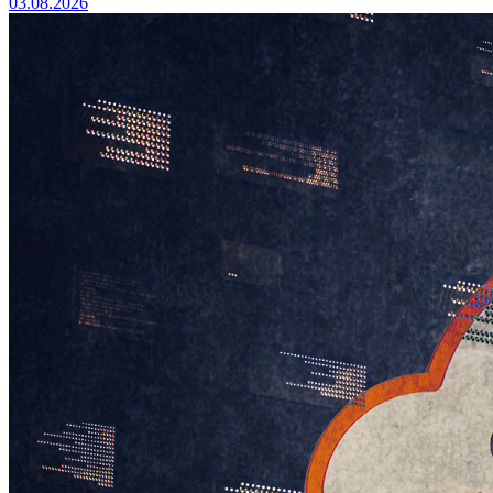
03.08.2026