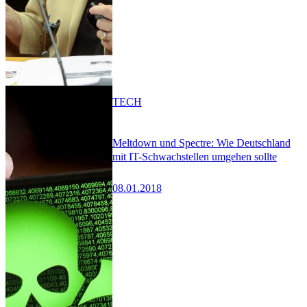
TECH
Meltdown und Spectre: Wie Deutschland
mit IT-Schwachstellen umgehen sollte
08.01.2018