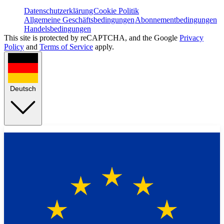
Datenschutzerklärung
Cookie Politik
Allgemeine Geschäftsbedingungen
Abonnementbedingungen
Handelsbedingungen
This site is protected by reCAPTCHA, and the Google
Privacy
Policy
and
Terms of Service
apply.
Deutsch