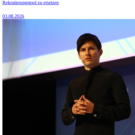
Rekrutierungstool zu ersetzen
03.08.2026