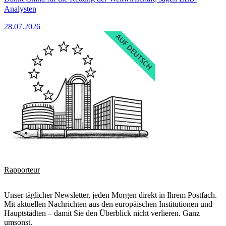
Analysten
28.07.2026
Rapporteur
Unser täglicher Newsletter, jeden Morgen direkt in Ihrem Postfach.
Mit aktuellen Nachrichten aus den europäischen Institutionen und
Hauptstädten – damit Sie den Überblick nicht verlieren. Ganz
umsonst.