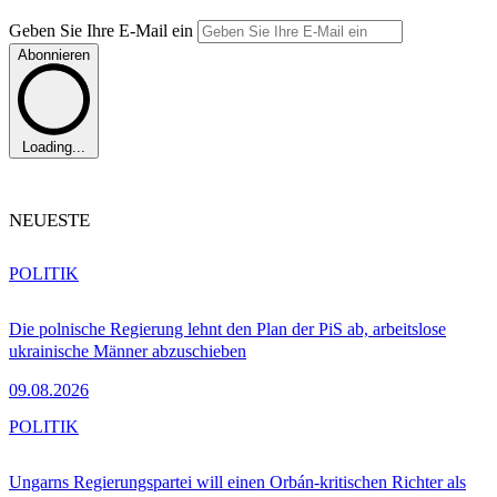
Geben Sie Ihre E-Mail ein
Abonnieren
Loading...
NEUESTE
POLITIK
Die polnische Regierung lehnt den Plan der PiS ab, arbeitslose
ukrainische Männer abzuschieben
09.08.2026
POLITIK
Ungarns Regierungspartei will einen Orbán-kritischen Richter als