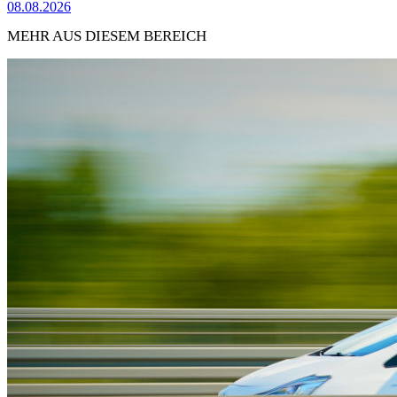
08.08.2026
MEHR AUS DIESEM BEREICH