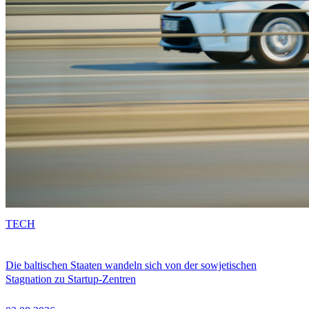
TECH
Die baltischen Staaten wandeln sich von der sowjetischen
Stagnation zu Startup-Zentren