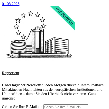
01.08.2026
Rapporteur
Unser täglicher Newsletter, jeden Morgen direkt in Ihrem Postfach.
Mit aktuellen Nachrichten aus den europäischen Institutionen und
Hauptstädten – damit Sie den Überblick nicht verlieren. Ganz
umsonst.
Geben Sie Ihre E-Mail ein