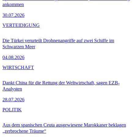
ankommen
30.07.2026
VERTEIDIGUNG
Die Türkei verurteilt Drohnenangriffe auf zwei Schiffe im
Schwarzen Meer
04.08.2026
WIRTSCHAFT
Dankt China für die Rettung der Weltwirtschaft, sagen EZB-
Analysten
28.07.2026
POLITIK
Aus dem spanischen Ceuta ausgewiesene Marokkaner beklagen
„zerbrochene Träume“