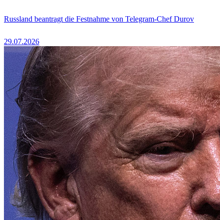
Russland beantragt die Festnahme von Telegram-Chef Durov
29.07.2026