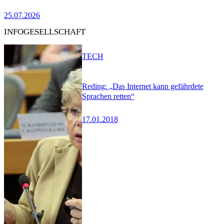
25.07.2026
INFOGESELLSCHAFT
TECH
Reding: „Das Internet kann gefährdete
Sprachen retten“
17.01.2018