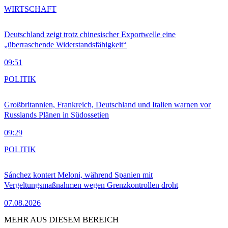
WIRTSCHAFT
Deutschland zeigt trotz chinesischer Exportwelle eine
„überraschende Widerstandsfähigkeit“
09:51
POLITIK
Großbritannien, Frankreich, Deutschland und Italien warnen vor
Russlands Plänen in Südossetien
09:29
POLITIK
Sánchez kontert Meloni, während Spanien mit
Vergeltungsmaßnahmen wegen Grenzkontrollen droht
07.08.2026
MEHR AUS DIESEM BEREICH