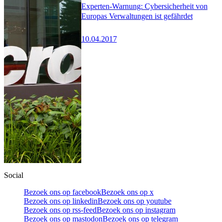
Experten-Warnung: Cybersicherheit von
Europas Verwaltungen ist gefährdet
10.04.2017
Social
Bezoek ons op facebook
Bezoek ons op x
Bezoek ons op linkedin
Bezoek ons op youtube
Bezoek ons op rss-feed
Bezoek ons op instagram
Bezoek ons op mastodon
Bezoek ons op telegram