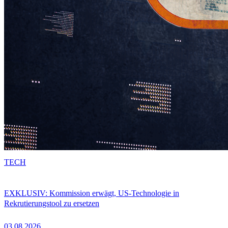
TECH
EXKLUSIV: Kommission erwägt, US-Technologie in
Rekrutierungstool zu ersetzen
03.08.2026