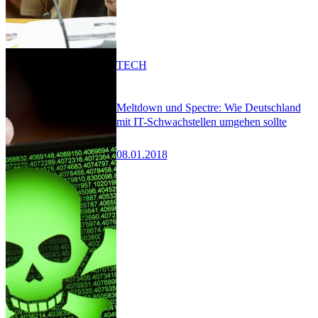
TECH
Meltdown und Spectre: Wie Deutschland
mit IT-Schwachstellen umgehen sollte
08.01.2018