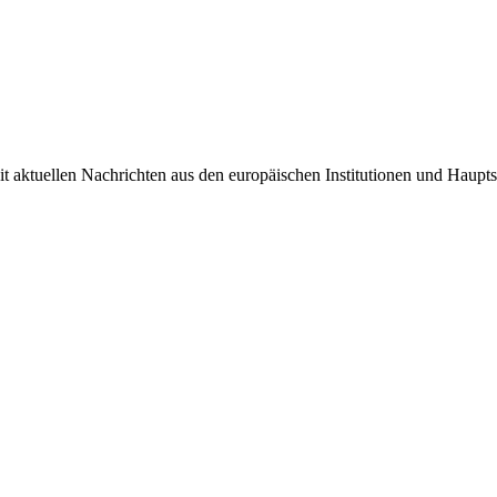
it aktuellen Nachrichten aus den europäischen Institutionen und Haupts