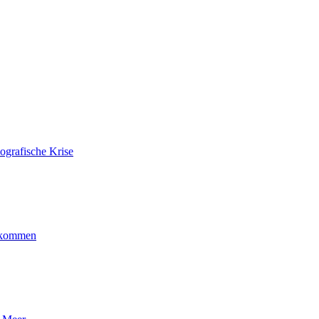
ografische Krise
ankommen