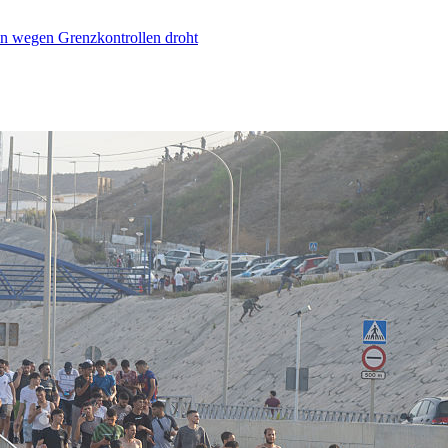
n wegen Grenzkontrollen droht