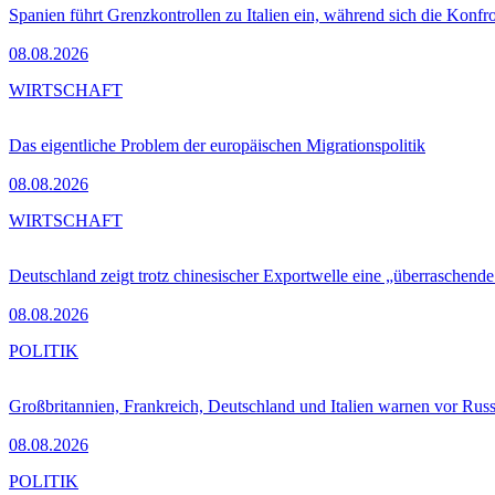
Spanien führt Grenzkontrollen zu Italien ein, während sich die Konfr
08.08.2026
WIRTSCHAFT
Das eigentliche Problem der europäischen Migrationspolitik
08.08.2026
WIRTSCHAFT
Deutschland zeigt trotz chinesischer Exportwelle eine „überraschende
08.08.2026
POLITIK
Großbritannien, Frankreich, Deutschland und Italien warnen vor Russ
08.08.2026
POLITIK