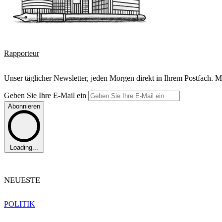
Rapporteur
Unser täglicher Newsletter, jeden Morgen direkt in Ihrem Postfach. M
Geben Sie Ihre E-Mail ein
Abonnieren
Loading...
NEUESTE
POLITIK