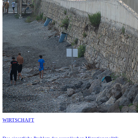
WIRTSCHAFT