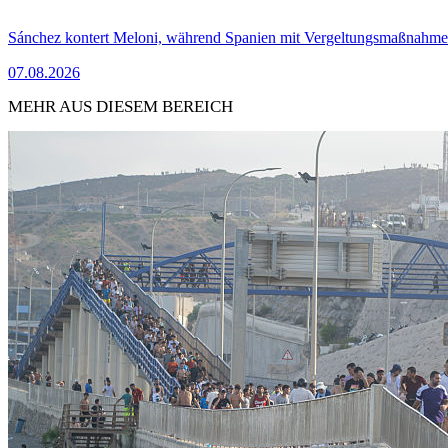
Sánchez kontert Meloni, während Spanien mit Vergeltungsmaßnahme
07.08.2026
MEHR AUS DIESEM BEREICH