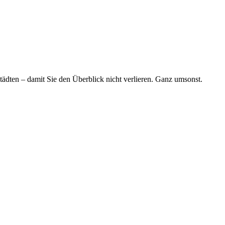
tädten – damit Sie den Überblick nicht verlieren. Ganz umsonst.