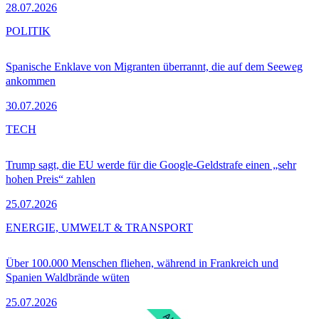
28.07.2026
POLITIK
Spanische Enklave von Migranten überrannt, die auf dem Seeweg
ankommen
30.07.2026
TECH
Trump sagt, die EU werde für die Google-Geldstrafe einen „sehr
hohen Preis“ zahlen
25.07.2026
ENERGIE, UMWELT & TRANSPORT
Über 100.000 Menschen fliehen, während in Frankreich und
Spanien Waldbrände wüten
25.07.2026