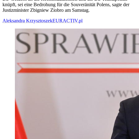
knüpft, sei eine Bedrohung für die Souveränität Polens, sagte der
Justizminister Zbigniew Ziobro am Samstag.
Aleksandra Krzysztoszek
EURACTIV.pl