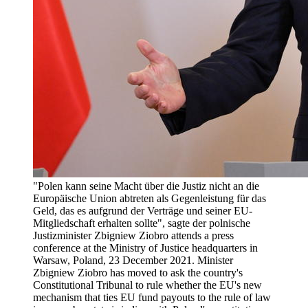
"Polen kann seine Macht über die Justiz nicht an die
Europäische Union abtreten als Gegenleistung für das
Geld, das es aufgrund der Verträge und seiner EU-
Mitgliedschaft erhalten sollte", sagte der polnische
Justizminister Zbigniew Ziobro attends a press
conference at the Ministry of Justice headquarters in
Warsaw, Poland, 23 December 2021. Minister
Zbigniew Ziobro has moved to ask the country's
Constitutional Tribunal to rule whether the EU's new
mechanism that ties EU fund payouts to the rule of law