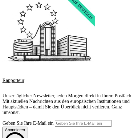
Rapporteur
Unser täglicher Newsletter, jeden Morgen direkt in Ihrem Postfach.
Mit aktuellen Nachrichten aus den europäischen Institutionen und
Hauptstädten – damit Sie den Überblick nicht verlieren. Ganz
umsonst.
Geben Sie Ihre E-Mail ein
Abonnieren