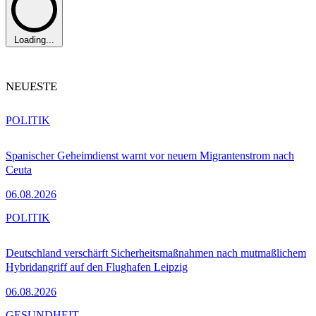
Loading...
NEUESTE
POLITIK
Spanischer Geheimdienst warnt vor neuem Migrantenstrom nach
Ceuta
06.08.2026
POLITIK
Deutschland verschärft Sicherheitsmaßnahmen nach mutmaßlichem
Hybridangriff auf den Flughafen Leipzig
06.08.2026
GESUNDHEIT