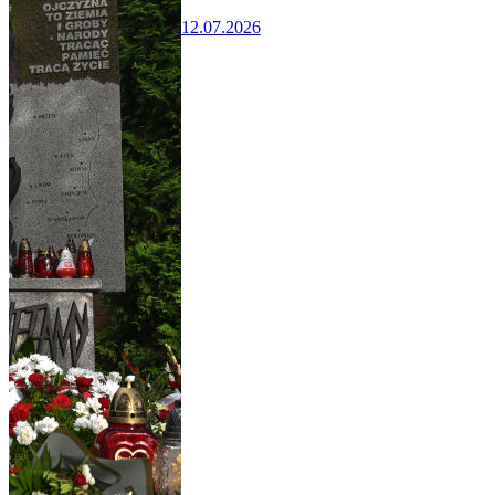
12.07.2026