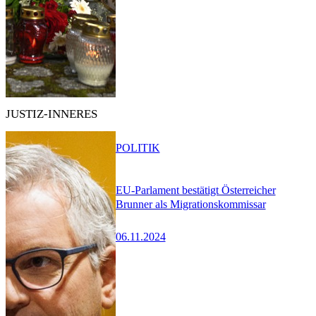
JUSTIZ-INNERES
POLITIK
EU-Parlament bestätigt Österreicher
Brunner als Migrationskommissar
06.11.2024