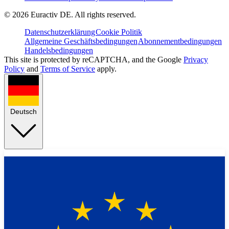
©
2026
Euractiv DE. All rights reserved.
Datenschutzerklärung
Cookie Politik
Allgemeine Geschäftsbedingungen
Abonnementbedingungen
Handelsbedingungen
This site is protected by reCAPTCHA, and the Google
Privacy
Policy
and
Terms of Service
apply.
Deutsch