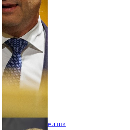
POLITIK