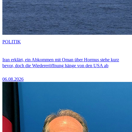
POLITIK
Iran erklärt, ein Abkommen mit Oman über Hormus stehe kurz
bevor, doch die Wiedereröffnung hänge von den USA ab
06.08.2026