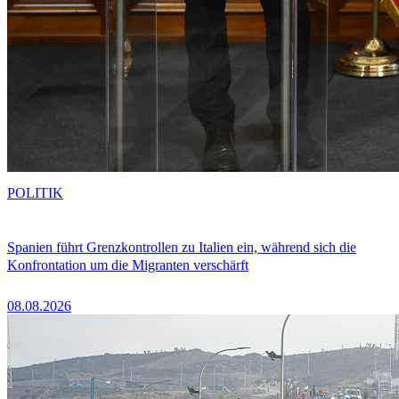
POLITIK
Spanien führt Grenzkontrollen zu Italien ein, während sich die
Konfrontation um die Migranten verschärft
08.08.2026