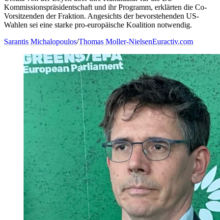
Kommissionspräsidentschaft und ihr Programm, erklärten die Co-
Vorsitzenden der Fraktion. Angesichts der bevorstehenden US-
Wahlen sei eine starke pro-europäische Koalition notwendig.
Sarantis Michalopoulos
/
Thomas Moller-Nielsen
Euractiv.com