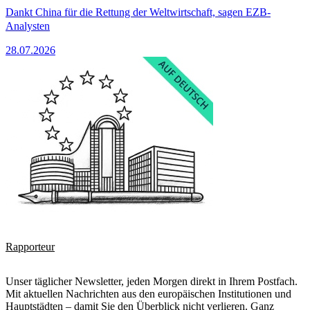
Dankt China für die Rettung der Weltwirtschaft, sagen EZB-
Analysten
28.07.2026
Rapporteur
Unser täglicher Newsletter, jeden Morgen direkt in Ihrem Postfach.
Mit aktuellen Nachrichten aus den europäischen Institutionen und
Hauptstädten – damit Sie den Überblick nicht verlieren. Ganz