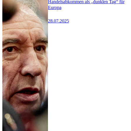
Handelsabkommen als „dunklen Tag“ für
Europa
28.07.2025