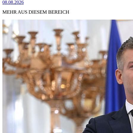
08.08.2026
MEHR AUS DIESEM BEREICH