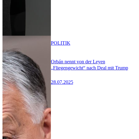
POLITIK
Orbán nennt von der Leyen
„Fliegengewicht“ nach Deal mit Trump
28.07.2025