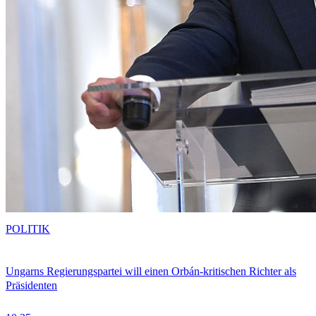
POLITIK
Ungarns Regierungspartei will einen Orbán-kritischen Richter als
Präsidenten