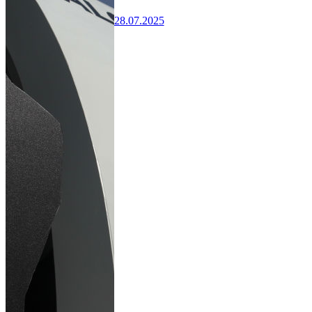
28.07.2025