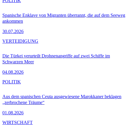
POLITIK
Spanische Enklave von Migranten überrannt, die auf dem Seeweg
ankommen
30.07.2026
VERTEIDIGUNG
Die Türkei verurteilt Drohnenangriffe auf zwei Schiffe im
Schwarzen Meer
04.08.2026
POLITIK
Aus dem spanischen Ceuta ausgewiesene Marokkaner beklagen
„zerbrochene Träume“
01.08.2026
WIRTSCHAFT