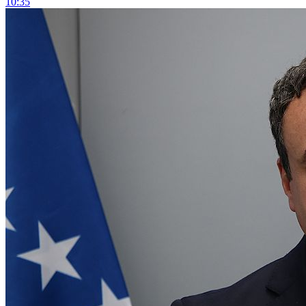
10:35