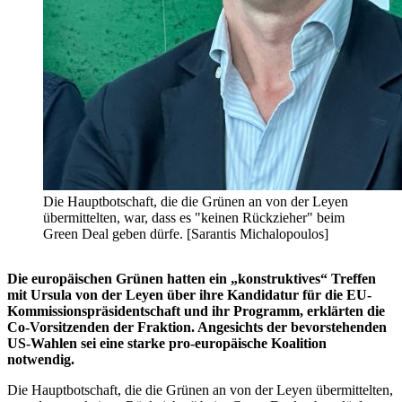
Die Hauptbotschaft, die die Grünen an von der Leyen
übermittelten, war, dass es "keinen Rückzieher" beim
Green Deal geben dürfe. [Sarantis Michalopoulos]
Die europäischen Grünen hatten ein „konstruktives“ Treffen
mit Ursula von der Leyen über ihre Kandidatur für die EU-
Kommissionspräsidentschaft und ihr Programm, erklärten die
Co-Vorsitzenden der Fraktion. Angesichts der bevorstehenden
US-Wahlen sei eine starke pro-europäische Koalition
notwendig.
Die Hauptbotschaft, die die Grünen an von der Leyen übermittelten,