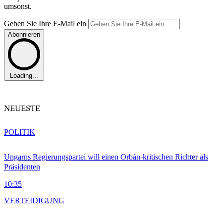
umsonst.
Geben Sie Ihre E-Mail ein
Abonnieren
Loading...
NEUESTE
POLITIK
Ungarns Regierungspartei will einen Orbán-kritischen Richter als
Präsidenten
10:35
VERTEIDIGUNG