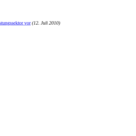
tungssektor vor
(12. Juli 2010)