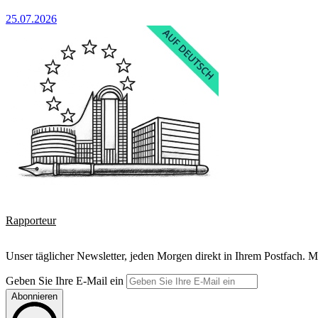
25.07.2026
Rapporteur
Unser täglicher Newsletter, jeden Morgen direkt in Ihrem Postfach. M
Geben Sie Ihre E-Mail ein
Abonnieren