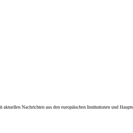
it aktuellen Nachrichten aus den europäischen Institutionen und Haupts