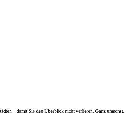
tädten – damit Sie den Überblick nicht verlieren. Ganz umsonst.