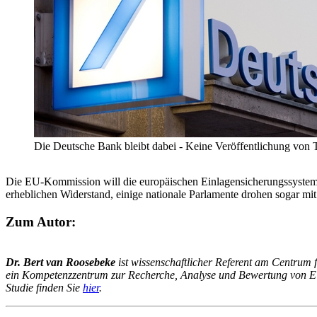
Die Deutsche Bank bleibt dabei - Keine Veröffentlichung von 
Die EU-Kommission will die europäischen Einlagensicherungssysteme r
erheblichen Widerstand, einige nationale Parlamente drohen sogar mit 
Zum Autor:
Dr. Bert van Roosebeke
ist
wissenschaftlicher Referent am Centrum f
ein Kompetenzzentrum zur Recherche, Analyse und Bewertung von EU-
Studie finden Sie
hier
.