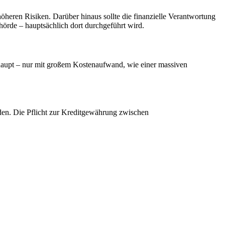
öheren Risiken. Darüber hinaus sollte die finanzielle Verantwortung
hörde – hauptsächlich dort durchgeführt wird.
erhaupt – nur mit großem Kostenaufwand, wie einer massiven
den. Die Pflicht zur Kreditgewährung zwischen