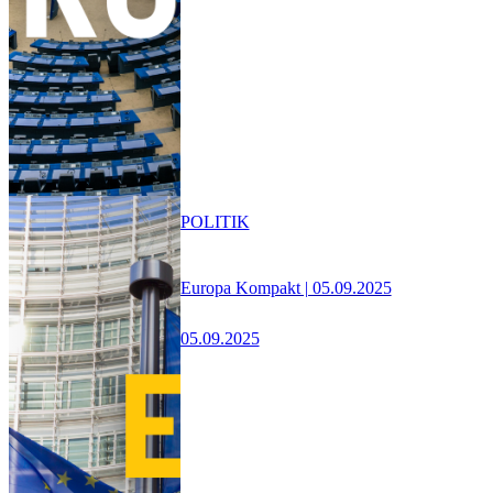
POLITIK
Europa Kompakt | 05.09.2025
05.09.2025