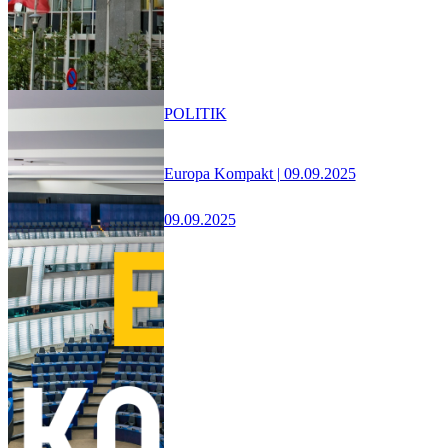
POLITIK
Europa Kompakt | 09.09.2025
09.09.2025