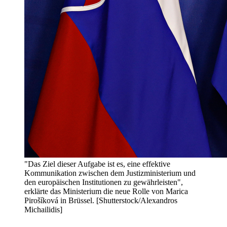
"Das Ziel dieser Aufgabe ist es, eine effektive
Kommunikation zwischen dem Justizministerium und
den europäischen Institutionen zu gewährleisten",
erklärte das Ministerium die neue Rolle von Marica
Pirošíková in Brüssel. [Shutterstock/Alexandros
Michailidis]