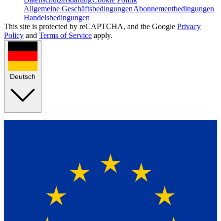
Allgemeine Geschäftsbedingungen
Abonnementbedingungen
Handelsbedingungen
This site is protected by reCAPTCHA, and the Google
Privacy
Policy
and
Terms of Service
apply.
Deutsch