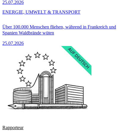
25.07.2026
ENERGIE, UMWELT & TRANSPORT
Über 100.000 Menschen fliehen, während in Frankreich und
Spanien Waldbrände wüten
25.07.2026
Rapporteur