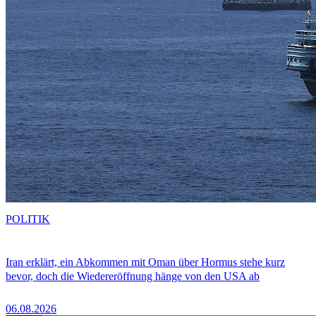
POLITIK
Iran erklärt, ein Abkommen mit Oman über Hormus stehe kurz
bevor, doch die Wiedereröffnung hänge von den USA ab
06.08.2026