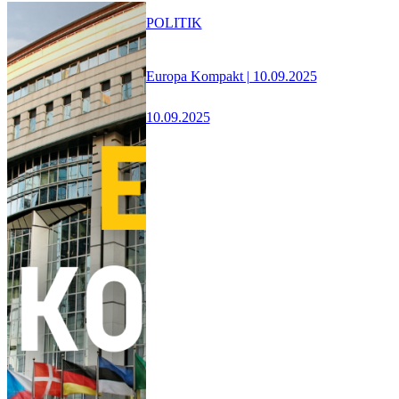
POLITIK
Europa Kompakt | 10.09.2025
10.09.2025