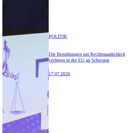
POLITIK
Die Bemühungen um Rechtsstaatlichkeit
verlieren in der EU an Schwung
17.07.2026