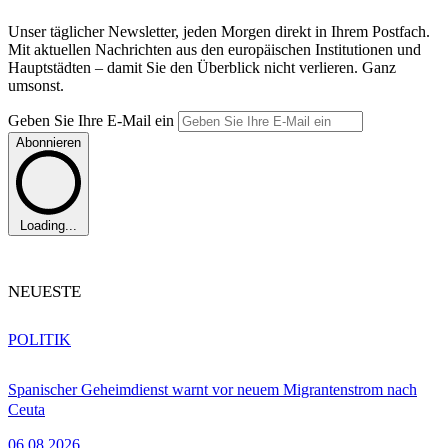
Unser täglicher Newsletter, jeden Morgen direkt in Ihrem Postfach.
Mit aktuellen Nachrichten aus den europäischen Institutionen und
Hauptstädten – damit Sie den Überblick nicht verlieren. Ganz
umsonst.
Geben Sie Ihre E-Mail ein
Abonnieren
Loading...
NEUESTE
POLITIK
Spanischer Geheimdienst warnt vor neuem Migrantenstrom nach
Ceuta
06.08.2026