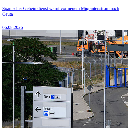
Spanischer Geheimdienst warnt vor neuem Migrantenstrom nach
Ceuta
06.08.2026