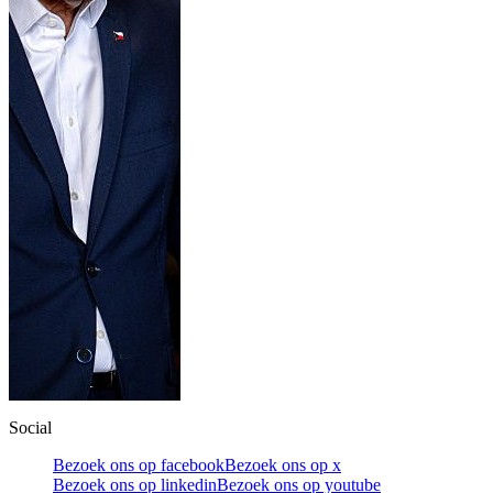
Social
Bezoek ons op facebook
Bezoek ons op x
Bezoek ons op linkedin
Bezoek ons op youtube