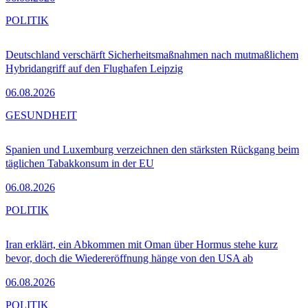
POLITIK
Deutschland verschärft Sicherheitsmaßnahmen nach mutmaßlichem
Hybridangriff auf den Flughafen Leipzig
06.08.2026
GESUNDHEIT
Spanien und Luxemburg verzeichnen den stärksten Rückgang beim
täglichen Tabakkonsum in der EU
06.08.2026
POLITIK
Iran erklärt, ein Abkommen mit Oman über Hormus stehe kurz
bevor, doch die Wiedereröffnung hänge von den USA ab
06.08.2026
POLITIK