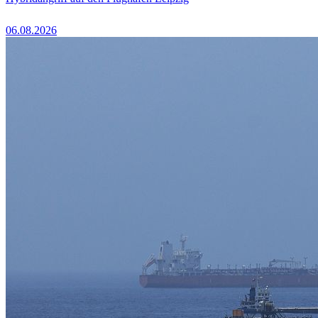
06.08.2026