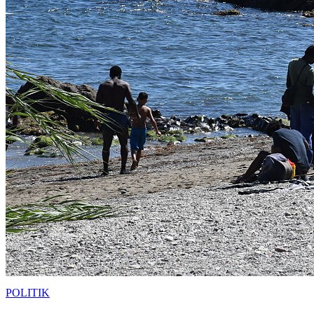
POLITIK