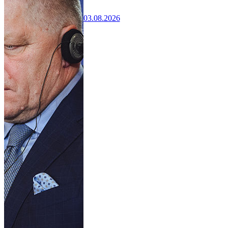
03.08.2026