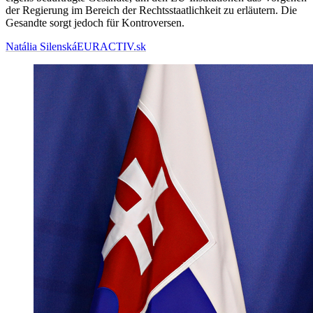
der Regierung im Bereich der Rechtsstaatlichkeit zu erläutern. Die
Gesandte sorgt jedoch für Kontroversen.
Natália Silenská
EURACTIV.sk