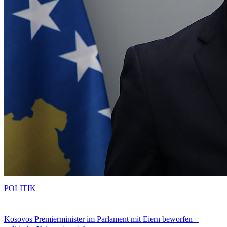
POLITIK
Kosovos Premierminister im Parlament mit Eiern beworfen –