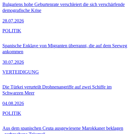
Bulgariens hohe Geburtenrate verschleiert die sich verschärfende
demografische Krise
28.07.2026
POLITIK
Spanische Enklave von Migranten überrannt, die auf dem Seeweg
ankommen
30.07.2026
VERTEIDIGUNG
Die Türkei verurteilt Drohnenangriffe auf zwei Schiffe im
Schwarzen Meer
04.08.2026
POLITIK
Aus dem spanischen Ceuta ausgewiesene Marokkaner beklagen