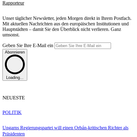
Rapporteur
Unser täglicher Newsletter, jeden Morgen direkt in Ihrem Postfach.
Mit aktuellen Nachrichten aus den europäischen Institutionen und
Hauptstädten – damit Sie den Überblick nicht verlieren. Ganz
umsonst.
Geben Sie Ihre E-Mail ein
Abonnieren
Loading...
NEUESTE
POLITIK
Ungarns Regierungspartei will einen Orbán-kritischen Richter als
Präsidenten