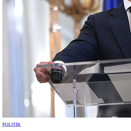
POLITIK