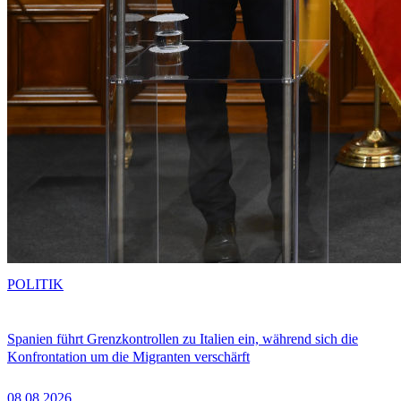
POLITIK
Spanien führt Grenzkontrollen zu Italien ein, während sich die
Konfrontation um die Migranten verschärft
08.08.2026