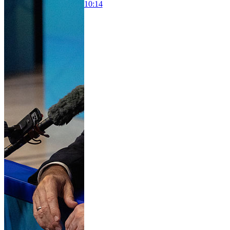
10:14