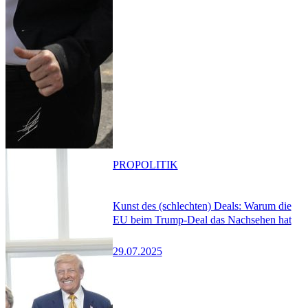
PRO
POLITIK
Kunst des (schlechten) Deals: Warum die
EU beim Trump-Deal das Nachsehen hat
29.07.2025