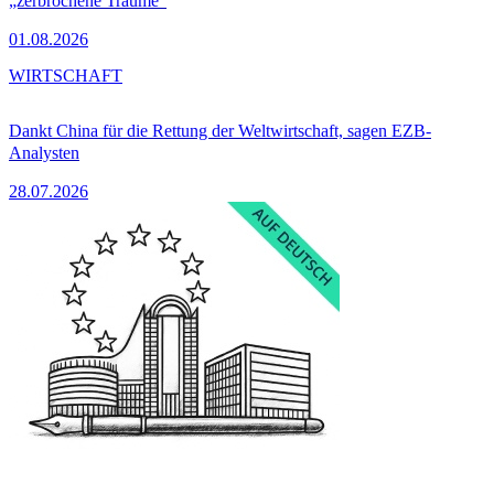
„zerbrochene Träume“
01.08.2026
WIRTSCHAFT
Dankt China für die Rettung der Weltwirtschaft, sagen EZB-
Analysten
28.07.2026