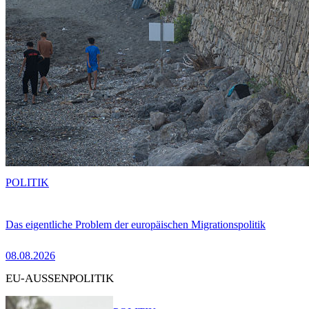
POLITIK
Das eigentliche Problem der europäischen Migrationspolitik
08.08.2026
EU-AUSSENPOLITIK