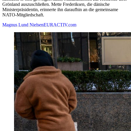
Grönland auszuschließen. Mette Frederiksen, die dänische
Ministerpräsidentin, erinnerte ihn daraufhin an die gemeinsame
NATO-Mitgliedschaft.
Magnus Lund Nielsen
EURACTIV.com