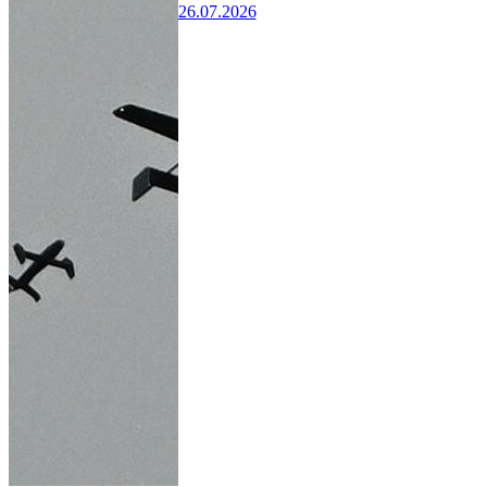
26.07.2026