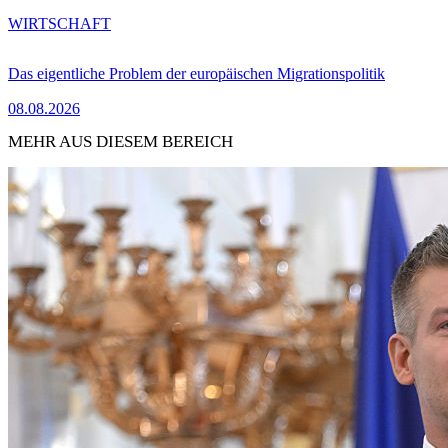
WIRTSCHAFT
Das eigentliche Problem der europäischen Migrationspolitik
08.08.2026
MEHR AUS DIESEM BEREICH