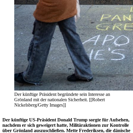
Der künftige Präsident begründete sein Interesse an
Grönland mit der nationalen Sicherheit. [[Robert
Nickelsberg/Getty Images]]
Der künftige US-Präsident Donald Trump sorgte für Aufsehen,
nachdem er sich geweigert hatte, Militäraktionen zur Kontrolle
über Grönland auszuschließen. Mette Frederiksen, die dänische