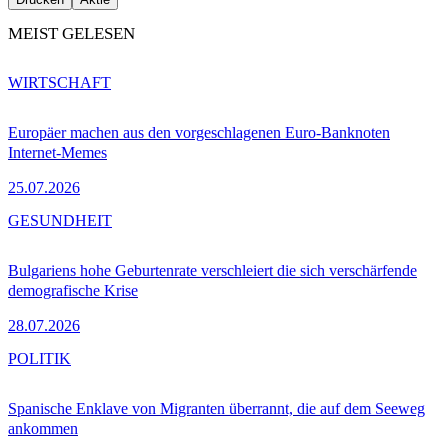
MEIST GELESEN
WIRTSCHAFT
Europäer machen aus den vorgeschlagenen Euro-Banknoten
Internet-Memes
25.07.2026
GESUNDHEIT
Bulgariens hohe Geburtenrate verschleiert die sich verschärfende
demografische Krise
28.07.2026
POLITIK
Spanische Enklave von Migranten überrannt, die auf dem Seeweg
ankommen