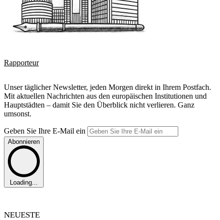
Rapporteur
Unser täglicher Newsletter, jeden Morgen direkt in Ihrem Postfach.
Mit aktuellen Nachrichten aus den europäischen Institutionen und
Hauptstädten – damit Sie den Überblick nicht verlieren. Ganz
umsonst.
Geben Sie Ihre E-Mail ein
Abonnieren
Loading...
NEUESTE