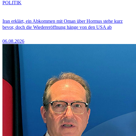
POLITIK
Iran erklärt, ein Abkommen mit Oman über Hormus stehe kurz
bevor, doch die Wiedereröffnung hänge von den USA ab
06.08.2026