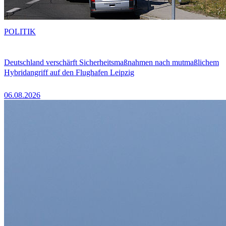
POLITIK
Deutschland verschärft Sicherheitsmaßnahmen nach mutmaßlichem
Hybridangriff auf den Flughafen Leipzig
06.08.2026