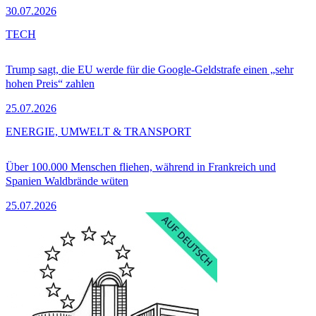
30.07.2026
TECH
Trump sagt, die EU werde für die Google-Geldstrafe einen „sehr
hohen Preis“ zahlen
25.07.2026
ENERGIE, UMWELT & TRANSPORT
Über 100.000 Menschen fliehen, während in Frankreich und
Spanien Waldbrände wüten
25.07.2026