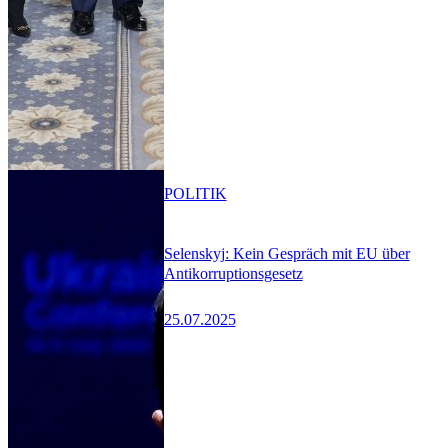
POLITIK
Selenskyj: Kein Gespräch mit EU über
Antikorruptionsgesetz
25.07.2025