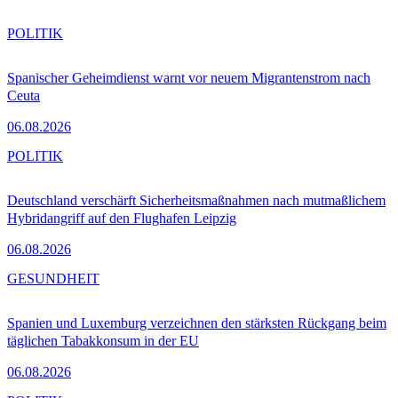
POLITIK
Spanischer Geheimdienst warnt vor neuem Migrantenstrom nach
Ceuta
06.08.2026
POLITIK
Deutschland verschärft Sicherheitsmaßnahmen nach mutmaßlichem
Hybridangriff auf den Flughafen Leipzig
06.08.2026
GESUNDHEIT
Spanien und Luxemburg verzeichnen den stärksten Rückgang beim
täglichen Tabakkonsum in der EU
06.08.2026