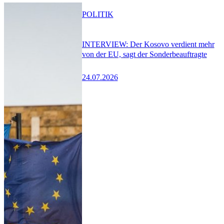
POLITIK
INTERVIEW: Der Kosovo verdient mehr
von der EU, sagt der Sonderbeauftragte
24.07.2026