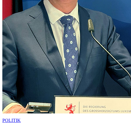
POLITIK