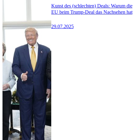
Kunst des (schlechten) Deals: Warum die
EU beim Trump-Deal das Nachsehen hat
29.07.2025