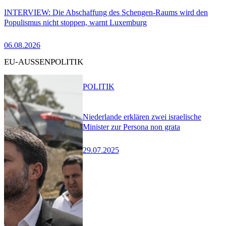
INTERVIEW: Die Abschaffung des Schengen-Raums wird den
Populismus nicht stoppen, warnt Luxemburg
06.08.2026
EU-AUSSENPOLITIK
POLITIK
Niederlande erklären zwei israelische
Minister zur Persona non grata
29.07.2025