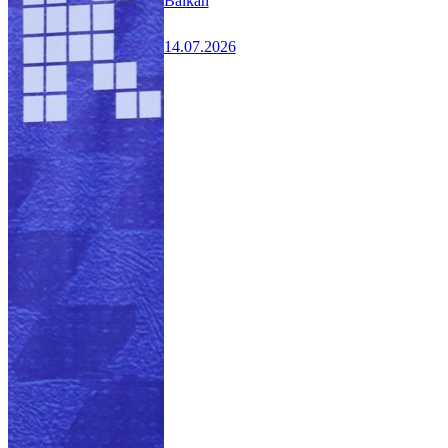
Balkan
14.07.2026