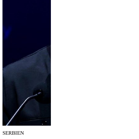
SERBIEN