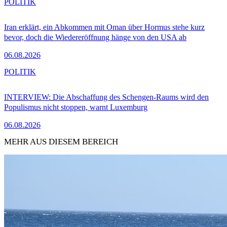
POLITIK
Iran erklärt, ein Abkommen mit Oman über Hormus stehe kurz
bevor, doch die Wiedereröffnung hänge von den USA ab
06.08.2026
POLITIK
INTERVIEW: Die Abschaffung des Schengen-Raums wird den
Populismus nicht stoppen, warnt Luxemburg
06.08.2026
MEHR AUS DIESEM BEREICH