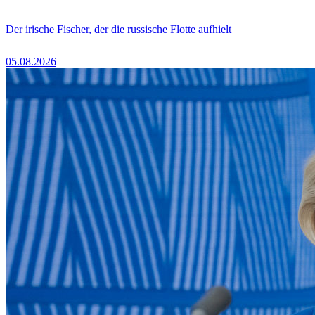
Der irische Fischer, der die russische Flotte aufhielt
05.08.2026