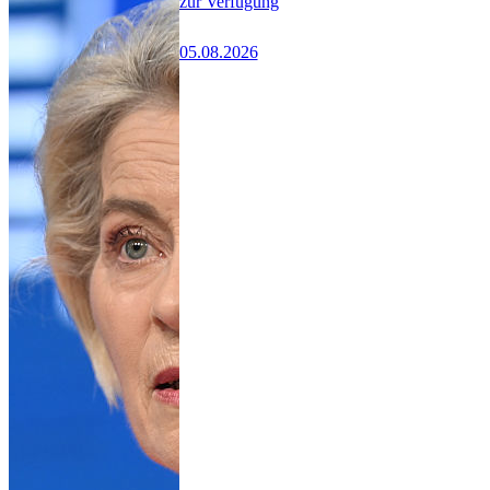
zur Verfügung
05.08.2026