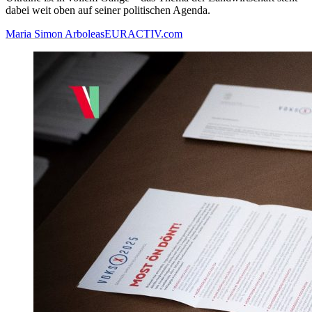
dabei weit oben auf seiner politischen Agenda.
Maria Simon Arboleas
EURACTIV.com