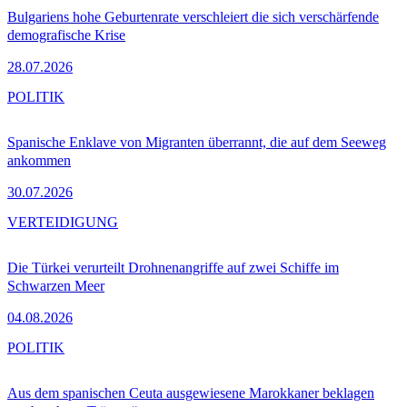
Bulgariens hohe Geburtenrate verschleiert die sich verschärfende
demografische Krise
28.07.2026
POLITIK
Spanische Enklave von Migranten überrannt, die auf dem Seeweg
ankommen
30.07.2026
VERTEIDIGUNG
Die Türkei verurteilt Drohnenangriffe auf zwei Schiffe im
Schwarzen Meer
04.08.2026
POLITIK
Aus dem spanischen Ceuta ausgewiesene Marokkaner beklagen