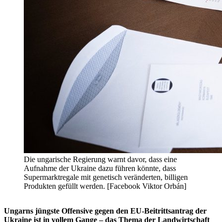
Die ungarische Regierung warnt davor, dass eine
Aufnahme der Ukraine dazu führen könnte, dass
Supermarktregale mit genetisch veränderten, billigen
Produkten gefüllt werden. [Facebook Viktor Orbán]
Ungarns jüngste Offensive gegen den EU-Beitrittsantrag der
Ukraine ist in vollem Gange – das Thema der Landwirtschaft