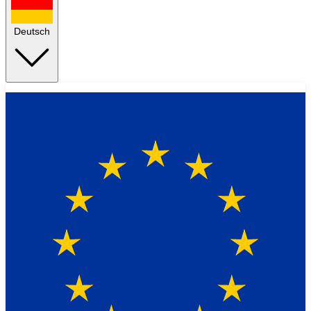
Deutsch