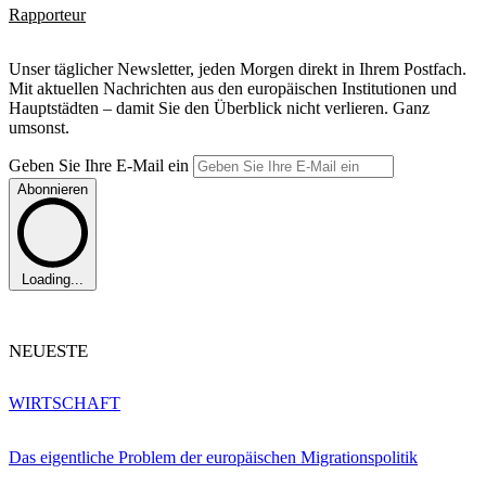
Rapporteur
Unser täglicher Newsletter, jeden Morgen direkt in Ihrem Postfach.
Mit aktuellen Nachrichten aus den europäischen Institutionen und
Hauptstädten – damit Sie den Überblick nicht verlieren. Ganz
umsonst.
Geben Sie Ihre E-Mail ein
Abonnieren
Loading...
NEUESTE
WIRTSCHAFT
Das eigentliche Problem der europäischen Migrationspolitik