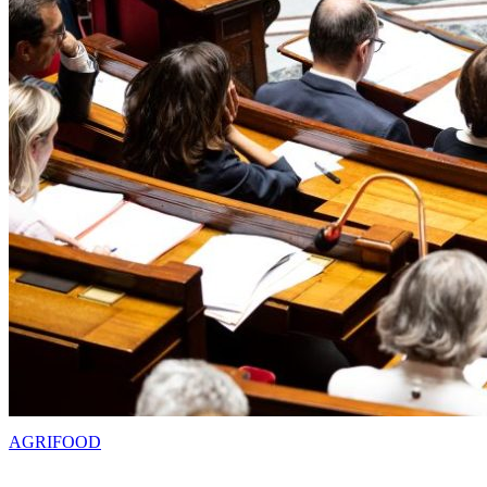
AGRIFOOD