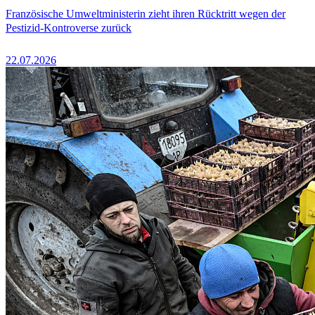
Französische Umweltministerin zieht ihren Rücktritt wegen der
Pestizid-Kontroverse zurück
22.07.2026