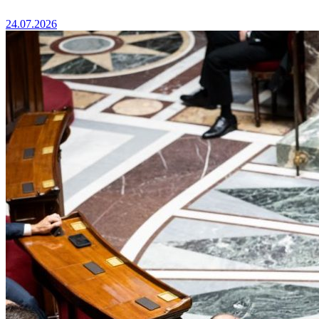
24.07.2026