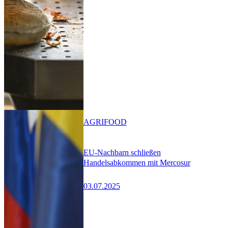
AGRIFOOD
EU-Nachbarn schließen
Handelsabkommen mit Mercosur
03.07.2025