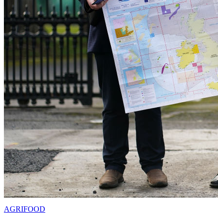
AGRIFOOD