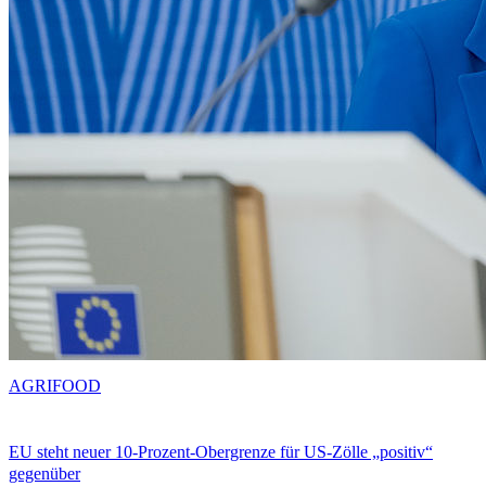
AGRIFOOD
EU steht neuer 10-Prozent-Obergrenze für US-Zölle „positiv“
gegenüber