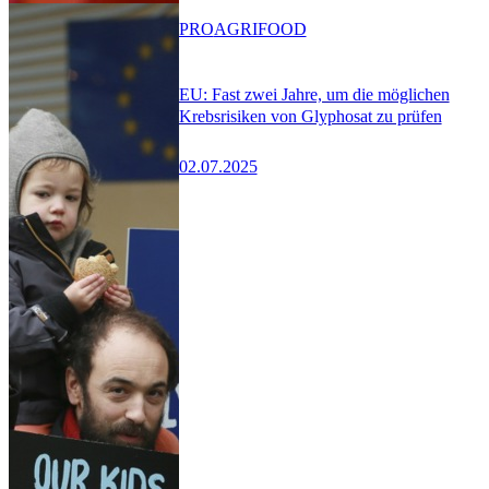
PRO
AGRIFOOD
EU: Fast zwei Jahre, um die möglichen
Krebsrisiken von Glyphosat zu prüfen
02.07.2025