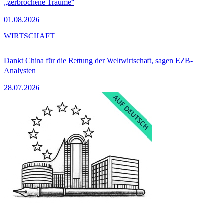
„zerbrochene Träume“
01.08.2026
WIRTSCHAFT
Dankt China für die Rettung der Weltwirtschaft, sagen EZB-
Analysten
28.07.2026