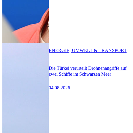
ENERGIE, UMWELT & TRANSPORT
Die Türkei verurteilt Drohnenangriffe auf
zwei Schiffe im Schwarzen Meer
04.08.2026