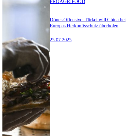
PRO
AGRIFOOD
Döner-Offensive: Türkei will China bei
Europas Herkunftsschutz überholen
25.07.2025