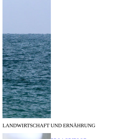
LANDWIRTSCHAFT UND ERNÄHRUNG