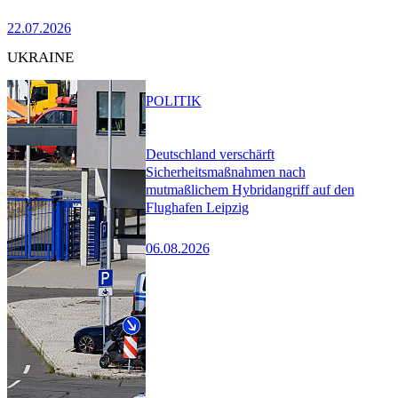
22.07.2026
UKRAINE
POLITIK
Deutschland verschärft
Sicherheitsmaßnahmen nach
mutmaßlichem Hybridangriff auf den
Flughafen Leipzig
06.08.2026