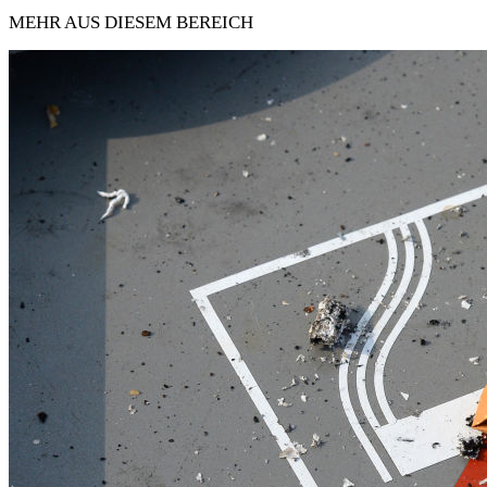
MEHR AUS DIESEM BEREICH