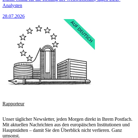
Analysten
28.07.2026
Rapporteur
Unser täglicher Newsletter, jeden Morgen direkt in Ihrem Postfach.
Mit aktuellen Nachrichten aus den europäischen Institutionen und
Hauptstädten – damit Sie den Überblick nicht verlieren. Ganz
umsonst.