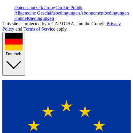
Datenschutzerklärung
Cookie Politik
Allgemeine Geschäftsbedingungen
Abonnementbedingungen
Handelsbedingungen
This site is protected by reCAPTCHA, and the Google
Privacy
Policy
and
Terms of Service
apply.
Deutsch