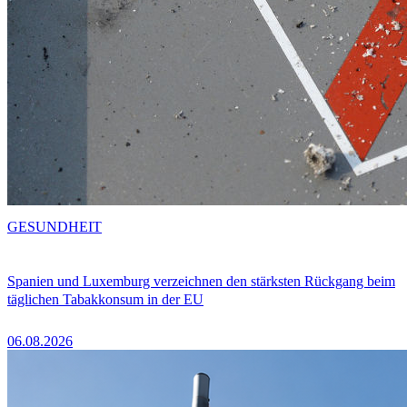
GESUNDHEIT
Spanien und Luxemburg verzeichnen den stärksten Rückgang beim
täglichen Tabakkonsum in der EU
06.08.2026