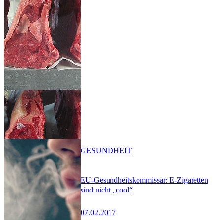
GESUNDHEIT
EU-Gesundheitskommissar: E-Zigaretten
sind nicht „cool“
07.02.2017