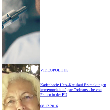
VIDEO
POLITIK
Kadenbach: Herz-Kreislauf Erkrankungen
immernoch häufigste Todesursache von
Frauen in der EU
08.12.2016