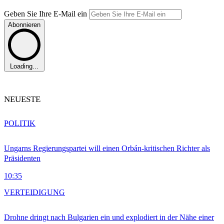
Geben Sie Ihre E-Mail ein
Abonnieren
Loading...
NEUESTE
POLITIK
Ungarns Regierungspartei will einen Orbán-kritischen Richter als
Präsidenten
10:35
VERTEIDIGUNG
Drohne dringt nach Bulgarien ein und explodiert in der Nähe einer