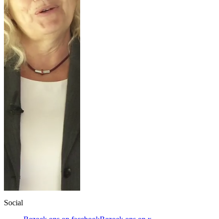
Social