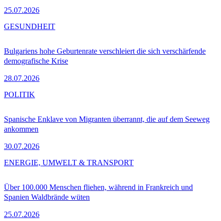
25.07.2026
GESUNDHEIT
Bulgariens hohe Geburtenrate verschleiert die sich verschärfende
demografische Krise
28.07.2026
POLITIK
Spanische Enklave von Migranten überrannt, die auf dem Seeweg
ankommen
30.07.2026
ENERGIE, UMWELT & TRANSPORT
Über 100.000 Menschen fliehen, während in Frankreich und
Spanien Waldbrände wüten
25.07.2026