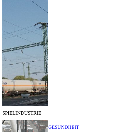
SPIELINDUSTRIE
GESUNDHEIT