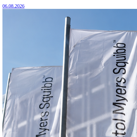
06.08.2026