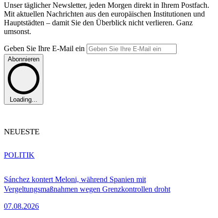
Unser täglicher Newsletter, jeden Morgen direkt in Ihrem Postfach.
Mit aktuellen Nachrichten aus den europäischen Institutionen und
Hauptstädten – damit Sie den Überblick nicht verlieren. Ganz
umsonst.
Geben Sie Ihre E-Mail ein
Abonnieren
Loading...
NEUESTE
POLITIK
Sánchez kontert Meloni, während Spanien mit
Vergeltungsmaßnahmen wegen Grenzkontrollen droht
07.08.2026