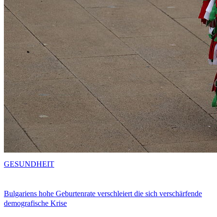
GESUNDHEIT
Bulgariens hohe Geburtenrate verschleiert die sich verschärfende
demografische Krise