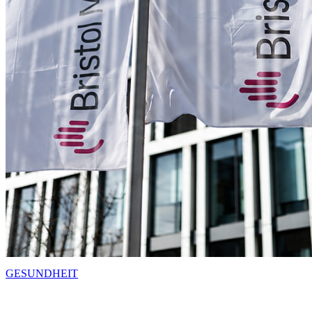
GESUNDHEIT