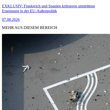
EXKLUSIV: Frankreich und Spanien kritisieren umstrittene
Ernennung in der EU-Außenpolitik
07.08.2026
MEHR AUS DIESEM BEREICH