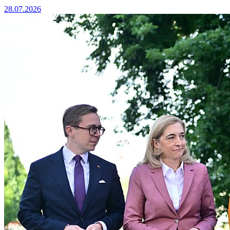
28.07.2026