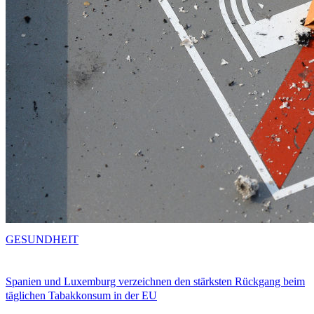
GESUNDHEIT
Spanien und Luxemburg verzeichnen den stärksten Rückgang beim
täglichen Tabakkonsum in der EU