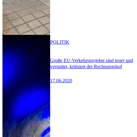
POLITIK
Große EU-Verkehrsprojekte sind teuer und
verspätet, kritisiert der Rechnungshof
17.06.2020