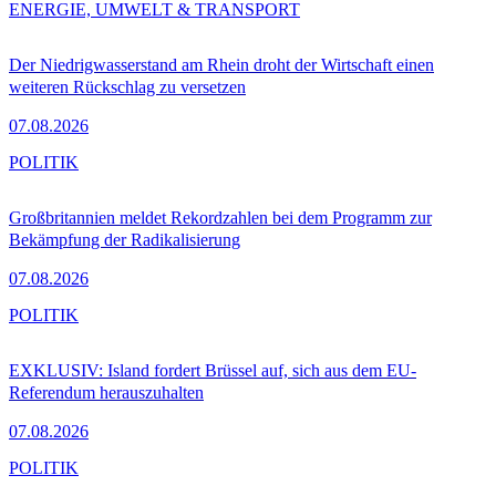
ENERGIE, UMWELT & TRANSPORT
Der Niedrigwasserstand am Rhein droht der Wirtschaft einen
weiteren Rückschlag zu versetzen
07.08.2026
POLITIK
Großbritannien meldet Rekordzahlen bei dem Programm zur
Bekämpfung der Radikalisierung
07.08.2026
POLITIK
EXKLUSIV: Island fordert Brüssel auf, sich aus dem EU-
Referendum herauszuhalten
07.08.2026
POLITIK