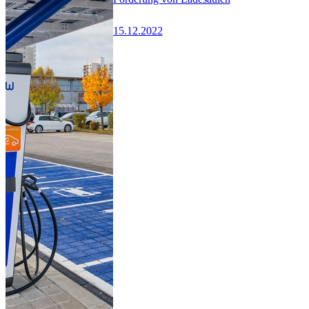
15.12.2022