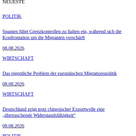
NEUESTE
POLITIK
Spanien führt Grenzkontrollen zu Italien ein, während sich die
Konfrontation um die Migranten verschärft
08.08.2026
WIRTSCHAFT
Das eigentliche Problem der europäischen Migrationspolitik
08.08.2026
WIRTSCHAFT
Deutschland zeigt trotz chinesischer Exportwelle eine
„überraschende Widerstandsfähigkeit“
08.08.2026
POLITIK