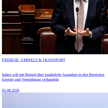
ENERGIE, UMWELT & TRANSPORT
Italien will mit Brüssel über zusätzliche Ausgaben in den Bereichen
Energie und Verteidigung verhandeln
05.08.2026