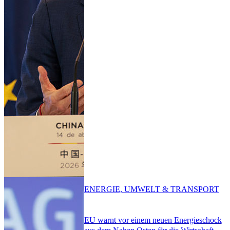
ENERGIE, UMWELT & TRANSPORT
EU warnt vor einem neuen Energieschock