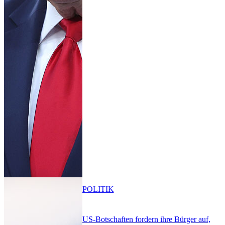
POLITIK
US-Botschaften fordern ihre Bürger auf,