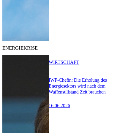
ENERGIEKRISE
WIRTSCHAFT
IWF-Chefin: Die Erholung des
Energiesektors wird nach dem
Waffenstillstand Zeit brauchen
16.06.2026