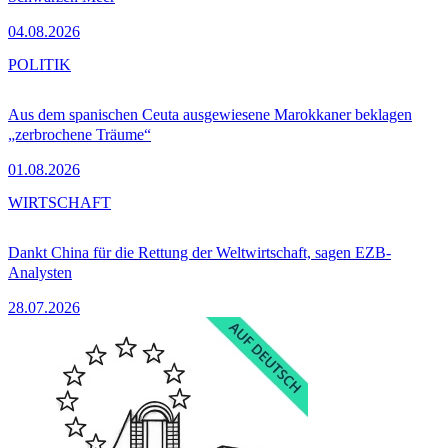
04.08.2026
POLITIK
Aus dem spanischen Ceuta ausgewiesene Marokkaner beklagen
„zerbrochene Träume“
01.08.2026
WIRTSCHAFT
Dankt China für die Rettung der Weltwirtschaft, sagen EZB-
Analysten
28.07.2026