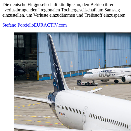
Die deutsche Fluggesellschaft kündigte an, den Betrieb ihrer
„verlustbringenden“ regionalen Tochtergesellschaft am Samstag
einzustellen, um Verluste einzudämmen und Treibstoff einzusparen.
Stefano Porciello
EURACTIV.com