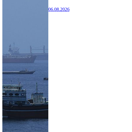
06.08.2026