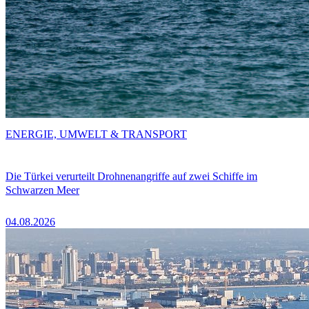
ENERGIE, UMWELT & TRANSPORT
Die Türkei verurteilt Drohnenangriffe auf zwei Schiffe im
Schwarzen Meer
04.08.2026