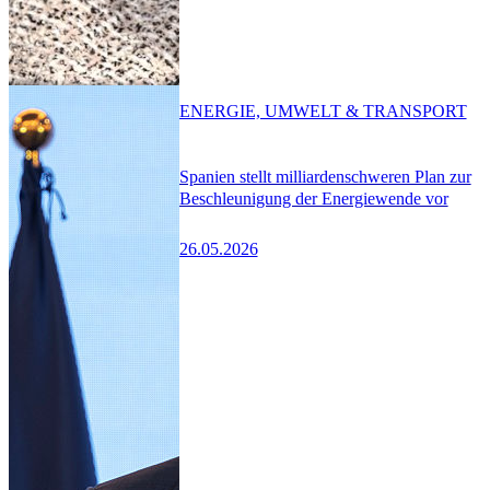
ENERGIE, UMWELT & TRANSPORT
Spanien stellt milliardenschweren Plan zur
Beschleunigung der Energiewende vor
26.05.2026