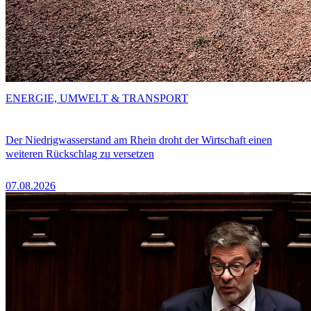
ENERGIE, UMWELT & TRANSPORT
Der Niedrigwasserstand am Rhein droht der Wirtschaft einen
weiteren Rückschlag zu versetzen
07.08.2026