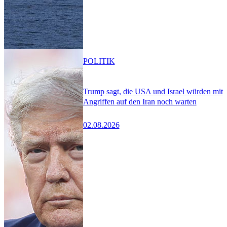
POLITIK
Trump sagt, die USA und Israel würden mit
Angriffen auf den Iran noch warten
02.08.2026