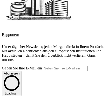
Rapporteur
Unser täglicher Newsletter, jeden Morgen direkt in Ihrem Postfach.
Mit aktuellen Nachrichten aus den europäischen Institutionen und
Hauptstädten – damit Sie den Überblick nicht verlieren. Ganz
umsonst.
Geben Sie Ihre E-Mail ein
Abonnieren
Loading...