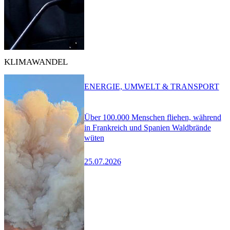
KLIMAWANDEL
ENERGIE, UMWELT & TRANSPORT
Über 100.000 Menschen fliehen, während
in Frankreich und Spanien Waldbrände
wüten
25.07.2026