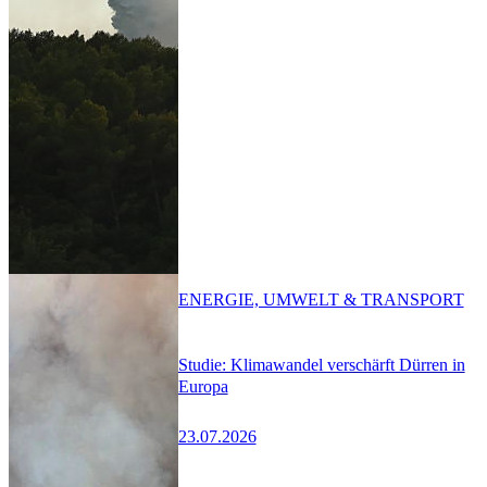
ENERGIE, UMWELT & TRANSPORT
Studie: Klimawandel verschärft Dürren in
Europa
23.07.2026