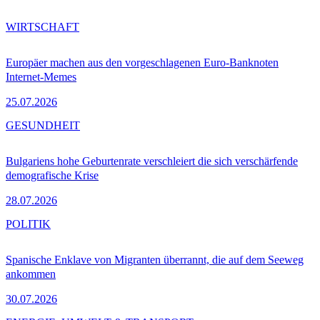
WIRTSCHAFT
Europäer machen aus den vorgeschlagenen Euro-Banknoten
Internet-Memes
25.07.2026
GESUNDHEIT
Bulgariens hohe Geburtenrate verschleiert die sich verschärfende
demografische Krise
28.07.2026
POLITIK
Spanische Enklave von Migranten überrannt, die auf dem Seeweg
ankommen
30.07.2026