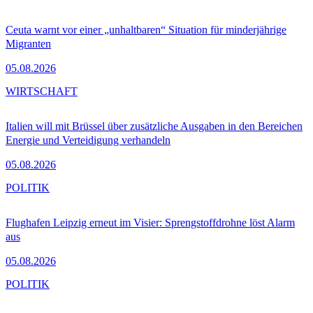
Ceuta warnt vor einer „unhaltbaren“ Situation für minderjährige
Migranten
05.08.2026
WIRTSCHAFT
Italien will mit Brüssel über zusätzliche Ausgaben in den Bereichen
Energie und Verteidigung verhandeln
05.08.2026
POLITIK
Flughafen Leipzig erneut im Visier: Sprengstoffdrohne löst Alarm
aus
05.08.2026
POLITIK