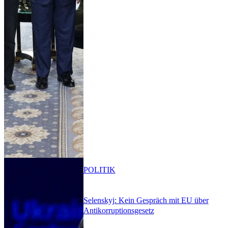
POLITIK
Selenskyj: Kein Gespräch mit EU über
Antikorruptionsgesetz