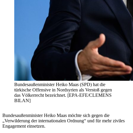
Bundesaußenminister Heiko Maas (SPD) hat die
türkische Offensive in Nordsyrien als Verstoß gegen
das Völkerrecht bezeichnet. [EPA-EFE/CLEMENS
BILAN]
Bundesaußenminister Heiko Maas möchte sich gegen die
„Verwilderung der internationalen Ordnung“ und für mehr ziviles
Engagement einsetzen.