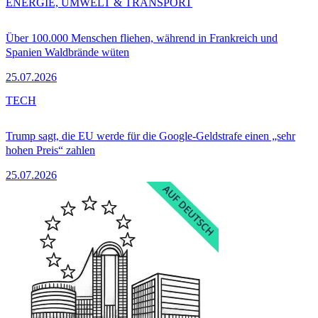
ENERGIE, UMWELT & TRANSPORT
Über 100.000 Menschen fliehen, während in Frankreich und
Spanien Waldbrände wüten
25.07.2026
TECH
Trump sagt, die EU werde für die Google-Geldstrafe einen „sehr
hohen Preis“ zahlen
25.07.2026