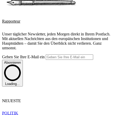
Rapporteur
Unser täglicher Newsletter, jeden Morgen direkt in Ihrem Postfach.
Mit aktuellen Nachrichten aus den europäischen Institutionen und
Hauptstädten – damit Sie den Überblick nicht verlieren. Ganz
umsonst.
Geben Sie Ihre E-Mail ein
Abonnieren
Loading...
NEUESTE
POLITIK