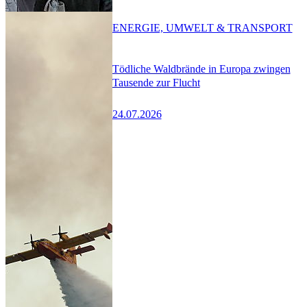
ENERGIE, UMWELT & TRANSPORT
Tödliche Waldbrände in Europa zwingen
Tausende zur Flucht
24.07.2026