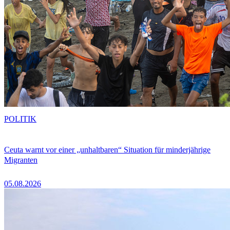
POLITIK
Ceuta warnt vor einer „unhaltbaren“ Situation für minderjährige
Migranten
05.08.2026