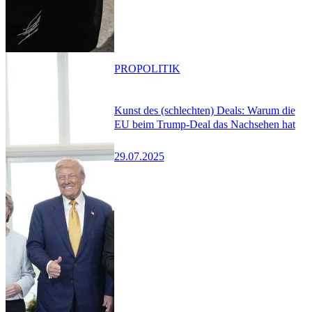
PRO
POLITIK
Kunst des (schlechten) Deals: Warum die
EU beim Trump-Deal das Nachsehen hat
29.07.2025