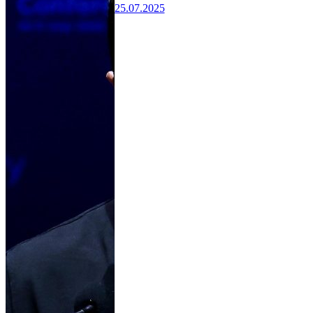
25.07.2025