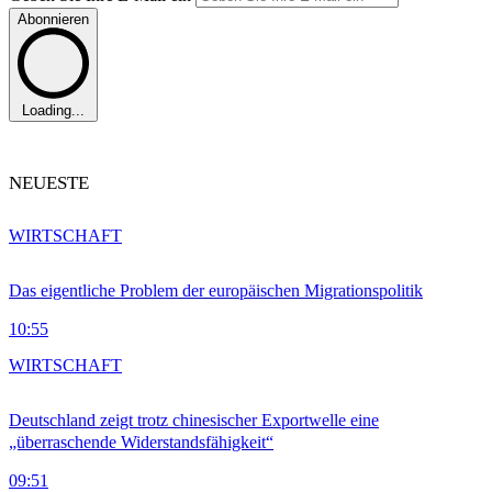
Abonnieren
Loading...
NEUESTE
WIRTSCHAFT
Das eigentliche Problem der europäischen Migrationspolitik
10:55
WIRTSCHAFT
Deutschland zeigt trotz chinesischer Exportwelle eine
„überraschende Widerstandsfähigkeit“
09:51