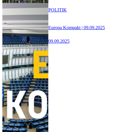
POLITIK
Europa Kompakt | 09.09.2025
09.09.2025