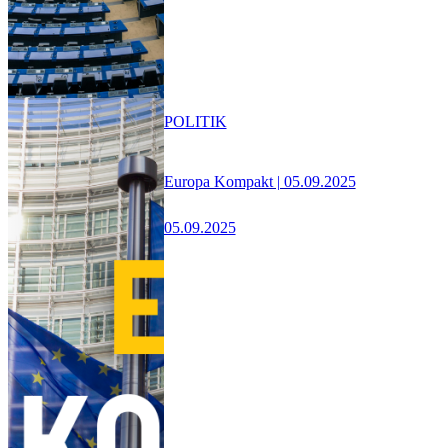
POLITIK
Europa Kompakt | 05.09.2025
05.09.2025