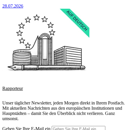
28.07.2026
Rapporteur
Unser täglicher Newsletter, jeden Morgen direkt in Ihrem Postfach.
Mit aktuellen Nachrichten aus den europäischen Institutionen und
Hauptstädten – damit Sie den Überblick nicht verlieren. Ganz
umsonst.
Geben Sie Ihre E-Mail ein