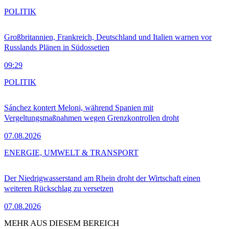
POLITIK
Großbritannien, Frankreich, Deutschland und Italien warnen vor
Russlands Plänen in Südossetien
09:29
POLITIK
Sánchez kontert Meloni, während Spanien mit
Vergeltungsmaßnahmen wegen Grenzkontrollen droht
07.08.2026
ENERGIE, UMWELT & TRANSPORT
Der Niedrigwasserstand am Rhein droht der Wirtschaft einen
weiteren Rückschlag zu versetzen
07.08.2026
MEHR AUS DIESEM BEREICH