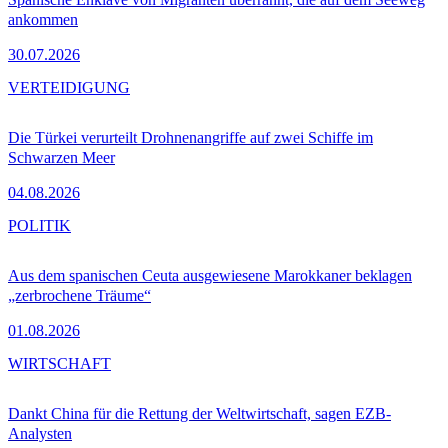
ankommen
30.07.2026
VERTEIDIGUNG
Die Türkei verurteilt Drohnenangriffe auf zwei Schiffe im
Schwarzen Meer
04.08.2026
POLITIK
Aus dem spanischen Ceuta ausgewiesene Marokkaner beklagen
„zerbrochene Träume“
01.08.2026
WIRTSCHAFT
Dankt China für die Rettung der Weltwirtschaft, sagen EZB-
Analysten