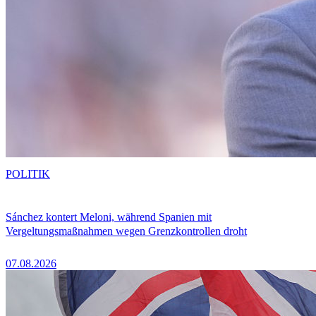
POLITIK
Sánchez kontert Meloni, während Spanien mit
Vergeltungsmaßnahmen wegen Grenzkontrollen droht
07.08.2026