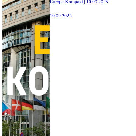
Europa Kompakt | 10.09.2025
10.09.2025