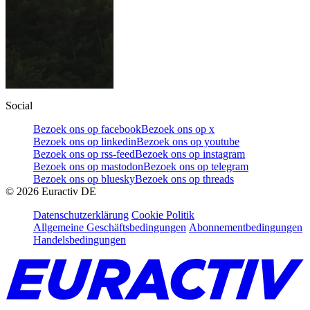
Social
Bezoek ons op facebook
Bezoek ons op x
Bezoek ons op linkedin
Bezoek ons op youtube
Bezoek ons op rss-feed
Bezoek ons op instagram
Bezoek ons op mastodon
Bezoek ons op telegram
Bezoek ons op bluesky
Bezoek ons op threads
©
2026
Euractiv DE
Datenschutzerklärung
Cookie Politik
Allgemeine Geschäftsbedingungen
Abonnementbedingungen
Handelsbedingungen