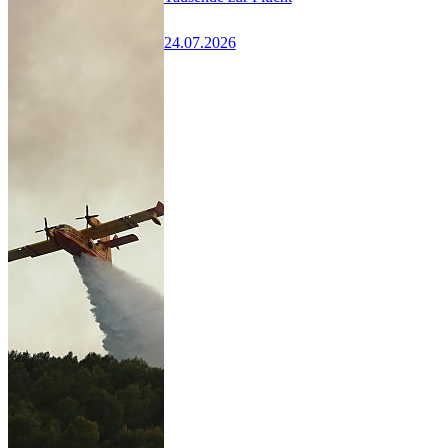
24.07.2026