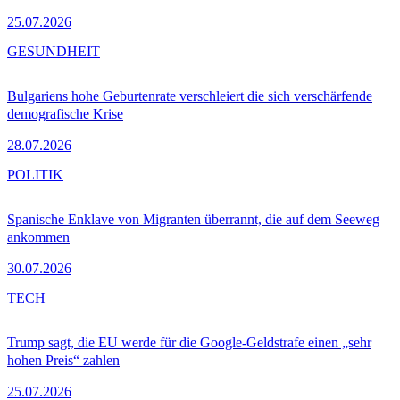
25.07.2026
GESUNDHEIT
Bulgariens hohe Geburtenrate verschleiert die sich verschärfende
demografische Krise
28.07.2026
POLITIK
Spanische Enklave von Migranten überrannt, die auf dem Seeweg
ankommen
30.07.2026
TECH
Trump sagt, die EU werde für die Google-Geldstrafe einen „sehr
hohen Preis“ zahlen
25.07.2026