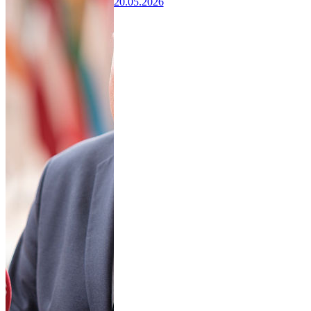
20.05.2026