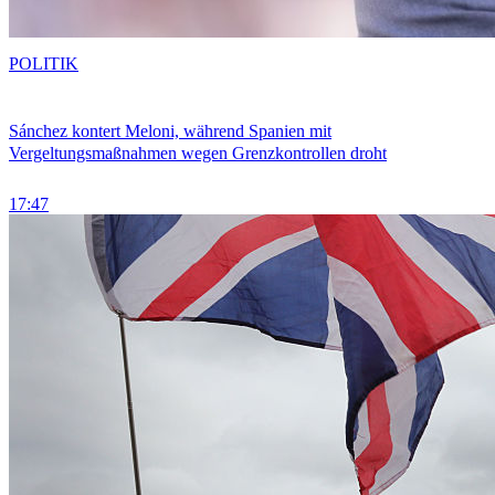
POLITIK
Sánchez kontert Meloni, während Spanien mit
Vergeltungsmaßnahmen wegen Grenzkontrollen droht
17:47