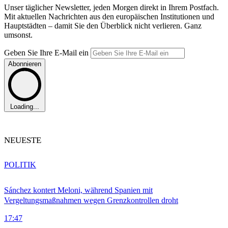
Unser täglicher Newsletter, jeden Morgen direkt in Ihrem Postfach.
Mit aktuellen Nachrichten aus den europäischen Institutionen und
Hauptstädten – damit Sie den Überblick nicht verlieren. Ganz
umsonst.
Geben Sie Ihre E-Mail ein
Abonnieren
Loading...
NEUESTE
POLITIK
Sánchez kontert Meloni, während Spanien mit
Vergeltungsmaßnahmen wegen Grenzkontrollen droht
17:47