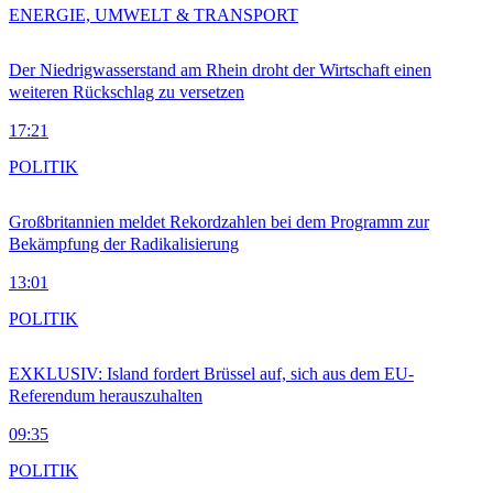
ENERGIE, UMWELT & TRANSPORT
Der Niedrigwasserstand am Rhein droht der Wirtschaft einen
weiteren Rückschlag zu versetzen
17:21
POLITIK
Großbritannien meldet Rekordzahlen bei dem Programm zur
Bekämpfung der Radikalisierung
13:01
POLITIK
EXKLUSIV: Island fordert Brüssel auf, sich aus dem EU-
Referendum herauszuhalten
09:35
POLITIK