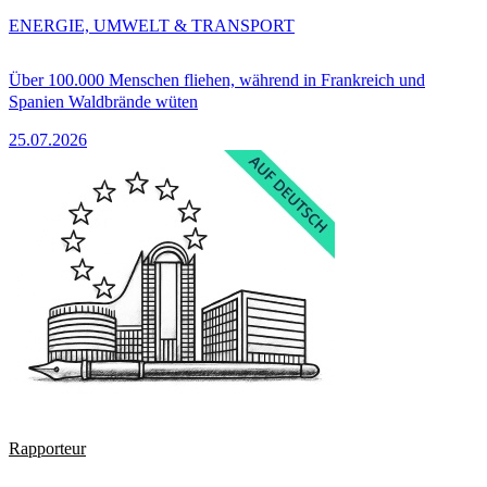
ENERGIE, UMWELT & TRANSPORT
Über 100.000 Menschen fliehen, während in Frankreich und
Spanien Waldbrände wüten
25.07.2026
Rapporteur