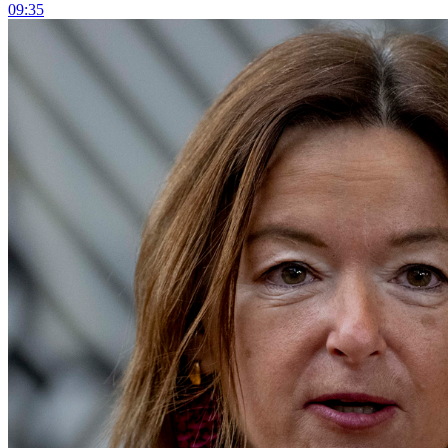
09:35