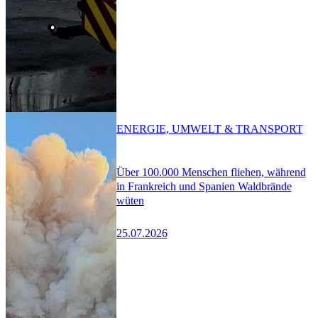
ENERGIE, UMWELT & TRANSPORT
Über 100.000 Menschen fliehen, während
in Frankreich und Spanien Waldbrände
wüten
25.07.2026