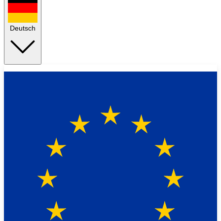
Deutsch