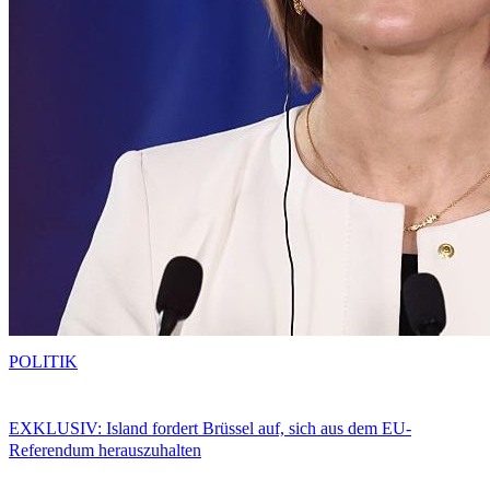
POLITIK
EXKLUSIV: Island fordert Brüssel auf, sich aus dem EU-
Referendum herauszuhalten