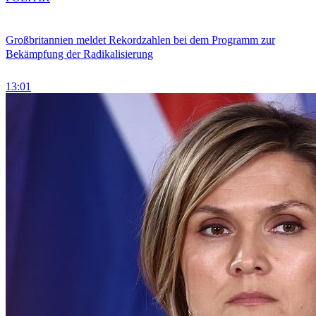
Großbritannien meldet Rekordzahlen bei dem Programm zur
Bekämpfung der Radikalisierung
13:01