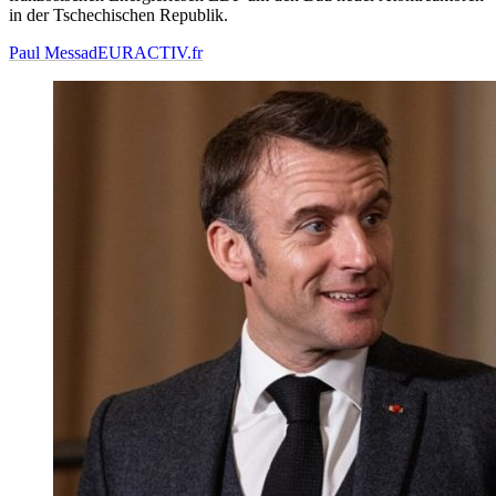
in der Tschechischen Republik.
Paul Messad
EURACTIV.fr