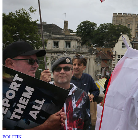
POLITIK