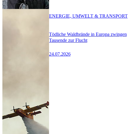
ENERGIE, UMWELT & TRANSPORT
Tödliche Waldbrände in Europa zwingen
Tausende zur Flucht
24.07.2026