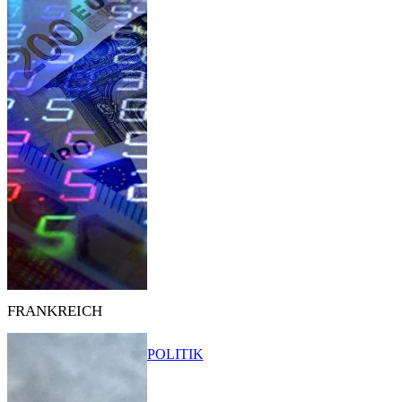
FRANKREICH
POLITIK