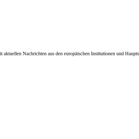
it aktuellen Nachrichten aus den europäischen Institutionen und Haupts