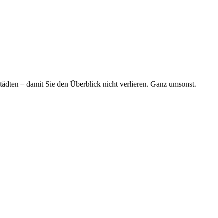
tädten – damit Sie den Überblick nicht verlieren. Ganz umsonst.