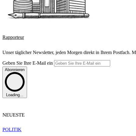
Rapporteur
Unser täglicher Newsletter, jeden Morgen direkt in Ihrem Postfach. M
Geben Sie Ihre E-Mail ein
Abonnieren
Loading...
NEUESTE
POLITIK