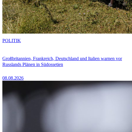
POLITIK
Großbritannien, Frankreich, Deutschland und Italien warnen vor
Russlands Plänen in Südossetien
08.08.2026