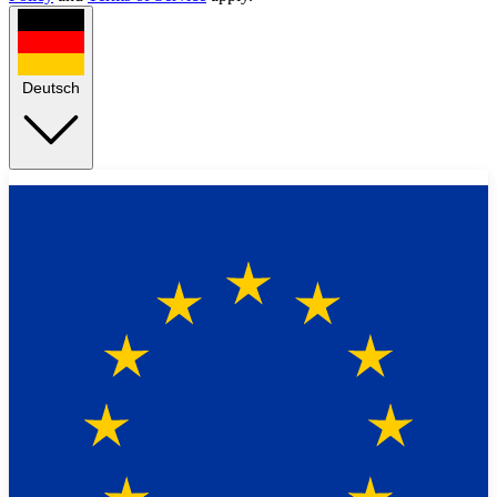
Deutsch