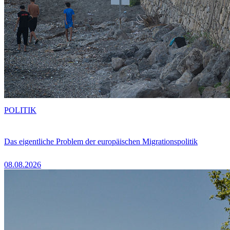
POLITIK
Das eigentliche Problem der europäischen Migrationspolitik
08.08.2026