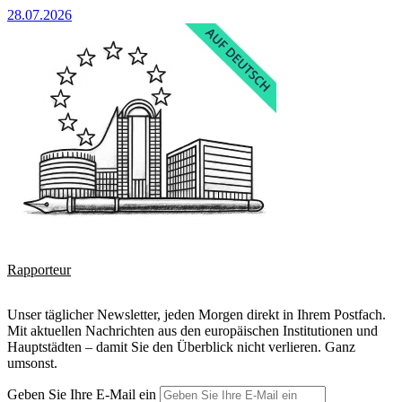
28.07.2026
Rapporteur
Unser täglicher Newsletter, jeden Morgen direkt in Ihrem Postfach.
Mit aktuellen Nachrichten aus den europäischen Institutionen und
Hauptstädten – damit Sie den Überblick nicht verlieren. Ganz
umsonst.
Geben Sie Ihre E-Mail ein