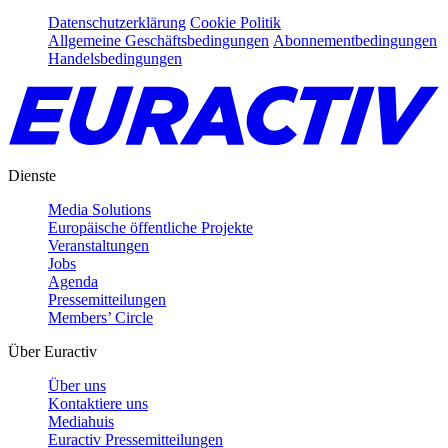
Datenschutzerklärung
Cookie Politik
Allgemeine Geschäftsbedingungen
Abonnementbedingungen
Handelsbedingungen
Dienste
Media Solutions
Europäische öffentliche Projekte
Veranstaltungen
Jobs
Agenda
Pressemitteilungen
Members’ Circle
Über Euractiv
Über uns
Kontaktiere uns
Mediahuis
Euractiv Pressemitteilungen