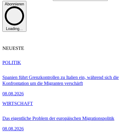
Abonnieren
Loading...
NEUESTE
POLITIK
Spanien führt Grenzkontrollen zu Italien ein, während sich die
Konfrontation um die Migranten verschärft
08.08.2026
WIRTSCHAFT
Das eigentliche Problem der europäischen Migrationspolitik
08.08.2026