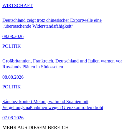
WIRTSCHAFT
Deutschland zeigt trotz chinesischer Exportwelle eine
„überraschende Widerstandsfähigkeit“
08.08.2026
POLITIK
Großbritannien, Frankreich, Deutschland und Italien warnen vor
Russlands Plänen in Südossetien
08.08.2026
POLITIK
Sánchez kontert Meloni, während Spanien mit
Vergeltungsmaßnahmen wegen Grenzkontrollen droht
07.08.2026
MEHR AUS DIESEM BEREICH