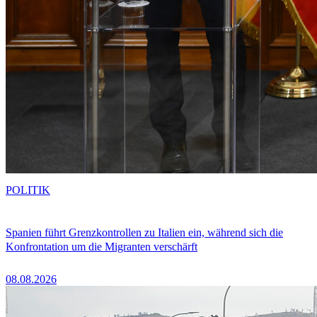
POLITIK
Spanien führt Grenzkontrollen zu Italien ein, während sich die
Konfrontation um die Migranten verschärft
08.08.2026