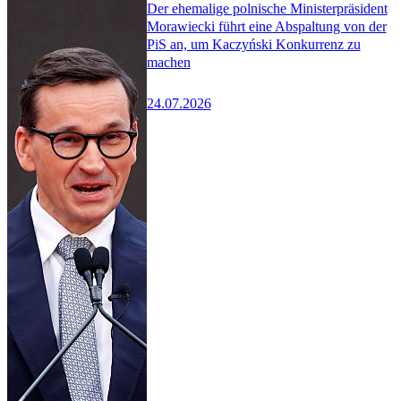
Der ehemalige polnische Ministerpräsident
Morawiecki führt eine Abspaltung von der
PiS an, um Kaczyński Konkurrenz zu
machen
24.07.2026