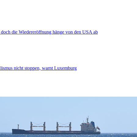
, doch die Wiedereröffnung hänge von den USA ab
smus nicht stoppen, warnt Luxemburg