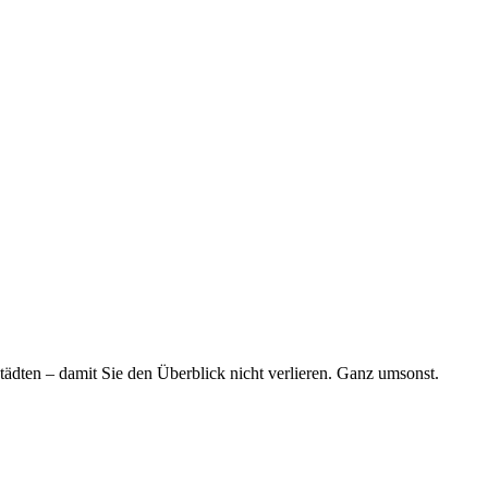
tädten – damit Sie den Überblick nicht verlieren. Ganz umsonst.