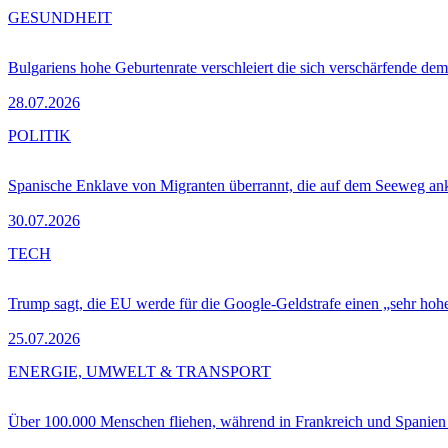
GESUNDHEIT
Bulgariens hohe Geburtenrate verschleiert die sich verschärfende dem
28.07.2026
POLITIK
Spanische Enklave von Migranten überrannt, die auf dem Seeweg 
30.07.2026
TECH
Trump sagt, die EU werde für die Google-Geldstrafe einen „sehr hohe
25.07.2026
ENERGIE, UMWELT & TRANSPORT
Über 100.000 Menschen fliehen, während in Frankreich und Spanie