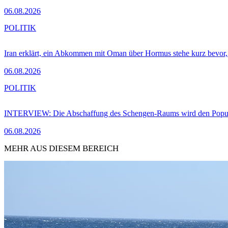
06.08.2026
POLITIK
Iran erklärt, ein Abkommen mit Oman über Hormus stehe kurz bevor
06.08.2026
POLITIK
INTERVIEW: Die Abschaffung des Schengen-Raums wird den Populi
06.08.2026
MEHR AUS DIESEM BEREICH