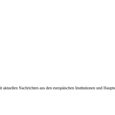
it aktuellen Nachrichten aus den europäischen Institutionen und Haupts