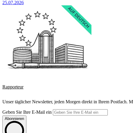
25.07.2026
Rapporteur
Unser täglicher Newsletter, jeden Morgen direkt in Ihrem Postfach. M
Geben Sie Ihre E-Mail ein
Abonnieren