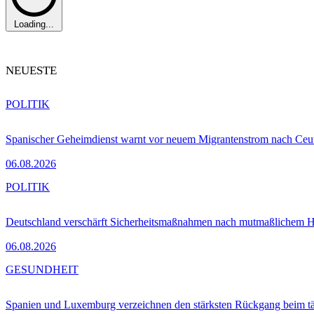
Loading...
NEUESTE
POLITIK
Spanischer Geheimdienst warnt vor neuem Migrantenstrom nach Ceu
06.08.2026
POLITIK
Deutschland verschärft Sicherheitsmaßnahmen nach mutmaßlichem Hy
06.08.2026
GESUNDHEIT
Spanien und Luxemburg verzeichnen den stärksten Rückgang beim t